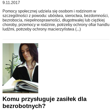
9.11.2017
Pomocy społecznej udziela się osobom i rodzinom w
szczególności z powodu: ubóstwa, sieroctwa, bezdomności,
bezrobocia, niepełnosprawności, długotrwałej lub ciężkiej
choroby, przemocy w rodzinie, potrzeby ochrony ofiar handlu
ludźmi, potrzeby ochrony macierzyństwa (...)
Komu przysługuje zasiłek dla
bezrobotnych?