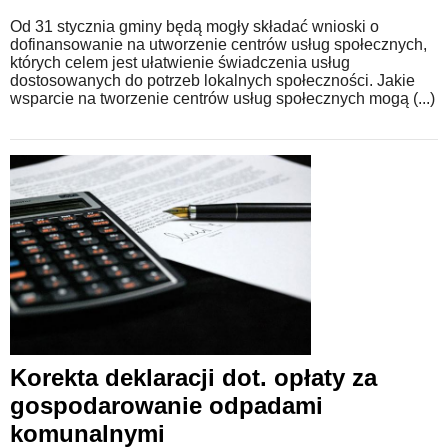
Od 31 stycznia gminy będą mogły składać wnioski o
dofinansowanie na utworzenie centrów usług społecznych,
których celem jest ułatwienie świadczenia usług
dostosowanych do potrzeb lokalnych społeczności. Jakie
wsparcie na tworzenie centrów usług społecznych mogą (...)
Korekta deklaracji dot. opłaty za
gospodarowanie odpadami
komunalnymi