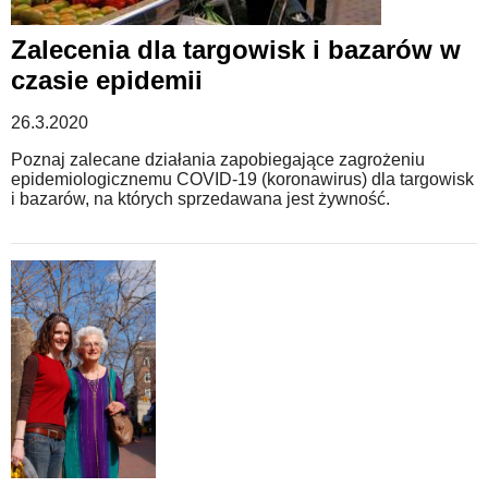
Zalecenia dla targowisk i bazarów w
czasie epidemii
26.3.2020
Poznaj zalecane działania zapobiegające zagrożeniu
epidemiologicznemu COVID-19 (koronawirus) dla targowisk
i bazarów, na których sprzedawana jest żywność.