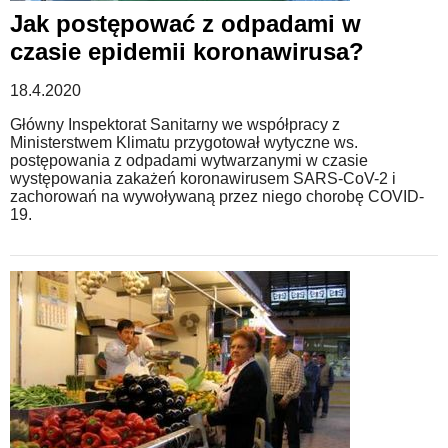
Jak postępować z odpadami w
czasie epidemii koronawirusa?
18.4.2020
Główny Inspektorat Sanitarny we współpracy z
Ministerstwem Klimatu przygotował wytyczne ws.
postępowania z odpadami wytwarzanymi w czasie
występowania zakażeń koronawirusem SARS-CoV-2 i
zachorowań na wywoływaną przez niego chorobę COVID-
19.