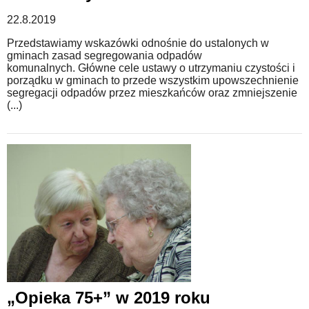
22.8.2019
Przedstawiamy wskazówki odnośnie do ustalonych w
gminach zasad segregowania odpadów
komunalnych. Główne cele ustawy o utrzymaniu czystości i
porządku w gminach to przede wszystkim upowszechnienie
segregacji odpadów przez mieszkańców oraz zmniejszenie
(...)
„Opieka 75+” w 2019 roku