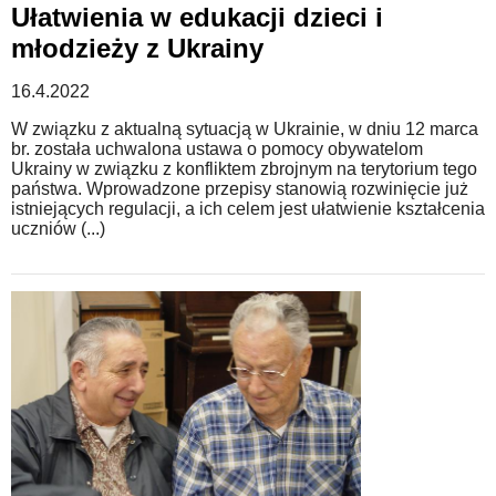
Ułatwienia w edukacji dzieci i
młodzieży z Ukrainy
16.4.2022
W związku z aktualną sytuacją w Ukrainie, w dniu 12 marca
br. została uchwalona ustawa o pomocy obywatelom
Ukrainy w związku z konfliktem zbrojnym na terytorium tego
państwa. Wprowadzone przepisy stanowią rozwinięcie już
istniejących regulacji, a ich celem jest ułatwienie kształcenia
uczniów (...)