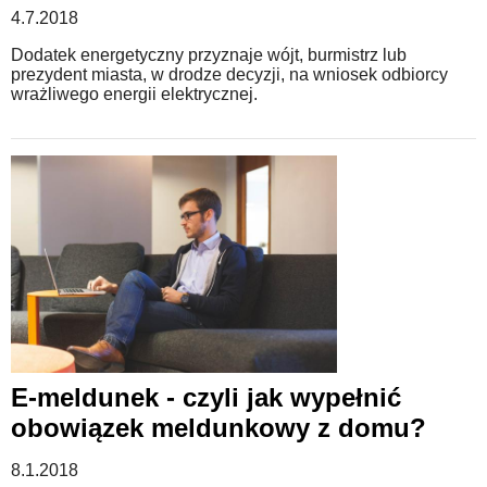
4.7.2018
Dodatek energetyczny przyznaje wójt, burmistrz lub
prezydent miasta, w drodze decyzji, na wniosek odbiorcy
wrażliwego energii elektrycznej.
E-meldunek - czyli jak wypełnić
obowiązek meldunkowy z domu?
8.1.2018