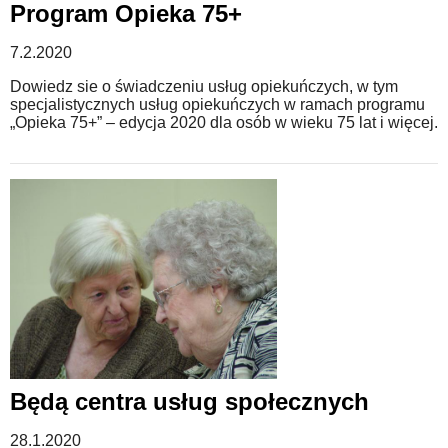
Program Opieka 75+
7.2.2020
Dowiedz sie o świadczeniu usług opiekuńczych, w tym
specjalistycznych usług opiekuńczych w ramach programu
„Opieka 75+” – edycja 2020 dla osób w wieku 75 lat i więcej.
Będą centra usług społecznych
28.1.2020