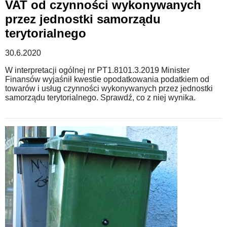
VAT od czynności wykonywanych
przez jednostki samorządu
terytorialnego
30.6.2020
W interpretacji ogólnej nr PT1.8101.3.2019 Minister
Finansów wyjaśnił kwestie opodatkowania podatkiem od
towarów i usług czynności wykonywanych przez jednostki
samorządu terytorialnego. Sprawdź, co z niej wynika.