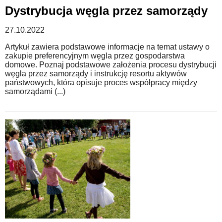
Dystrybucja węgla przez samorządy
27.10.2022
Artykuł zawiera podstawowe informacje na temat ustawy o
zakupie preferencyjnym węgla przez gospodarstwa
domowe. Poznaj podstawowe założenia procesu dystrybucji
węgla przez samorządy i instrukcję resortu aktywów
państwowych, która opisuje proces współpracy między
samorządami (...)