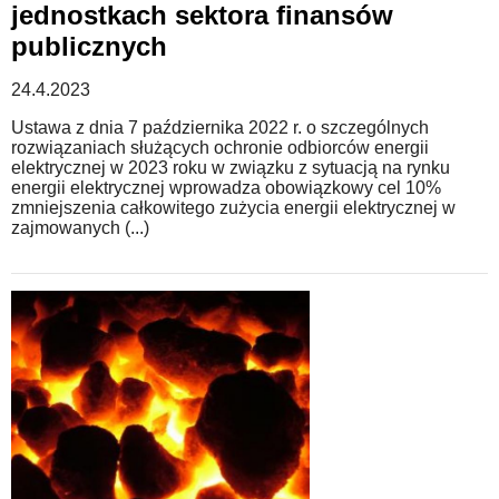
jednostkach sektora finansów
publicznych
24.4.2023
Ustawa z dnia 7 października 2022 r. o szczególnych
rozwiązaniach służących ochronie odbiorców energii
elektrycznej w 2023 roku w związku z sytuacją na rynku
energii elektrycznej wprowadza obowiązkowy cel 10%
zmniejszenia całkowitego zużycia energii elektrycznej w
zajmowanych (...)