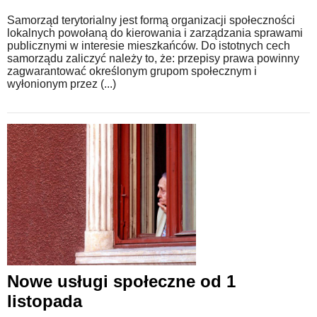
Samorząd terytorialny jest formą organizacji społeczności
lokalnych powołaną do kierowania i zarządzania sprawami
publicznymi w interesie mieszkańców. Do istotnych cech
samorządu zaliczyć należy to, że: przepisy prawa powinny
zagwarantować określonym grupom społecznym i
wyłonionym przez (...)
Nowe usługi społeczne od 1
listopada