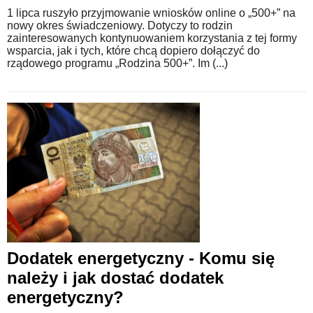
1 lipca ruszyło przyjmowanie wniosków online o „500+” na
nowy okres świadczeniowy. Dotyczy to rodzin
zainteresowanych kontynuowaniem korzystania z tej formy
wsparcia, jak i tych, które chcą dopiero dołączyć do
rządowego programu „Rodzina 500+”. Im (...)
Dodatek energetyczny - Komu się
należy i jak dostać dodatek
energetyczny?