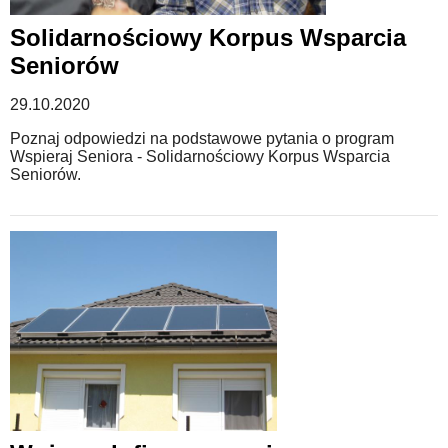
Solidarnościowy Korpus Wsparcia
Seniorów
29.10.2020
Poznaj odpowiedzi na podstawowe pytania o program
Wspieraj Seniora - Solidarnościowy Korpus Wsparcia
Seniorów.