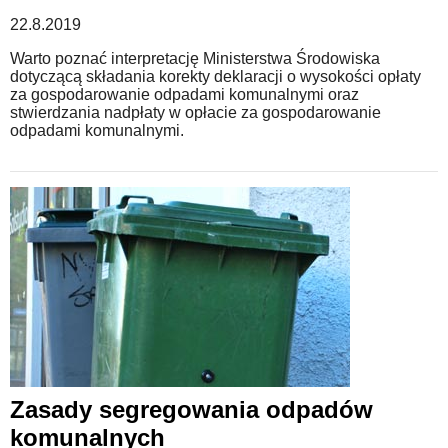
22.8.2019
Warto poznać interpretację Ministerstwa Środowiska
dotyczącą składania korekty deklaracji o wysokości opłaty
za gospodarowanie odpadami komunalnymi oraz
stwierdzania nadpłaty w opłacie za gospodarowanie
odpadami komunalnymi.
Zasady segregowania odpadów
komunalnych