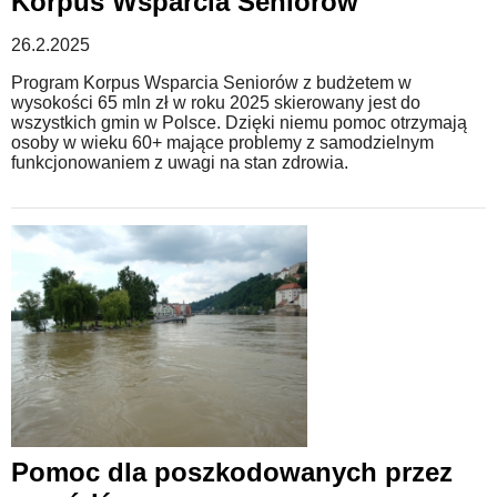
Korpus Wsparcia Seniorów
26.2.2025
Program Korpus Wsparcia Seniorów z budżetem w
wysokości 65 mln zł w roku 2025 skierowany jest do
wszystkich gmin w Polsce. Dzięki niemu pomoc otrzymają
osoby w wieku 60+ mające problemy z samodzielnym
funkcjonowaniem z uwagi na stan zdrowia.
Pomoc dla poszkodowanych przez