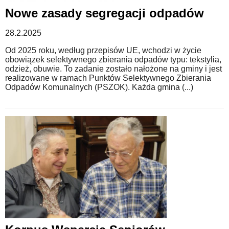
Nowe zasady segregacji odpadów
28.2.2025
Od 2025 roku, według przepisów UE, wchodzi w życie
obowiązek selektywnego zbierania odpadów typu: tekstylia,
odzież, obuwie. To zadanie zostało nałożone na gminy i jest
realizowane w ramach Punktów Selektywnego Zbierania
Odpadów Komunalnych (PSZOK). Każda gmina (...)