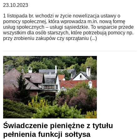
23.10.2023
1 listopada br. wchodzi w życie nowelizacja ustawy o
pomocy społecznej, która wprowadza m.in. nową formę
usług społecznych – usługi sąsiedzkie. To wsparcie przede
wszystkim dla osób starszych, które potrzebują pomocy np.
przy zrobieniu zakupów czy sprzątaniu (...)
Świadczenie pieniężne z tytułu
pełnienia funkcji sołtysa