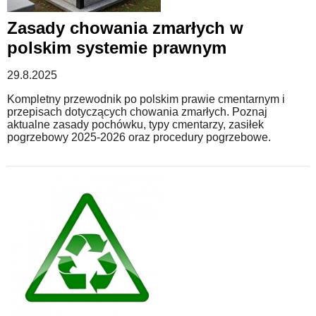
Zasady chowania zmarłych w
polskim systemie prawnym
29.8.2025
Kompletny przewodnik po polskim prawie cmentarnym i
przepisach dotyczących chowania zmarłych. Poznaj
aktualne zasady pochówku, typy cmentarzy, zasiłek
pogrzebowy 2025-2026 oraz procedury pogrzebowe.