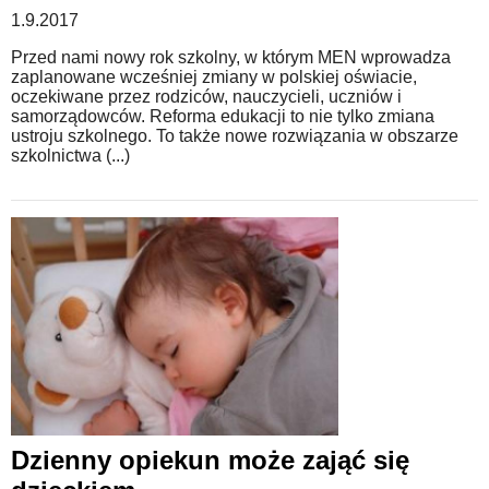
1.9.2017
Przed nami nowy rok szkolny, w którym MEN wprowadza
zaplanowane wcześniej zmiany w polskiej oświacie,
oczekiwane przez rodziców, nauczycieli, uczniów i
samorządowców. Reforma edukacji to nie tylko zmiana
ustroju szkolnego. To także nowe rozwiązania w obszarze
szkolnictwa (...)
Dzienny opiekun może zająć się