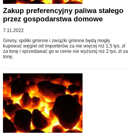
Zakup preferencyjny paliwa stałego
przez gospodarstwa domowe
7.11.2022
Gminy, spółki gminne i związki gminne będą mogły
kupować węgiel od importerów za nie więcej niż 1,5 tys. zł
za tonę i sprzedawać go w cenie nie wyższej niż 2 tys. zł za
tonę.