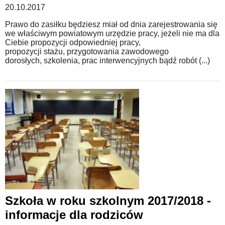
20.10.2017
Prawo do zasiłku będziesz miał od dnia zarejestrowania się
we właściwym powiatowym urzędzie pracy, jeżeli nie ma dla
Ciebie propozycji odpowiedniej pracy,
propozycji stażu, przygotowania zawodowego
dorosłych, szkolenia, prac interwencyjnych bądź robót (...)
Szkoła w roku szkolnym 2017/2018 -
informacje dla rodziców