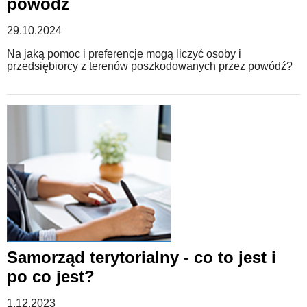
powódź
29.10.2024
Na jaką pomoc i preferencje mogą liczyć osoby i
przedsiębiorcy z terenów poszkodowanych przez powódź?
Samorząd terytorialny - co to jest i
po co jest?
1.12.2023