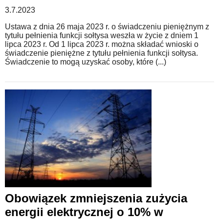
3.7.2023
Ustawa z dnia 26 maja 2023 r. o świadczeniu pieniężnym z
tytułu pełnienia funkcji sołtysa weszła w życie z dniem 1
lipca 2023 r. Od 1 lipca 2023 r. można składać wnioski o
świadczenie pieniężne z tytułu pełnienia funkcji sołtysa.
Świadczenie to mogą uzyskać osoby, które (...)
Obowiązek zmniejszenia zużycia
energii elektrycznej o 10% w