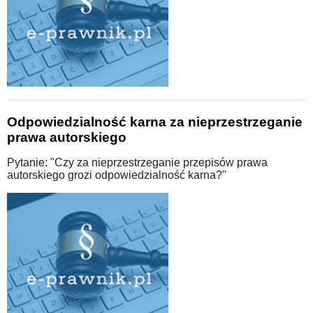
Odpowiedzialność karna za nieprzestrzeganie
prawa autorskiego
Pytanie: "Czy za nieprzestrzeganie przepisów prawa
autorskiego grozi odpowiedzialność karna?"