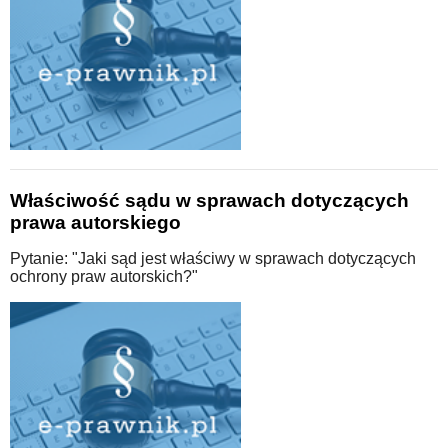
Właściwość sądu w sprawach dotyczących
prawa autorskiego
Pytanie: "Jaki sąd jest właściwy w sprawach dotyczących
ochrony praw autorskich?"