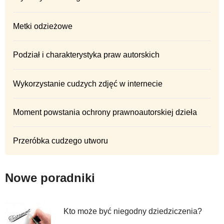
Metki odzieżowe
Podział i charakterystyka praw autorskich
Wykorzystanie cudzych zdjęć w internecie
Moment powstania ochrony prawnoautorskiej dzieła
Przeróbka cudzego utworu
Nowe poradniki
Kto może być niegodny dziedziczenia?