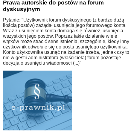
Prawa autorskie do postów na forum
dyskusyjnym
Pytanie: "Użytkownik forum dyskusyjnego (z bardzo dużą
ilością postów) zażądał usunięcia jego forumowego konta.
Wraz z usunięciem konta domaga się również, usunięcia
wszystkich jego postów. Poprzez takie działanie wiele
wątków może stracić sens istnienia, szczególnie, kiedy inny
użytkownik odwołuje się do postu usuniętego użytkownika.
Konto użytkownika usunąć na żądanie trzeba, jednak czy to
nie w gestii administratora (właściciela) forum pozostaje
decyzja o usunięciu wiadomości (...)"