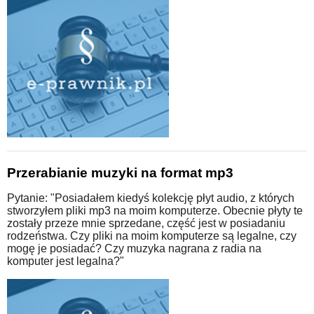
Przerabianie muzyki na format mp3
Pytanie: "Posiadałem kiedyś kolekcję płyt audio, z których
stworzyłem pliki mp3 na moim komputerze. Obecnie płyty te
zostały przeze mnie sprzedane, część jest w posiadaniu
rodzeństwa. Czy pliki na moim komputerze są legalne, czy
mogę je posiadać? Czy muzyka nagrana z radia na
komputer jest legalna?"