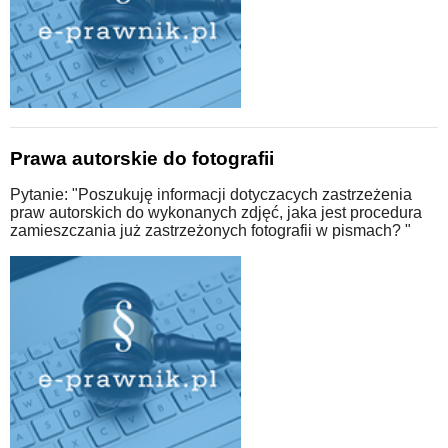
Prawa autorskie do fotografii
Pytanie: "Poszukuję informacji dotyczacych zastrzeżenia
praw autorskich do wykonanych zdjęć, jaka jest procedura
zamieszczania już zastrzeżonych fotografii w pismach? "