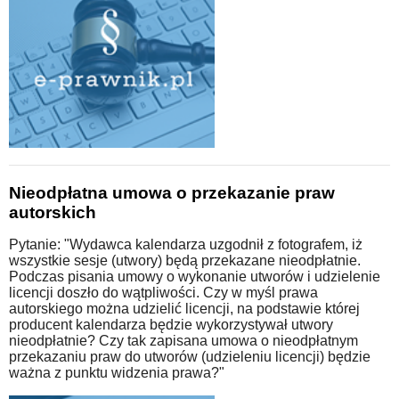
Nieodpłatna umowa o przekazanie praw
autorskich
Pytanie: "Wydawca kalendarza uzgodnił z fotografem, iż
wszystkie sesje (utwory) będą przekazane nieodpłatnie.
Podczas pisania umowy o wykonanie utworów i udzielenie
licencji doszło do wątpliwości. Czy w myśl prawa
autorskiego można udzielić licencji, na podstawie której
producent kalendarza będzie wykorzystywał utwory
nieodpłatnie? Czy tak zapisana umowa o nieodpłatnym
przekazaniu praw do utworów (udzieleniu licencji) będzie
ważna z punktu widzenia prawa?"