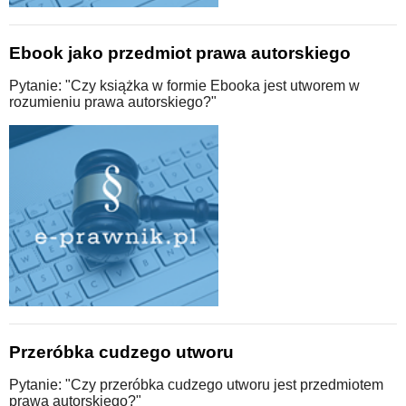
Ebook jako przedmiot prawa autorskiego
Pytanie: "Czy książka w formie Ebooka jest utworem w
rozumieniu prawa autorskiego?"
Przeróbka cudzego utworu
Pytanie: "Czy przeróbka cudzego utworu jest przedmiotem
prawa autorskiego?"