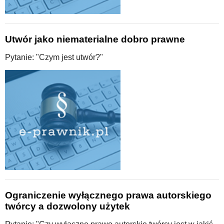
Utwór jako niematerialne dobro prawne
Pytanie: "Czym jest utwór?"
Ograniczenie wyłącznego prawa autorskiego
twórcy a dozwolony użytek