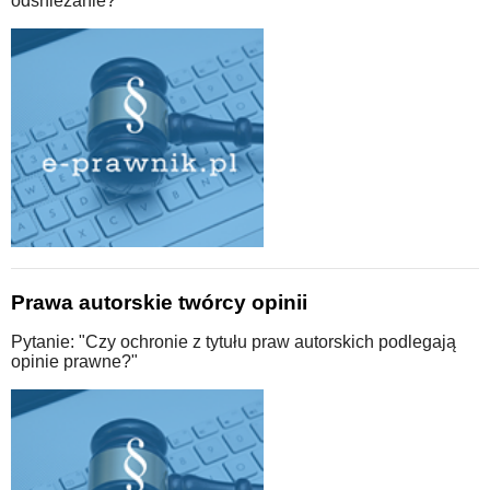
odśnieżanie?"
Prawa autorskie twórcy opinii
Pytanie: "Czy ochronie z tytułu praw autorskich podlegają
opinie prawne?"