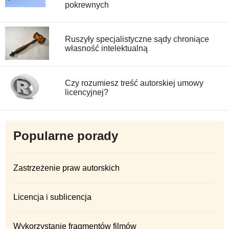
pokrewnych
Ruszyły specjalistyczne sądy chroniące
własność intelektualną
Czy rozumiesz treść autorskiej umowy
licencyjnej?
Popularne porady
Zastrzeżenie praw autorskich
Licencja i sublicencja
Wykorzystanie fragmentów filmów