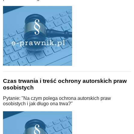
Czas trwania i treść ochrony autorskich praw
osobistych
Pytanie: "Na czym polega ochrona autorskich praw
osobistych i jak długo ona trwa?"