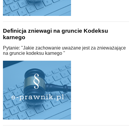
Definicja zniewagi na gruncie Kodeksu
karnego
Pytanie: "Jakie zachowanie uważane jest za znieważające
na gruncie kodeksu karnego "