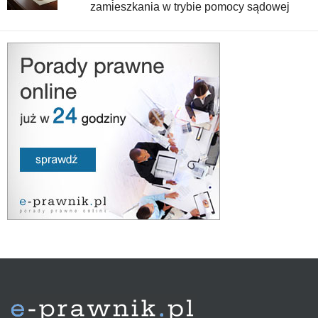
zamieszkania w trybie pomocy sądowej