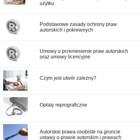
użytku
Podstawowe zasady ochrony praw
autorskich i pokrewnych
Umowy o przeniesienie praw autorskich
oraz umowy licencyjne
Czym jest utwór zależny?
Opłaty reprograficzne
Autorskie prawa osobiste na gruncie
ustawy o prawie autorskim i prawach