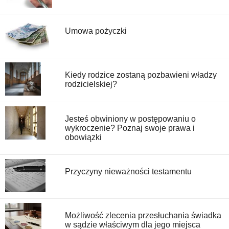
Umowa pożyczki
Kiedy rodzice zostaną pozbawieni władzy
rodzicielskiej?
Jesteś obwiniony w postępowaniu o
wykroczenie? Poznaj swoje prawa i
obowiązki
Przyczyny nieważności testamentu
Możliwość zlecenia przesłuchania świadka
w sądzie właściwym dla jego miejsca