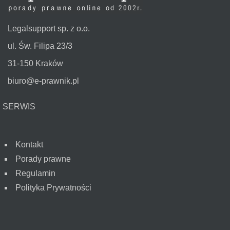
Legalsupport sp. z o.o.
ul. Św. Filipa 23/3
31-150 Kraków
biuro@e-prawnik.pl
SERWIS
Kontakt
Porady prawne
Regulamin
Polityka Prywatności