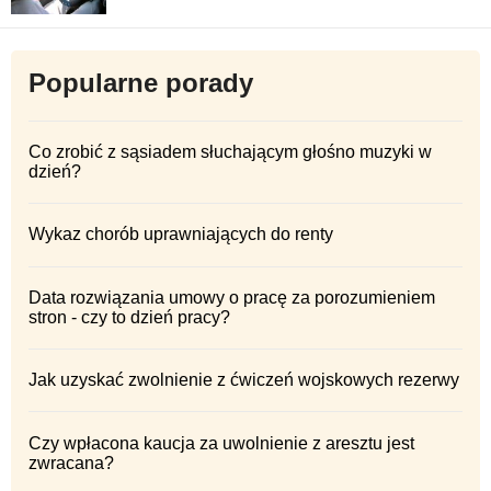
Popularne porady
Co zrobić z sąsiadem słuchającym głośno muzyki w
dzień?
Wykaz chorób uprawniających do renty
Data rozwiązania umowy o pracę za porozumieniem
stron - czy to dzień pracy?
Jak uzyskać zwolnienie z ćwiczeń wojskowych rezerwy
Czy wpłacona kaucja za uwolnienie z aresztu jest
zwracana?