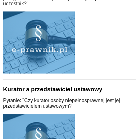
uczestnik?"
Kurator a przedstawiciel ustawowy
Pytanie: "Czy kurator osoby niepełnosprawnej jest jej
przedstawicielem ustawowym?"