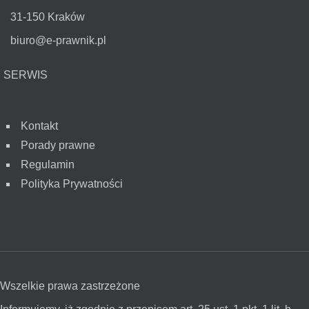
31-150 Kraków
biuro@e-prawnik.pl
SERWIS
Kontakt
Porady prawne
Regulamin
Polityka Prywatności
Wszelkie prawa zastrzeżone