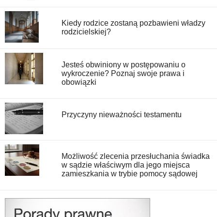
Kiedy rodzice zostaną pozbawieni władzy
rodzicielskiej?
Jesteś obwiniony w postępowaniu o
wykroczenie? Poznaj swoje prawa i
obowiązki
Przyczyny nieważności testamentu
Możliwość zlecenia przesłuchania świadka
w sądzie właściwym dla jego miejsca
zamieszkania w trybie pomocy sądowej