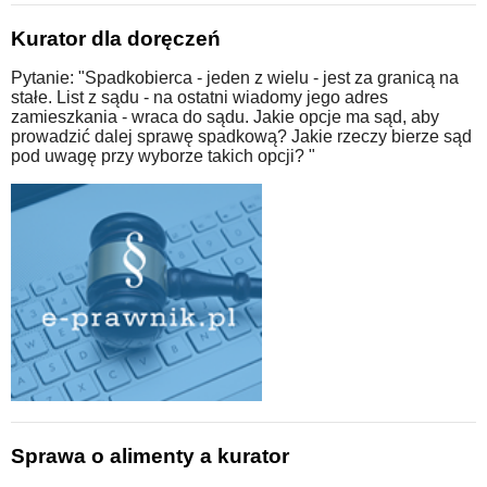
Kurator dla doręczeń
Pytanie: "Spadkobierca - jeden z wielu - jest za granicą na
stałe. List z sądu - na ostatni wiadomy jego adres
zamieszkania - wraca do sądu. Jakie opcje ma sąd, aby
prowadzić dalej sprawę spadkową? Jakie rzeczy bierze sąd
pod uwagę przy wyborze takich opcji? "
Sprawa o alimenty a kurator