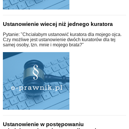
Ustanowienie wiecej niż jednego kuratora
Pytanie: "Chciałabym ustanowić kuratora dla mojego ojca.
Czy możliwe jest ustanowienie dwóch kuratorów dla tej
samej osoby, tzn. mnie i mojego brata?"
Ustanowienie w postępowaniu