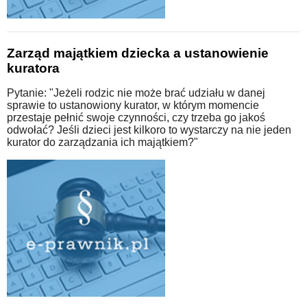
Zarząd majątkiem dziecka a ustanowienie
kuratora
Pytanie: "Jeżeli rodzic nie może brać udziału w danej
sprawie to ustanowiony kurator, w którym momencie
przestaje pełnić swoje czynności, czy trzeba go jakoś
odwołać? Jeśli dzieci jest kilkoro to wystarczy na nie jeden
kurator do zarządzania ich majątkiem?"