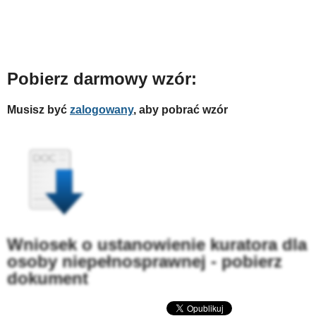
Pobierz darmowy wzór:
Musisz być
zalogowany
, aby pobrać wzór
Wniosek o ustanowienie kuratora dla
osoby niepełnosprawnej - pobierz
dokument