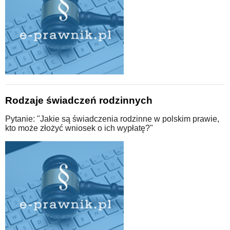
Rodzaje świadczeń rodzinnych
Pytanie: "Jakie są świadczenia rodzinne w polskim prawie,
kto może złożyć wniosek o ich wypłatę?"