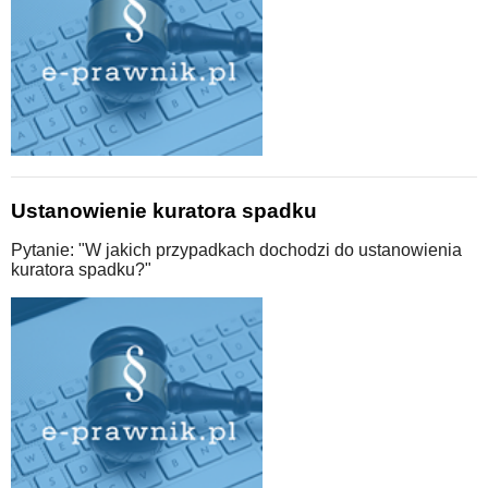
Ustanowienie kuratora spadku
Pytanie: "W jakich przypadkach dochodzi do ustanowienia
kuratora spadku?"