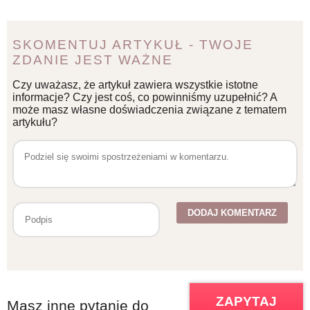
SKOMENTUJ ARTYKUŁ - TWOJE
ZDANIE JEST WAŻNE
Czy uważasz, że artykuł zawiera wszystkie istotne
informacje? Czy jest coś, co powinniśmy uzupełnić? A
może masz własne doświadczenia związane z tematem
artykułu?
ZAPYTAJ
Masz inne pytanie do