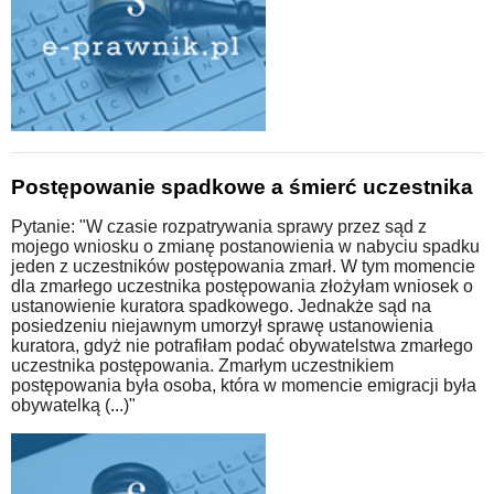
Postępowanie spadkowe a śmierć uczestnika
Pytanie: "W czasie rozpatrywania sprawy przez sąd z
mojego wniosku o zmianę postanowienia w nabyciu spadku
jeden z uczestników postępowania zmarł. W tym momencie
dla zmarłego uczestnika postępowania złożyłam wniosek o
ustanowienie kuratora spadkowego. Jednakże sąd na
posiedzeniu niejawnym umorzył sprawę ustanowienia
kuratora, gdyż nie potrafiłam podać obywatelstwa zmarłego
uczestnika postępowania. Zmarłym uczestnikiem
postępowania była osoba, która w momencie emigracji była
obywatelką (...)"