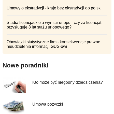
Umowy o ekstradycji - kraje bez ekstradycji do polski
Studia licencjackie a wymiar urlopu - czy za licencjat
przysługuje 8 lat stażu urlopowego?
Obowiązki statystyczne firm - konsekwencje prawne
nieudzielenia informacji GUS-owi
Nowe poradniki
Kto może być niegodny dziedziczenia?
Umowa pożyczki