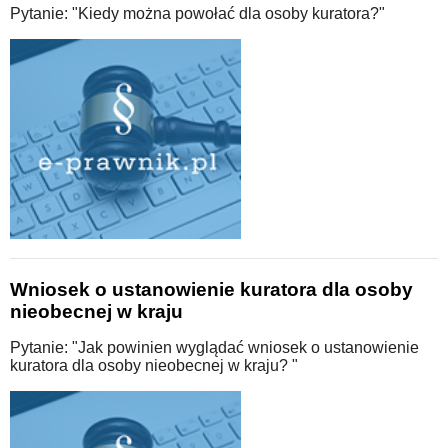
Pytanie: "Kiedy można powołać dla osoby kuratora?"
Wniosek o ustanowienie kuratora dla osoby
nieobecnej w kraju
Pytanie: "Jak powinien wyglądać wniosek o ustanowienie
kuratora dla osoby nieobecnej w kraju? "