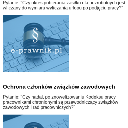
Pytanie: "Czy okres pobierania zasiłku dla bezrobotnych jest
wliczany do wymiaru wyliczania urlopu po podjęciu pracy?"
Ochrona członków związków zawodowych
Pytanie: "Czy nadal, po znowelizowaniu Kodeksu pracy,
pracownikami chronionymi są przewodniczący związków
zawodowych i rad pracowniczych?"