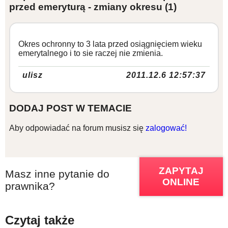
przed emeryturą - zmiany okresu
(1)
Okres ochronny to 3 lata przed osiągnięciem wieku
emerytalnego i to sie raczej nie zmienia.
ulisz
2011.12.6 12:57:37
DODAJ POST W TEMACIE
Aby odpowiadać na forum musisz się
zalogować!
ZAPYTAJ
Masz inne pytanie do
ONLINE
prawnika?
Czytaj także