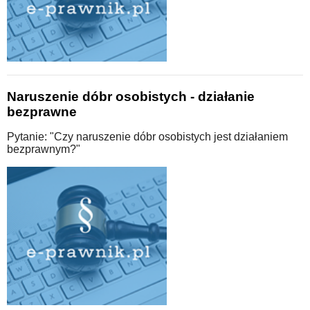
Naruszenie dóbr osobistych - działanie
bezprawne
Pytanie: "Czy naruszenie dóbr osobistych jest działaniem
bezprawnym?"