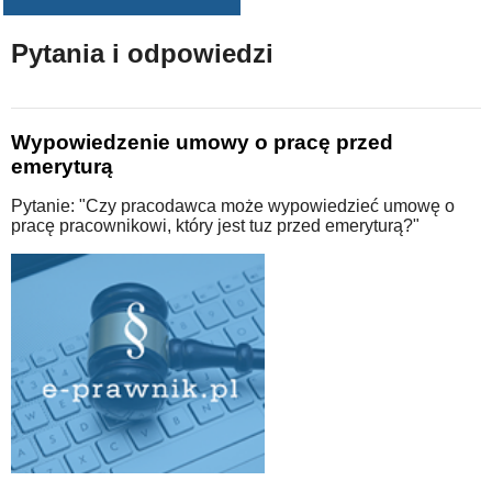
Pytania i odpowiedzi
Wypowiedzenie umowy o pracę przed
emeryturą
Pytanie: "Czy pracodawca może wypowiedzieć umowę o
pracę pracownikowi, który jest tuz przed emeryturą?"