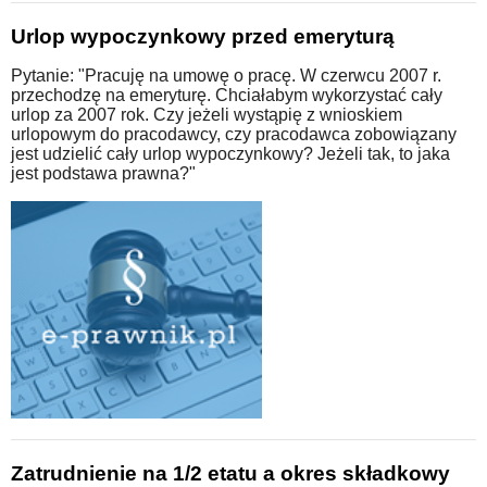
Urlop wypoczynkowy przed emeryturą
Pytanie: "Pracuję na umowę o pracę. W czerwcu 2007 r.
przechodzę na emeryturę. Chciałabym wykorzystać cały
urlop za 2007 rok. Czy jeżeli wystąpię z wnioskiem
urlopowym do pracodawcy, czy pracodawca zobowiązany
jest udzielić cały urlop wypoczynkowy? Jeżeli tak, to jaka
jest podstawa prawna?"
Zatrudnienie na 1/2 etatu a okres składkowy