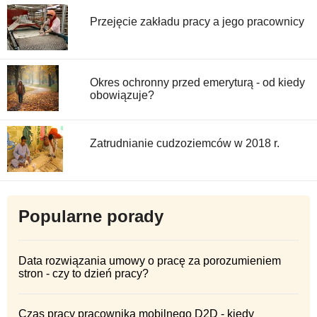
Przejęcie zakładu pracy a jego pracownicy
Okres ochronny przed emeryturą - od kiedy
obowiązuje?
Zatrudnianie cudzoziemców w 2018 r.
Popularne porady
Data rozwiązania umowy o pracę za porozumieniem
stron - czy to dzień pracy?
Czas pracy pracownika mobilnego D2D - kiedy