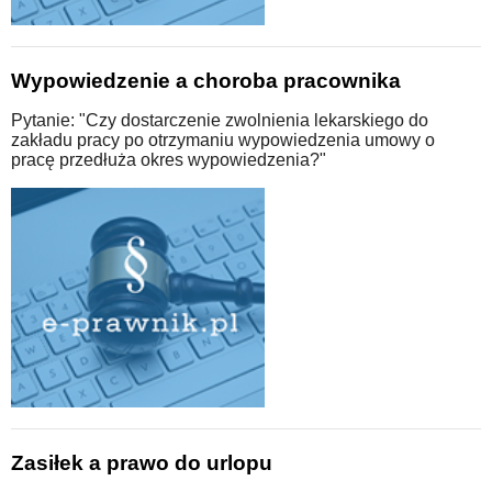
Wypowiedzenie a choroba pracownika
Pytanie: "Czy dostarczenie zwolnienia lekarskiego do
zakładu pracy po otrzymaniu wypowiedzenia umowy o
pracę przedłuża okres wypowiedzenia?"
Zasiłek a prawo do urlopu