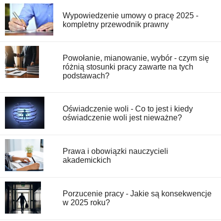
Wypowiedzenie umowy o pracę 2025 -
kompletny przewodnik prawny
Powołanie, mianowanie, wybór - czym się
różnią stosunki pracy zawarte na tych
podstawach?
Oświadczenie woli - Co to jest i kiedy
oświadczenie woli jest nieważne?
Prawa i obowiązki nauczycieli
akademickich
Porzucenie pracy - Jakie są konsekwencje
w 2025 roku?