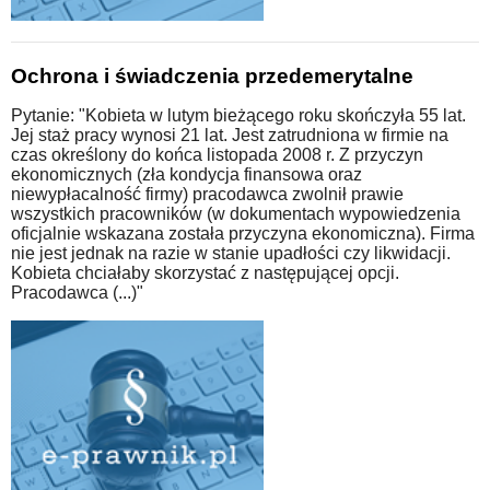
Ochrona i świadczenia przedemerytalne
Pytanie: "Kobieta w lutym bieżącego roku skończyła 55 lat.
Jej staż pracy wynosi 21 lat. Jest zatrudniona w firmie na
czas określony do końca listopada 2008 r. Z przyczyn
ekonomicznych (zła kondycja finansowa oraz
niewypłacalność firmy) pracodawca zwolnił prawie
wszystkich pracowników (w dokumentach wypowiedzenia
oficjalnie wskazana została przyczyna ekonomiczna). Firma
nie jest jednak na razie w stanie upadłości czy likwidacji.
Kobieta chciałaby skorzystać z następującej opcji.
Pracodawca (...)"