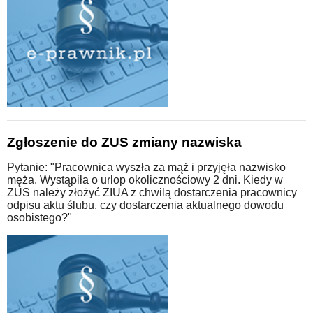
Zgłoszenie do ZUS zmiany nazwiska
Pytanie: "Pracownica wyszła za mąż i przyjęła nazwisko
męża. Wystąpiła o urlop okolicznościowy 2 dni. Kiedy w
ZUS należy złożyć ZIUA z chwilą dostarczenia pracownicy
odpisu aktu ślubu, czy dostarczenia aktualnego dowodu
osobistego?"