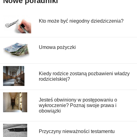
Nowe poradniki
Kto może być niegodny dziedziczenia?
Umowa pożyczki
Kiedy rodzice zostaną pozbawieni władzy
rodzicielskiej?
Jesteś obwiniony w postępowaniu o
wykroczenie? Poznaj swoje prawa i
obowiązki
Przyczyny nieważności testamentu