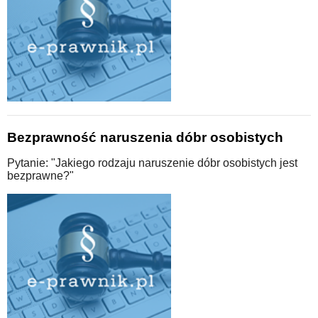
Bezprawność naruszenia dóbr osobistych
Pytanie: "Jakiego rodzaju naruszenie dóbr osobistych jest
bezprawne?"