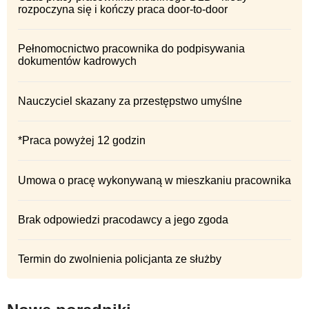
rozpoczyna się i kończy praca door-to-door
Pełnomocnictwo pracownika do podpisywania
dokumentów kadrowych
Nauczyciel skazany za przestępstwo umyślne
*Praca powyżej 12 godzin
Umowa o pracę wykonywaną w mieszkaniu pracownika
Brak odpowiedzi pracodawcy a jego zgoda
Termin do zwolnienia policjanta ze służby