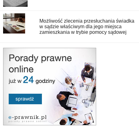
Możliwość zlecenia przesłuchania świadka
w sądzie właściwym dla jego miejsca
zamieszkania w trybie pomocy sądowej