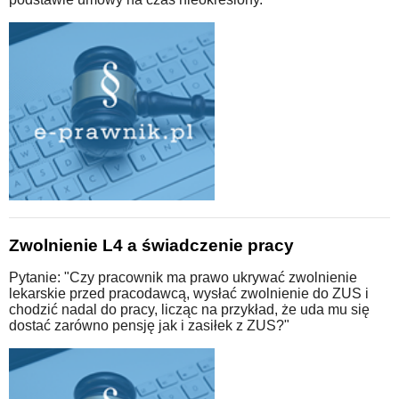
Zwolnienie L4 a świadczenie pracy
Pytanie: "Czy pracownik ma prawo ukrywać zwolnienie
lekarskie przed pracodawcą, wysłać zwolnienie do ZUS i
chodzić nadal do pracy, licząc na przykład, że uda mu się
dostać zarówno pensję jak i zasiłek z ZUS?"