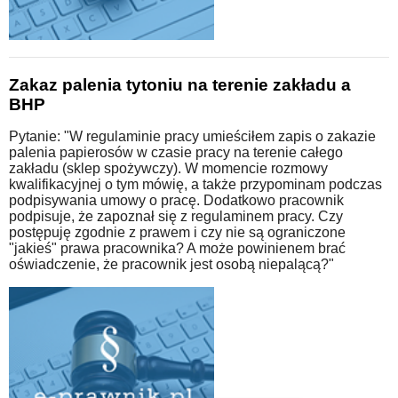
Zakaz palenia tytoniu na terenie zakładu a
BHP
Pytanie: "W regulaminie pracy umieściłem zapis o zakazie
palenia papierosów w czasie pracy na terenie całego
zakładu (sklep spożywczy). W momencie rozmowy
kwalifikacyjnej o tym mówię, a także przypominam podczas
podpisywania umowy o pracę. Dodatkowo pracownik
podpisuje, że zapoznał się z regulaminem pracy. Czy
postępuję zgodnie z prawem i czy nie są ograniczone
"jakieś" prawa pracownika? A może powinienem brać
oświadczenie, że pracownik jest osobą niepalącą?"