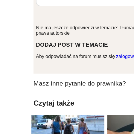
Nie ma jeszcze odpowiedzi w temacie: Tłumac
prawa autorskie
DODAJ POST W TEMACIE
Aby odpowiadać na forum musisz się
zalogow
Masz inne pytanie do prawnika?
Czytaj także