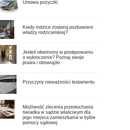
Umowa pożyczki
Kiedy rodzice zostaną pozbawieni
władzy rodzicielskiej?
Jesteś obwiniony w postępowaniu
o wykroczenie? Poznaj swoje
prawa i obowiązki
Przyczyny nieważności testamentu
Możliwość zlecenia przesłuchania
świadka w sądzie właściwym dla
jego miejsca zamieszkania w trybie
pomocy sądowej