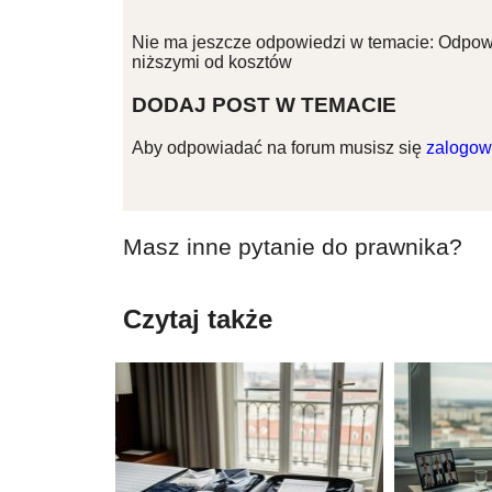
Nie ma jeszcze odpowiedzi w temacie: Odpowi
niższymi od kosztów
DODAJ POST W TEMACIE
Aby odpowiadać na forum musisz się
zalogow
Masz inne pytanie do prawnika?
Czytaj także