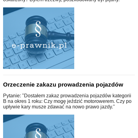
Orzeczenie zakazu prowadzenia pojazdów
Pytanie: "Dostałem zakaz prowadzenia pojazdów kategorii
B na okres 1 roku: Czy mogę jeździć motorowerem. Czy po
upływie kary musze zdawać na nowo prawo jazdy."