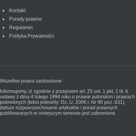
Kontakt
Porady prawne
Regulamin
Polityka Prywatności
Wszelkie prawa zastrzeżone
Informujemy, iż zgodnie z przepisem art. 25 ust. 1 pkt. 1 lit. b
ustawy z dnia 4 lutego 1994 roku o prawie autorskim i prawach
pokrewnych (tekst jednolity: Dz. U. 2006 r. Nr 90 poz. 631),
dalsze rozpowszechnianie artykułów i porad prawnych
publikowanych w niniejszym serwisie jest zabronione.