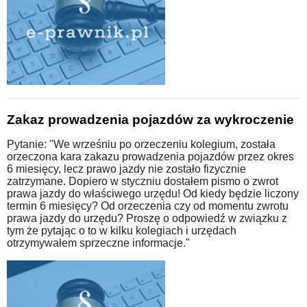
Zakaz prowadzenia pojazdów za wykroczenie
Pytanie: "We wrześniu po orzeczeniu kolegium, została
orzeczona kara zakazu prowadzenia pojazdów przez okres
6 miesięcy, lecz prawo jazdy nie zostało fizycznie
zatrzymane. Dopiero w styczniu dostałem pismo o zwrot
prawa jazdy do właściwego urzędu! Od kiedy będzie liczony
termin 6 miesięcy? Od orzeczenia czy od momentu zwrotu
prawa jazdy do urzędu? Proszę o odpowiedź w związku z
tym że pytając o to w kilku kolegiach i urzędach
otrzymywałem sprzeczne informacje."