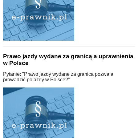
Prawo jazdy wydane za granicą a uprawnienia
w Polsce
Pytanie: "Prawo jazdy wydane za granicą pozwala
prowadzić pojazdy w Polsce?"