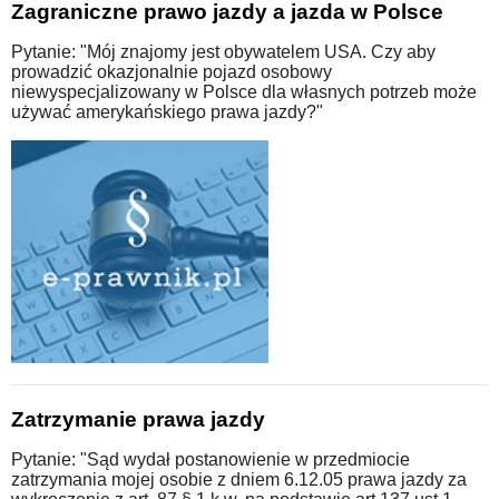
Zagraniczne prawo jazdy a jazda w Polsce
Pytanie: "Mój znajomy jest obywatelem USA. Czy aby
prowadzić okazjonalnie pojazd osobowy
niewyspecjalizowany w Polsce dla własnych potrzeb może
używać amerykańskiego prawa jazdy?"
Zatrzymanie prawa jazdy
Pytanie: "Sąd wydał postanowienie w przedmiocie
zatrzymania mojej osobie z dniem 6.12.05 prawa jazdy za