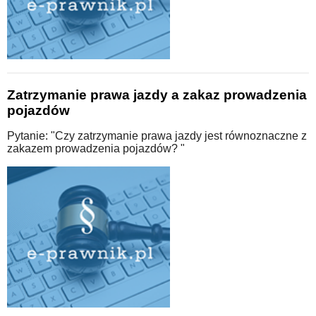
Zatrzymanie prawa jazdy a zakaz prowadzenia
pojazdów
Pytanie: "Czy zatrzymanie prawa jazdy jest równoznaczne z
zakazem prowadzenia pojazdów? "