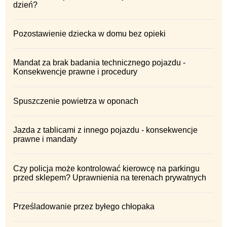
dzień?
Pozostawienie dziecka w domu bez opieki
Mandat za brak badania technicznego pojazdu -
Konsekwencje prawne i procedury
Spuszczenie powietrza w oponach
Jazda z tablicami z innego pojazdu - konsekwencje
prawne i mandaty
Czy policja może kontrolować kierowcę na parkingu
przed sklepem? Uprawnienia na terenach prywatnych
Prześladowanie przez byłego chłopaka