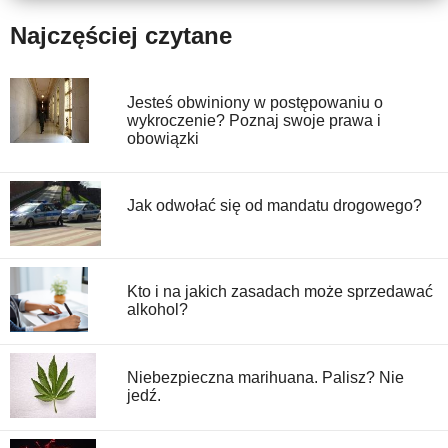
Najczęściej czytane
Jesteś obwiniony w postępowaniu o
wykroczenie? Poznaj swoje prawa i
obowiązki
Jak odwołać się od mandatu drogowego?
Kto i na jakich zasadach może sprzedawać
alkohol?
Niebezpieczna marihuana. Palisz? Nie
jedź.