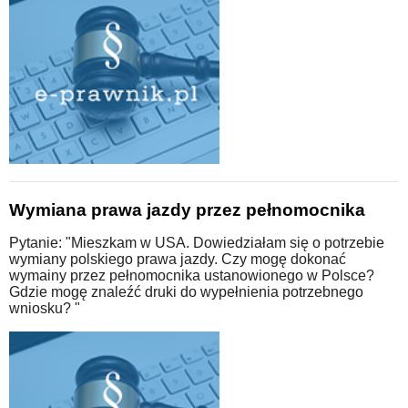
Wymiana prawa jazdy przez pełnomocnika
Pytanie: "Mieszkam w USA. Dowiedziałam się o potrzebie
wymiany polskiego prawa jazdy. Czy mogę dokonać
wymainy przez pełnomocnika ustanowionego w Polsce?
Gdzie mogę znaleźć druki do wypełnienia potrzebnego
wniosku? "