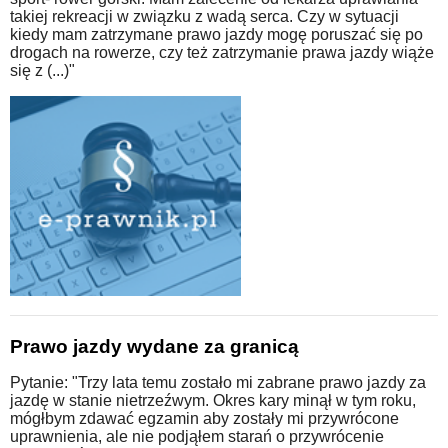
takiej rekreacji w związku z wadą serca. Czy w sytuacji
kiedy mam zatrzymane prawo jazdy mogę poruszać się po
drogach na rowerze, czy też zatrzymanie prawa jazdy wiąże
się z (...)"
Prawo jazdy wydane za granicą
Pytanie: "Trzy lata temu zostało mi zabrane prawo jazdy za
jazdę w stanie nietrzeźwym. Okres kary minął w tym roku,
mógłbym zdawać egzamin aby zostały mi przywrócone
uprawnienia, ale nie podjąłem starań o przywrócenie