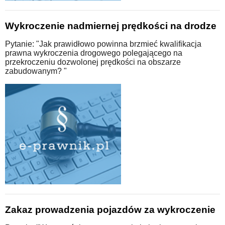
Wykroczenie nadmiernej prędkości na drodze
Pytanie: "Jak prawidłowo powinna brzmieć kwalifikacja
prawna wykroczenia drogowego polegającego na
przekroczeniu dozwolonej prędkości na obszarze
zabudowanym? "
Zakaz prowadzenia pojazdów za wykroczenie