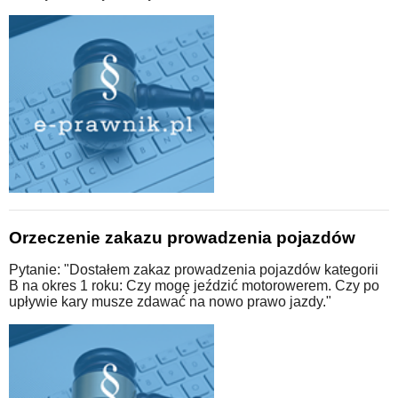
Orzeczenie zakazu prowadzenia pojazdów
Pytanie: "Dostałem zakaz prowadzenia pojazdów kategorii
B na okres 1 roku: Czy mogę jeździć motorowerem. Czy po
upływie kary musze zdawać na nowo prawo jazdy."