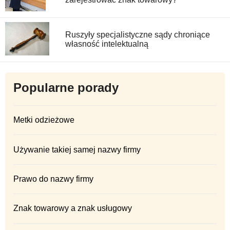
Ruszyły specjalistyczne sądy chroniące
własność intelektualną
Popularne porady
Metki odzieżowe
Używanie takiej samej nazwy firmy
Prawo do nazwy firmy
Znak towarowy a znak usługowy