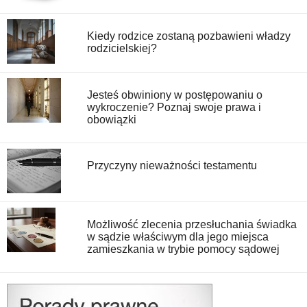
Kiedy rodzice zostaną pozbawieni władzy
rodzicielskiej?
Jesteś obwiniony w postępowaniu o
wykroczenie? Poznaj swoje prawa i
obowiązki
Przyczyny nieważności testamentu
Możliwość zlecenia przesłuchania świadka
w sądzie właściwym dla jego miejsca
zamieszkania w trybie pomocy sądowej