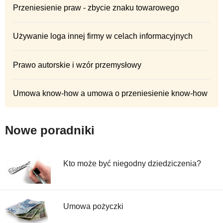
Przeniesienie praw - zbycie znaku towarowego
Używanie loga innej firmy w celach informacyjnych
Prawo autorskie i wzór przemysłowy
Umowa know-how a umowa o przeniesienie know-how
Nowe poradniki
Kto może być niegodny dziedziczenia?
Umowa pożyczki