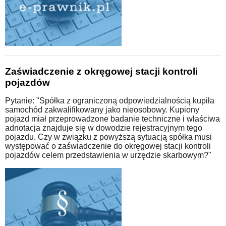
Zaświadczenie z okręgowej stacji kontroli
pojazdów
Pytanie: "Spółka z ograniczoną odpowiedzialnością kupiła
samochód zakwalifikowany jako nieosobowy. Kupiony
pojazd miał przeprowadzone badanie techniczne i właściwa
adnotacja znajduje się w dowodzie rejestracyjnym tego
pojazdu. Czy w związku z powyższą sytuacją spółka musi
występować o zaświadczenie do okręgowej stacji kontroli
pojazdów celem przedstawienia w urzędzie skarbowym?"