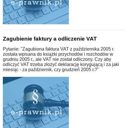
Zagubienie faktury a odliczenie VAT
Pytanie: "Zagubiona faktura VAT z października 2005 r.
została wpisana do książki przychodów i rozchodów w
grudniu 2005 r., ale VAT nie został odliczony. Czy aby
odliczyć VAT trzeba złożyć deklarację korygującą i za jaki
miesiąc - za październik, czy grudzień 2005 r.?"