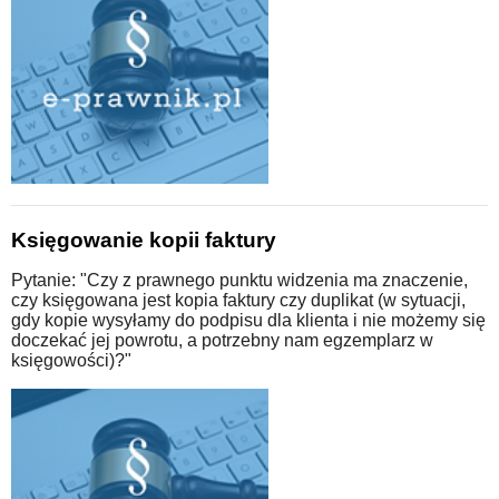
Księgowanie kopii faktury
Pytanie: "Czy z prawnego punktu widzenia ma znaczenie,
czy księgowana jest kopia faktury czy duplikat (w sytuacji,
gdy kopie wysyłamy do podpisu dla klienta i nie możemy się
doczekać jej powrotu, a potrzebny nam egzemplarz w
księgowości)?"