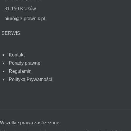
31-150 Kraków
biuro@e-prawnik.pl
SERWIS
Kontakt
Porady prawne
Regulamin
Polityka Prywatności
Wszelkie prawa zastrzeżone