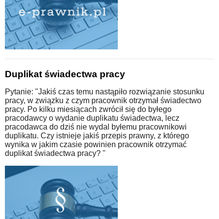
Duplikat świadectwa pracy
Pytanie: "Jakiś czas temu nastąpiło rozwiązanie stosunku
pracy, w związku z czym pracownik otrzymał świadectwo
pracy. Po kilku miesiącach zwrócił się do byłego
pracodawcy o wydanie duplikatu świadectwa, lecz
pracodawca do dziś nie wydal byłemu pracownikowi
duplikatu. Czy istnieje jakiś przepis prawny, z którego
wynika w jakim czasie powinien pracownik otrzymać
duplikat świadectwa pracy? "