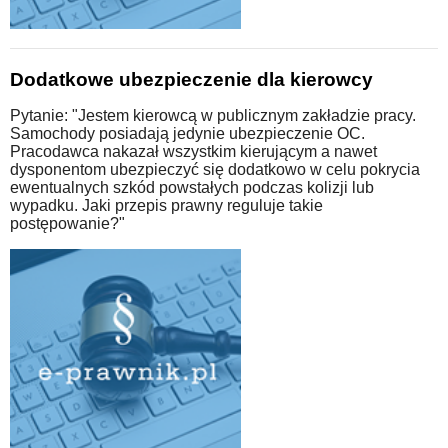
Dodatkowe ubezpieczenie dla kierowcy
Pytanie: "Jestem kierowcą w publicznym zakładzie pracy.
Samochody posiadają jedynie ubezpieczenie OC.
Pracodawca nakazał wszystkim kierującym a nawet
dysponentom ubezpieczyć się dodatkowo w celu pokrycia
ewentualnych szkód powstałych podczas kolizji lub
wypadku. Jaki przepis prawny reguluje takie
postępowanie?"