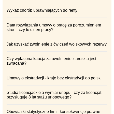
Wykaz chorób uprawniających do renty
Data rozwiązania umowy o pracę za porozumieniem
stron - czy to dzień pracy?
Jak uzyskać zwolnienie z ćwiczeń wojskowych rezerwy
Czy wpłacona kaucja za uwolnienie z aresztu jest
zwracana?
Umowy o ekstradycji - kraje bez ekstradycji do polski
Studia licencjackie a wymiar urlopu - czy za licencjat
przysługuje 8 lat stażu urlopowego?
Obowiązki statystyczne firm - konsekwencje prawne