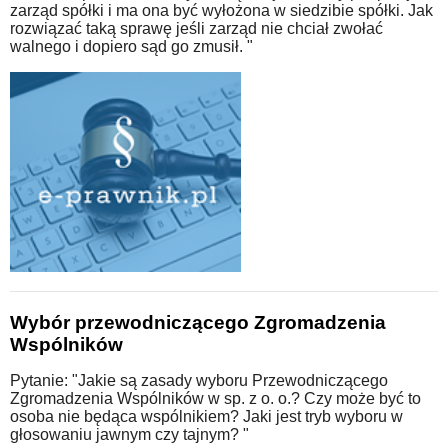
zarząd spółki i ma ona być wyłożona w siedzibie spółki. Jak
rozwiązać taką sprawę jeśli zarząd nie chciał zwołać
walnego i dopiero sąd go zmusił. "
Wybór przewodniczącego Zgromadzenia
Wspólników
Pytanie: "Jakie są zasady wyboru Przewodniczącego
Zgromadzenia Wspólników w sp. z o. o.? Czy może być to
osoba nie będąca wspólnikiem? Jaki jest tryb wyboru w
głosowaniu jawnym czy tajnym? "