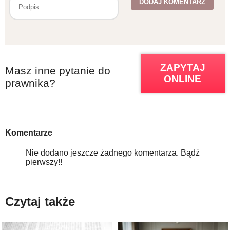
ZAPYTAJ
Masz inne pytanie do
ONLINE
prawnika?
Komentarze
Nie dodano jeszcze żadnego komentarza. Bądź
pierwszy!!
Czytaj także