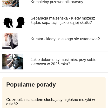
Kompletny przewodnik prawny
Separacja małżeńska - Kiedy możesz
żądać separacji i jakie są jej skutki?
Kurator - kiedy i dla kogo się ustanawia?
Jakie dokumenty musi mieć przy sobie
kierowca w 2025 roku?
Popularne porady
Co zrobić z sąsiadem słuchającym głośno muzyki w
dzień?