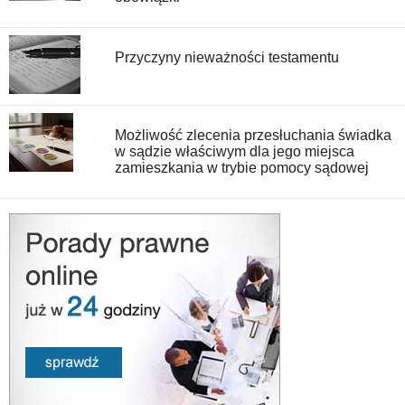
Przyczyny nieważności testamentu
Możliwość zlecenia przesłuchania świadka
w sądzie właściwym dla jego miejsca
zamieszkania w trybie pomocy sądowej