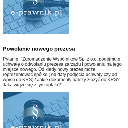
Powołanie nowego prezesa
Pytanie: "Zgromadzenie Wspólników Sp. z o.o. podejmuje
uchwałę o odwołaniu prezesa zarządu i powołaniu na jego
miejsce nowego. Od kiedy nowy prezes może
reprezentować spółkę ( od daty podjęcia uchwały czy od
wpisu do KRS)? Jakie dokumenty należy złożyć do KRS?
Jaka wiąże się z tym opłata?"