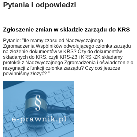
Pytania i odpowiedzi
Zgłoszenie zmian w składzie zarządu do KRS
Pytanie: "Ile mamy czasu od Nadzwyczajnego
Zgromadzenia Wspólników odwołującego członka zarządu
na złożenie dokumentów w KRS? Czy do dokumentów
składanych do KRS, czyli KRS-Z3 i KRS -ZK składamy
protokół z Nadzwyczajnego Zgromadzenia i oświadczenie o
rezygnacji z funkcji członka zarządu? Czy coś jeszcze
powinniśmy złożyć? "