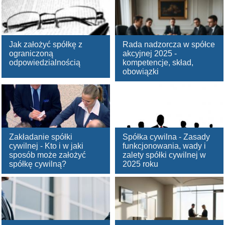
Jak założyć spółkę z
Rada nadzorcza w spółce
ograniczoną
akcyjnej 2025 -
odpowiedzialnością
kompetencje, skład,
obowiązki
Zakładanie spółki
Spółka cywilna - Zasady
cywilnej - Kto i w jaki
funkcjonowania, wady i
sposób może założyć
zalety spółki cywilnej w
spółkę cywilną?
2025 roku