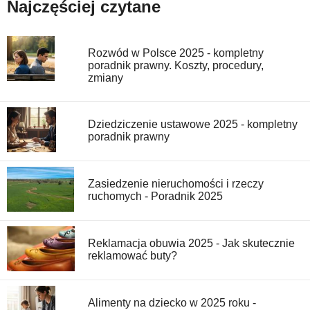
Najczęściej czytane
Rozwód w Polsce 2025 - kompletny
poradnik prawny. Koszty, procedury,
zmiany
Dziedziczenie ustawowe 2025 - kompletny
poradnik prawny
Zasiedzenie nieruchomości i rzeczy
ruchomych - Poradnik 2025
Reklamacja obuwia 2025 - Jak skutecznie
reklamować buty?
Alimenty na dziecko w 2025 roku -