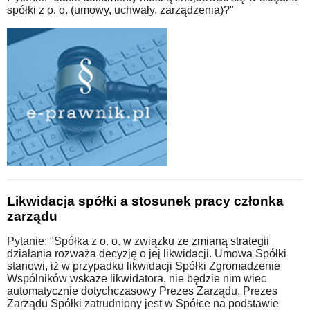
spółki z o. o. (umowy, uchwały, zarządzenia)?"
Likwidacja spółki a stosunek pracy członka
zarządu
Pytanie: "Spółka z o. o. w związku ze zmianą strategii
działania rozważa decyzję o jej likwidacji. Umowa Spółki
stanowi, iż w przypadku likwidacji Spółki Zgromadzenie
Wspólników wskaże likwidatora, nie będzie nim wiec
automatycznie dotychczasowy Prezes Zarządu. Prezes
Zarządu Spółki zatrudniony jest w Spółce na podstawie