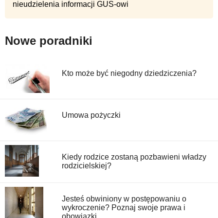
nieudzielenia informacji GUS-owi
Nowe poradniki
Kto może być niegodny dziedziczenia?
Umowa pożyczki
Kiedy rodzice zostaną pozbawieni władzy
rodzicielskiej?
Jesteś obwiniony w postępowaniu o
wykroczenie? Poznaj swoje prawa i
obowiązki