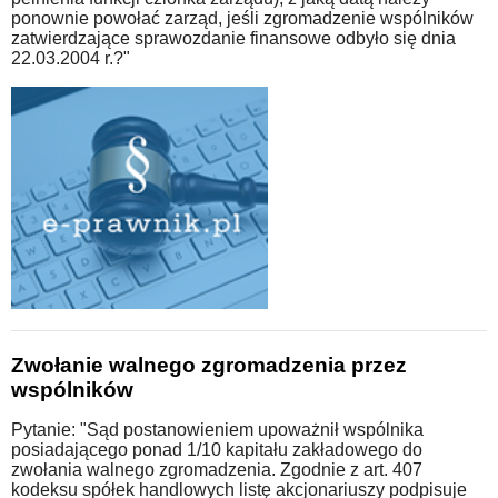
ponownie powołać zarząd, jeśli zgromadzenie wspólników
zatwierdzające sprawozdanie finansowe odbyło się dnia
22.03.2004 r.?"
Zwołanie walnego zgromadzenia przez
wspólników
Pytanie: "Sąd postanowieniem upoważnił wspólnika
posiadającego ponad 1/10 kapitału zakładowego do
zwołania walnego zgromadzenia. Zgodnie z art. 407
kodeksu spółek handlowych listę akcjonariuszy podpisuje