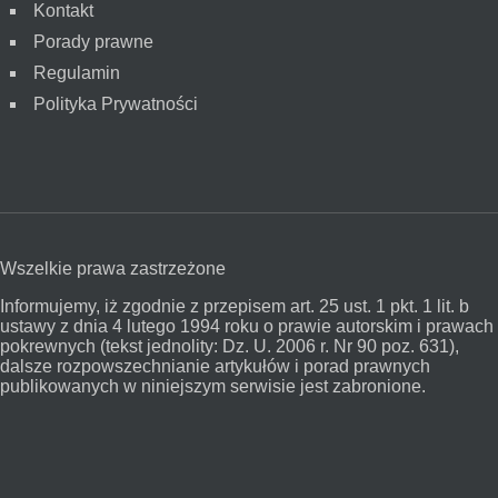
Kontakt
Porady prawne
Regulamin
Polityka Prywatności
Wszelkie prawa zastrzeżone
Informujemy, iż zgodnie z przepisem art. 25 ust. 1 pkt. 1 lit. b
ustawy z dnia 4 lutego 1994 roku o prawie autorskim i prawach
pokrewnych (tekst jednolity: Dz. U. 2006 r. Nr 90 poz. 631),
dalsze rozpowszechnianie artykułów i porad prawnych
publikowanych w niniejszym serwisie jest zabronione.