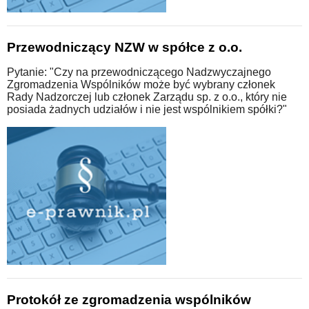
Przewodniczący NZW w spółce z o.o.
Pytanie: "Czy na przewodniczącego Nadzwyczajnego
Zgromadzenia Wspólników może być wybrany członek
Rady Nadzorczej lub członek Zarządu sp. z o.o., który nie
posiada żadnych udziałów i nie jest wspólnikiem spółki?"
Protokół ze zgromadzenia wspólników