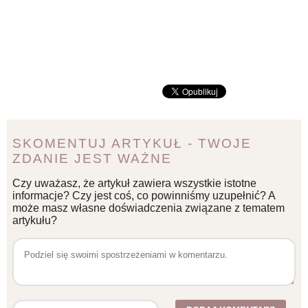
SKOMENTUJ ARTYKUŁ - TWOJE
ZDANIE JEST WAŻNE
Czy uważasz, że artykuł zawiera wszystkie istotne
informacje? Czy jest coś, co powinniśmy uzupełnić? A
może masz własne doświadczenia związane z tematem
artykułu?