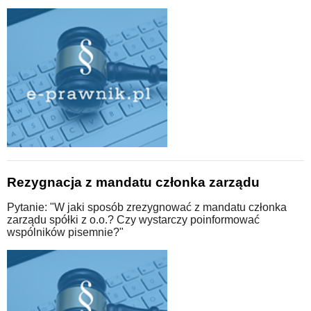
Rezygnacja z mandatu członka zarządu
Pytanie: "W jaki sposób zrezygnować z mandatu członka
zarządu spółki z o.o.? Czy wystarczy poinformować
wspólników pisemnie?"