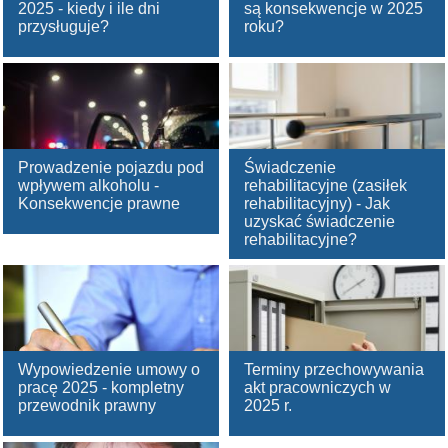
2025 - kiedy i ile dni
są konsekwencje w 2025
przysługuje?
roku?
Prowadzenie pojazdu pod
Świadczenie
wpływem alkoholu -
rehabilitacyjne (zasiłek
Konsekwencje prawne
rehabilitacyjny) - Jak
uzyskać świadczenie
rehabilitacyjne?
Wypowiedzenie umowy o
Terminy przechowywania
pracę 2025 - kompletny
akt pracowniczych w
przewodnik prawny
2025 r.