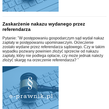
Zaskarżenie nakazu wydanego przez
referendarza
Pytanie: "W postępowaniu gospodarczym sąd wydał nakaz
zapłaty w postępowaniu upominawczym. Orzeczenie
zostało wydane przez referendarza sądowego. Czy w takim
wypadku pozwany powinien złożyć sprzeciw od nakazu
zapłaty, który nie podlega opłacie, czy może jednak należy
złożyć skargę na orzeczenie referendarza? "