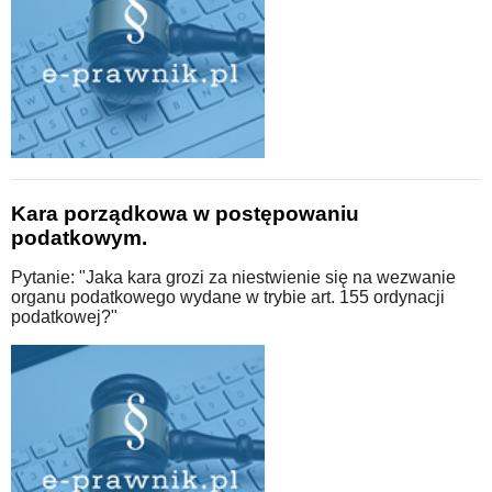
Kara porządkowa w postępowaniu
podatkowym.
Pytanie: "Jaka kara grozi za niestwienie się na wezwanie
organu podatkowego wydane w trybie art. 155 ordynacji
podatkowej?"