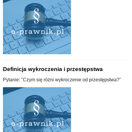
Definicja wykroczenia i przestępstwa
Pytanie: "Czym się różni wykroczenie od przestępstwa?"