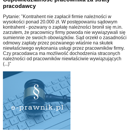
pracodawcy
Pytanie: "Kontrahent nie zapłacił firmie należności w
wysokości ponad 20.000 zł. W postępowaniu sądowym
kontrahent - pozwany o zapłatę należności bronił się m.in.
zarzutem, że pracownicy firmy powoda nie wywiązywali się
sumiennie ze swoich obowiązków. Sąd orzekł o zasadności
odmowy zapłaty przez pozwanego właśnie na skutek
niewłaściwego wykonania usługi przez pracowników firmy.
Czy pracodawca ma możliwość dochodzenia straconych
należności od pracowników niewłaściwie wywiązujących
(...)"