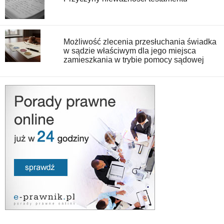
Możliwość zlecenia przesłuchania świadka
w sądzie właściwym dla jego miejsca
zamieszkania w trybie pomocy sądowej