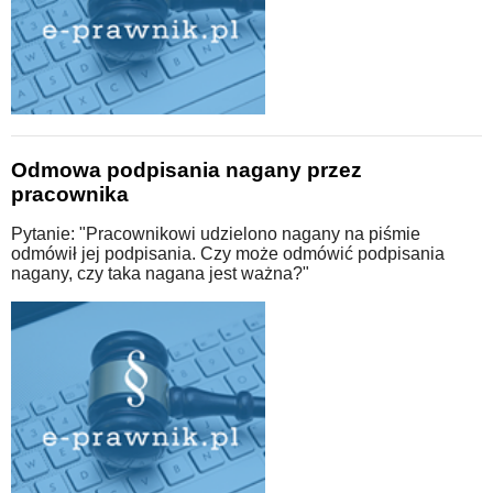
Odmowa podpisania nagany przez
pracownika
Pytanie: "Pracownikowi udzielono nagany na piśmie
odmówił jej podpisania. Czy może odmówić podpisania
nagany, czy taka nagana jest ważna?"