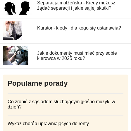
Separacja małżeńska - Kiedy możesz
żądać separacji i jakie są jej skutki?
Kurator - kiedy i dla kogo się ustanawia?
Jakie dokumenty musi mieć przy sobie
kierowca w 2025 roku?
Popularne porady
Co zrobić z sąsiadem słuchającym głośno muzyki w
dzień?
Wykaz chorób uprawniających do renty