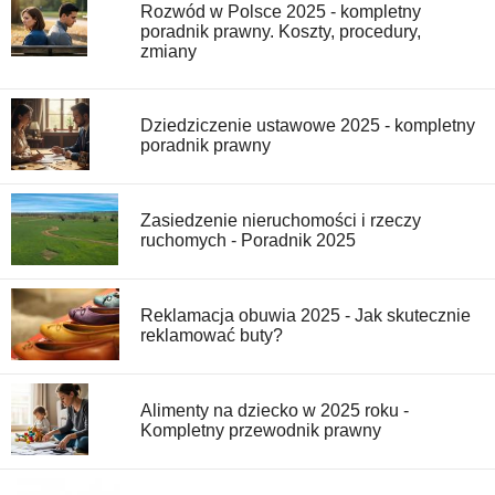
Rozwód w Polsce 2025 - kompletny
poradnik prawny. Koszty, procedury,
zmiany
Dziedziczenie ustawowe 2025 - kompletny
poradnik prawny
Zasiedzenie nieruchomości i rzeczy
ruchomych - Poradnik 2025
Reklamacja obuwia 2025 - Jak skutecznie
reklamować buty?
Alimenty na dziecko w 2025 roku -
Kompletny przewodnik prawny