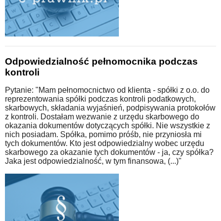
Odpowiedzialność pełnomocnika podczas
kontroli
Pytanie: "Mam pełnomocnictwo od klienta - spółki z o.o. do
reprezentowania spółki podczas kontroli podatkowych,
skarbowych, składania wyjaśnień, podpisywania protokołów
z kontroli. Dostałam wezwanie z urzędu skarbowego do
okazania dokumentów dotyczących spółki. Nie wszystkie z
nich posiadam. Spółka, pomimo próśb, nie przyniosła mi
tych dokumentów. Kto jest odpowiedzialny wobec urzędu
skarbowego za okazanie tych dokumentów - ja, czy spółka?
Jaka jest odpowiedzialność, w tym finansowa, (...)"