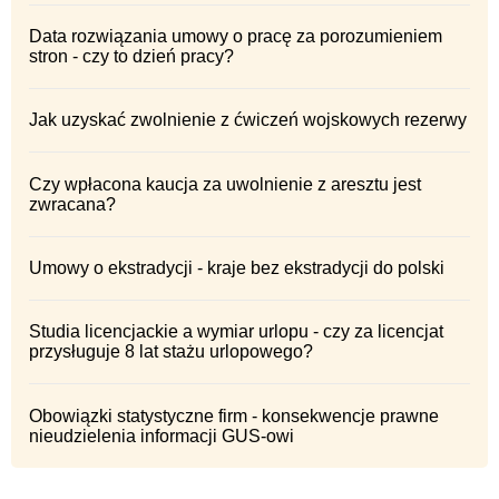
Data rozwiązania umowy o pracę za porozumieniem
stron - czy to dzień pracy?
Jak uzyskać zwolnienie z ćwiczeń wojskowych rezerwy
Czy wpłacona kaucja za uwolnienie z aresztu jest
zwracana?
Umowy o ekstradycji - kraje bez ekstradycji do polski
Studia licencjackie a wymiar urlopu - czy za licencjat
przysługuje 8 lat stażu urlopowego?
Obowiązki statystyczne firm - konsekwencje prawne
nieudzielenia informacji GUS-owi