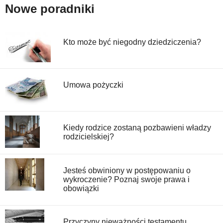
Nowe poradniki
Kto może być niegodny dziedziczenia?
Umowa pożyczki
Kiedy rodzice zostaną pozbawieni władzy
rodzicielskiej?
Jesteś obwiniony w postępowaniu o
wykroczenie? Poznaj swoje prawa i
obowiązki
Przyczyny nieważności testamentu