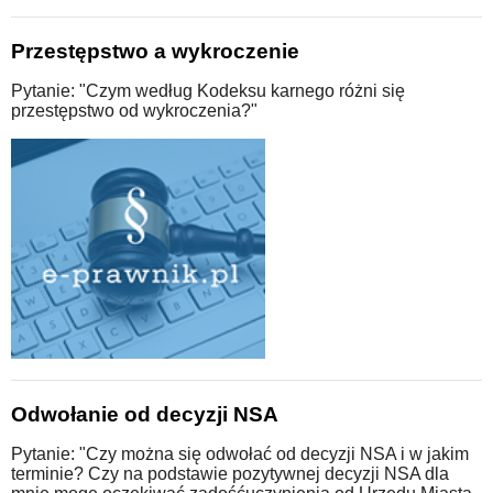
Przestępstwo a wykroczenie
Pytanie: "Czym według Kodeksu karnego różni się
przestępstwo od wykroczenia?"
Odwołanie od decyzji NSA
Pytanie: "Czy można się odwołać od decyzji NSA i w jakim
terminie? Czy na podstawie pozytywnej decyzji NSA dla