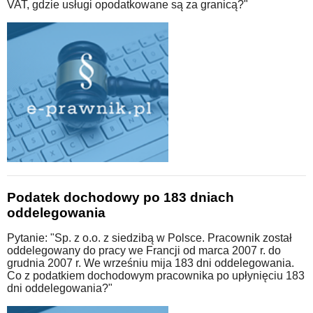
VAT, gdzie usługi opodatkowane są za granicą?"
Podatek dochodowy po 183 dniach
oddelegowania
Pytanie: "Sp. z o.o. z siedzibą w Polsce. Pracownik został
oddelegowany do pracy we Francji od marca 2007 r. do
grudnia 2007 r. We wrześniu mija 183 dni oddelegowania.
Co z podatkiem dochodowym pracownika po upłynięciu 183
dni oddelegowania?"