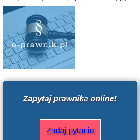
Zapytaj prawnika online!
Zadaj pytanie