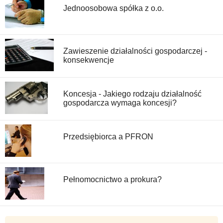
Jednoosobowa spółka z o.o.
Zawieszenie działalności gospodarczej -
konsekwencje
Koncesja - Jakiego rodzaju działalność
gospodarcza wymaga koncesji?
Przedsiębiorca a PFRON
Pełnomocnictwo a prokura?