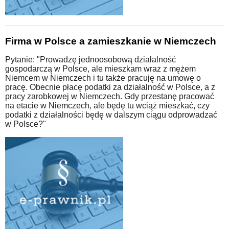
Firma w Polsce a zamieszkanie w Niemczech
Pytanie: "Prowadzę jednoosobową działalność
gospodarczą w Polsce, ale mieszkam wraz z mężem
Niemcem w Niemczech i tu także pracuję na umowę o
pracę. Obecnie płacę podatki za działalność w Polsce, a z
pracy zarobkowej w Niemczech. Gdy przestanę pracować
na etacie w Niemczech, ale będę tu wciąż mieszkać, czy
podatki z działalności będę w dalszym ciągu odprowadzać
w Polsce?"