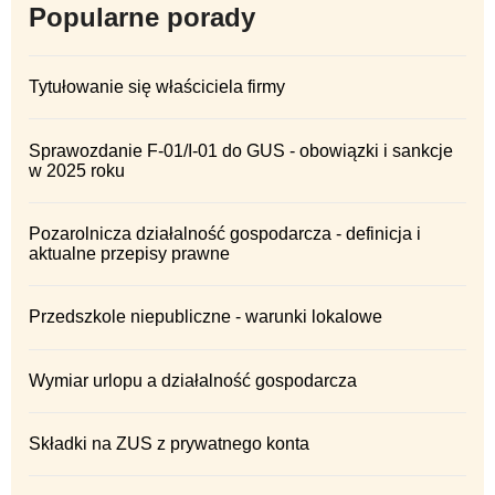
Popularne porady
Tytułowanie się właściciela firmy
Sprawozdanie F-01/I-01 do GUS - obowiązki i sankcje
w 2025 roku
Pozarolnicza działalność gospodarcza - definicja i
aktualne przepisy prawne
Przedszkole niepubliczne - warunki lokalowe
Wymiar urlopu a działalność gospodarcza
Składki na ZUS z prywatnego konta