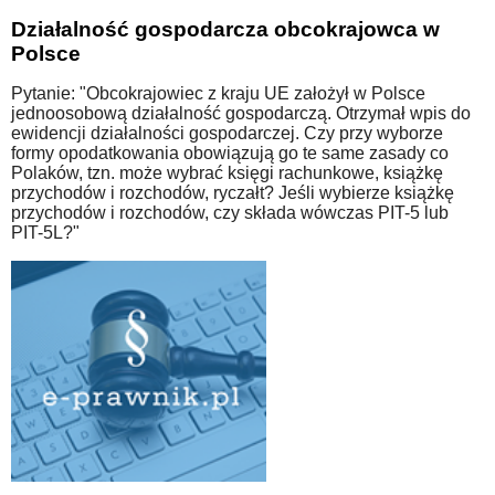
Działalność gospodarcza obcokrajowca w
Polsce
Pytanie: "Obcokrajowiec z kraju UE założył w Polsce
jednoosobową działalność gospodarczą. Otrzymał wpis do
ewidencji działalności gospodarczej. Czy przy wyborze
formy opodatkowania obowiązują go te same zasady co
Polaków, tzn. może wybrać księgi rachunkowe, książkę
przychodów i rozchodów, ryczałt? Jeśli wybierze książkę
przychodów i rozchodów, czy składa wówczas PIT-5 lub
PIT-5L?"