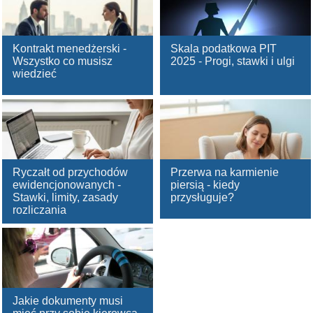
Kontrakt menedżerski -
Skala podatkowa PIT
Wszystko co musisz
2025 - Progi, stawki i ulgi
wiedzieć
Ryczałt od przychodów
Przerwa na karmienie
ewidencjonowanych -
piersią - kiedy
Stawki, limity, zasady
przysługuje?
rozliczania
Jakie dokumenty musi