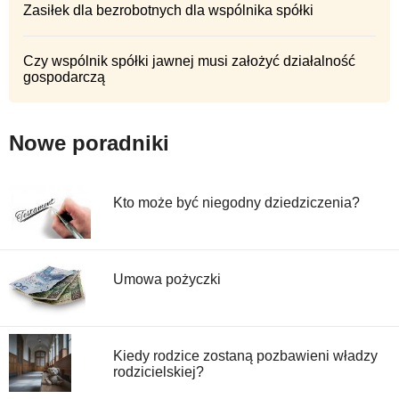
Zasiłek dla bezrobotnych dla wspólnika spółki
Czy wspólnik spółki jawnej musi założyć działalność
gospodarczą
Nowe poradniki
Kto może być niegodny dziedziczenia?
Umowa pożyczki
Kiedy rodzice zostaną pozbawieni władzy
rodzicielskiej?