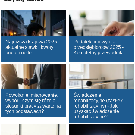
Najniższa krajowa 2025 -
Podatek liniowy dla
aktualne stawki, kwoty
przedsiębiorców 2025 -
brutto i netto
Kompletny przewodnik
Powołanie, mianowanie,
Świadczenie
wybór - czym się różnią
rehabilitacyjne (zasiłek
stosunki pracy zawarte na
rehabilitacyjny) - Jak
tych podstawach?
uzyskać świadczenie
rehabilitacyjne?