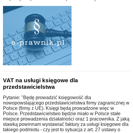
VAT na usługi księgowe dla
przedstawicielstwa
Pytanie: "Będę prowadzić księgowość dla
nowopowstającego przedstawicielstwa firmy zagranicznej w
Polsce (firmy z UE). Księgi będą prowadzone więc w
Polsce. Przedstawicielstwo będzie miało w Polsce stałe
miejsce prowadzenia działalności oraz 1 pracownika. Z jaką
stawką powinnam wystawiać faktury za usługi księgowe dla
takiego podmiotu - czy jest to sytuacja z art. 27 ustawy o