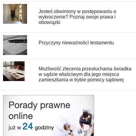
Jesteś obwiniony w postępowaniu o
wykroczenie? Poznaj swoje prawa i
obowiązki
Przyczyny nieważności testamentu
Możliwość zlecenia przesłuchania świadka
w sądzie właściwym dla jego miejsca
zamieszkania w trybie pomocy sądowej