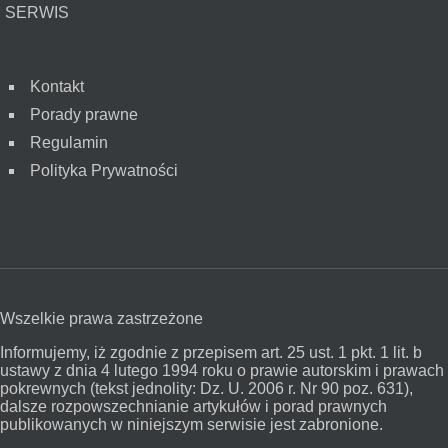
SERWIS
Kontakt
Porady prawne
Regulamin
Polityka Prywatności
Wszelkie prawa zastrzeżone
Informujemy, iż zgodnie z przepisem art. 25 ust. 1 pkt. 1 lit. b
ustawy z dnia 4 lutego 1994 roku o prawie autorskim i prawach
pokrewnych (tekst jednolity: Dz. U. 2006 r. Nr 90 poz. 631),
dalsze rozpowszechnianie artykułów i porad prawnych
publikowanych w niniejszym serwisie jest zabronione.