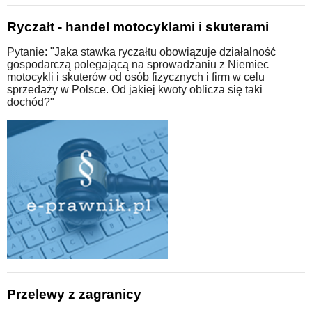
Ryczałt - handel motocyklami i skuterami
Pytanie: "Jaka stawka ryczałtu obowiązuje działalność
gospodarczą polegającą na sprowadzaniu z Niemiec
motocykli i skuterów od osób fizycznych i firm w celu
sprzedaży w Polsce. Od jakiej kwoty oblicza się taki
dochód?"
Przelewy z zagranicy