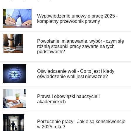
Wypowiedzenie umowy o pracę 2025 -
kompletny przewodnik prawny
Powołanie, mianowanie, wybór - czym się
różnią stosunki pracy zawarte na tych
podstawach?
Oświadczenie woli - Co to jest i kiedy
oświadczenie woli jest nieważne?
Prawa i obowiązki nauczycieli
akademickich
Porzucenie pracy - Jakie są konsekwencje
w 2025 roku?