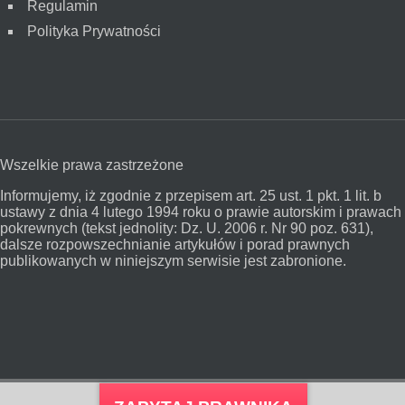
Regulamin
Polityka Prywatności
Wszelkie prawa zastrzeżone
Informujemy, iż zgodnie z przepisem art. 25 ust. 1 pkt. 1 lit. b
ustawy z dnia 4 lutego 1994 roku o prawie autorskim i prawach
pokrewnych (tekst jednolity: Dz. U. 2006 r. Nr 90 poz. 631),
dalsze rozpowszechnianie artykułów i porad prawnych
publikowanych w niniejszym serwisie jest zabronione.