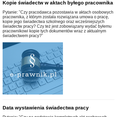
Kopie świadectw w aktach byłego pracownika
Pytanie: "Czy pracodawca pozostawia w aktach osobowych
pracownika, z którym została rozwiązana umowa o pracę,
kopie jego świadectwa szkolnego oraz wcześniejszych
świadectw pracy? Czy też jest zobowiązany wydać byłemu
pracownikowi kopie tych dokumentów wraz z aktualnym
świadectwem pracy?"
Data wystawienia świadectwa pracy