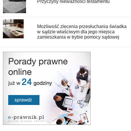
Przyczyny nieważności testamentu
Możliwość zlecenia przesłuchania świadka
w sądzie właściwym dla jego miejsca
zamieszkania w trybie pomocy sądowej