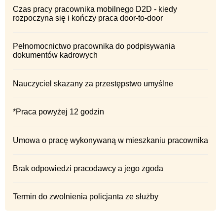
Czas pracy pracownika mobilnego D2D - kiedy
rozpoczyna się i kończy praca door-to-door
Pełnomocnictwo pracownika do podpisywania
dokumentów kadrowych
Nauczyciel skazany za przestępstwo umyślne
*Praca powyżej 12 godzin
Umowa o pracę wykonywaną w mieszkaniu pracownika
Brak odpowiedzi pracodawcy a jego zgoda
Termin do zwolnienia policjanta ze służby