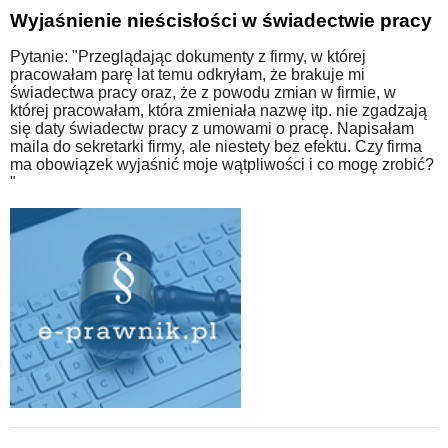
Wyjaśnienie nieścisłości w świadectwie pracy
Pytanie: "Przeglądając dokumenty z firmy, w której
pracowałam parę lat temu odkryłam, że brakuje mi
świadectwa pracy oraz, że z powodu zmian w firmie, w
której pracowałam, która zmieniała nazwę itp. nie zgadzają
się daty świadectw pracy z umowami o pracę. Napisałam
maila do sekretarki firmy, ale niestety bez efektu. Czy firma
ma obowiązek wyjaśnić moje wątpliwości i co mogę zrobić?
"