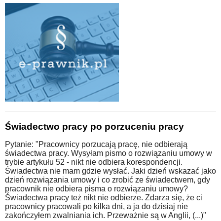
Świadectwo pracy po porzuceniu pracy
Pytanie: "Pracownicy porzucają pracę, nie odbierają
świadectwa pracy. Wysyłam pismo o rozwiązaniu umowy w
trybie artykułu 52 - nikt nie odbiera korespondencji.
Świadectwa nie mam gdzie wysłać. Jaki dzień wskazać jako
dzień rozwiązania umowy i co zrobić ze świadectwem, gdy
pracownik nie odbiera pisma o rozwiązaniu umowy?
Świadectwa pracy też nikt nie odbierze. Zdarza się, że ci
pracownicy pracowali po kilka dni, a ja do dzisiaj nie
zakończyłem zwalniania ich. Przeważnie są w Anglii, (...)"