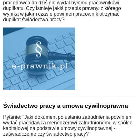
pracodawca do dziś nie wydal byłemu pracownikowi
duplikatu. Czy istnieje jakiś przepis prawny, z którego
wynika w jakim czasie powinien pracownik otrzymać
duplikat świadectwa pracy? "
Świadectwo pracy a umowa cywilnoprawna
Pytanie: "Jaki dokument po ustaniu zatrudnienia powinien
wydać pracodawca menedżerowi zatrudnionemu w spółce
kapitałowej na podstawie umowy cywilnoprawnej -
zaświadczenie czy świadectwo pracy?"