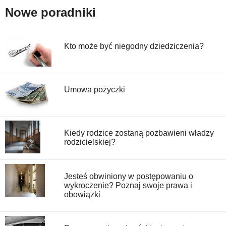
Nowe poradniki
Kto może być niegodny dziedziczenia?
Umowa pożyczki
Kiedy rodzice zostaną pozbawieni władzy
rodzicielskiej?
Jesteś obwiniony w postępowaniu o
wykroczenie? Poznaj swoje prawa i
obowiązki