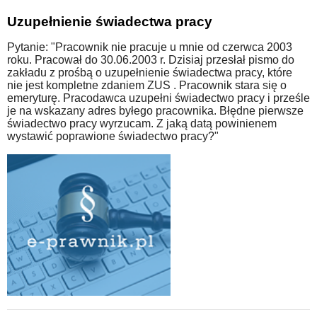
Uzupełnienie świadectwa pracy
Pytanie: "Pracownik nie pracuje u mnie od czerwca 2003
roku. Pracował do 30.06.2003 r. Dzisiaj przesłał pismo do
zakładu z prośbą o uzupełnienie świadectwa pracy, które
nie jest kompletne zdaniem ZUS . Pracownik stara się o
emeryturę. Pracodawca uzupełni świadectwo pracy i prześle
je na wskazany adres byłego pracownika. Błędne pierwsze
świadectwo pracy wyrzucam. Z jaką datą powinienem
wystawić poprawione świadectwo pracy?"