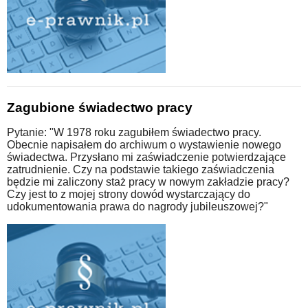
Zagubione świadectwo pracy
Pytanie: "W 1978 roku zagubiłem świadectwo pracy.
Obecnie napisałem do archiwum o wystawienie nowego
świadectwa. Przysłano mi zaświadczenie potwierdzające
zatrudnienie. Czy na podstawie takiego zaświadczenia
będzie mi zaliczony staż pracy w nowym zakładzie pracy?
Czy jest to z mojej strony dowód wystarczający do
udokumentowania prawa do nagrody jubileuszowej?"