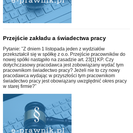
Przejście zakładu a świadectwa pracy
Pytanie: "Z dniem 1 listopada jeden z wydziałów
przekształcił się w spółkę z o.o. Przejście pracowników do
nowej spółki nastąpiło na zasadzie art. 23[1] KP. Czy
dotychczasowy pracodawca jest zobowiązany wydać tym
pracownikom świadectwo pracy? Jeżeli nie to czy nowy
pracodawca wydając w przyszłości tym pracownikom
świadectwo pracy jest obowiązany uwzględnić okres pracy
w starej firmie?"