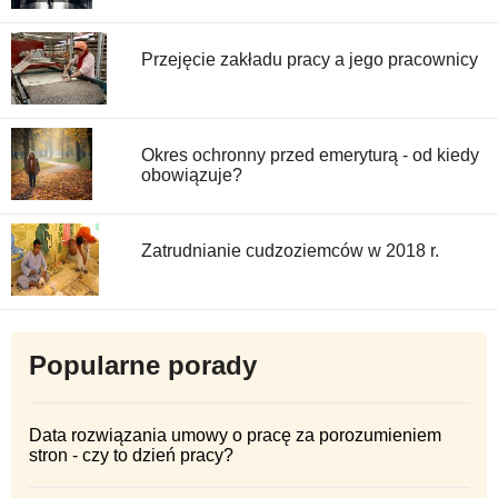
Przejęcie zakładu pracy a jego pracownicy
Okres ochronny przed emeryturą - od kiedy
obowiązuje?
Zatrudnianie cudzoziemców w 2018 r.
Popularne porady
Data rozwiązania umowy o pracę za porozumieniem
stron - czy to dzień pracy?