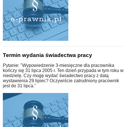
Termin wydania świadectwa pracy
Pytanie: "Wypowiedzenie 3-miesięczne dla pracownika
kończy się 31 lipca 2005 r. Ten dzień przypada w tym roku w
niedzielę. Czy mogę wydać świadectwo pracy z datą
wystawienia 29 lipiec? Oczywiście zatrudniony pracownik
jest do 31 lipca."