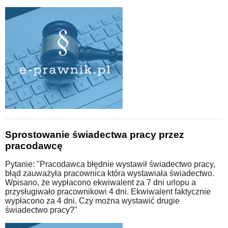
Sprostowanie świadectwa pracy przez
pracodawcę
Pytanie: "Pracodawca błędnie wystawił świadectwo pracy,
błąd zauważyła pracownica która wystawiała świadectwo.
Wpisano, że wypłacono ekwiwalent za 7 dni urlopu a
przysługiwało pracownikowi 4 dni. Ekwiwalent faktycznie
wypłacono za 4 dni. Czy można wystawić drugie
świadectwo pracy?"