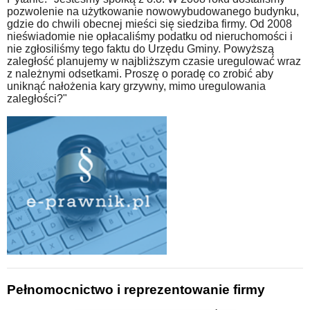
pozwolenie na użytkowanie nowowybudowanego budynku,
gdzie do chwili obecnej mieści się siedziba firmy. Od 2008
nieświadomie nie opłacaliśmy podatku od nieruchomości i
nie zgłosiliśmy tego faktu do Urzędu Gminy. Powyższą
zaległość planujemy w najbliższym czasie uregulować wraz
z należnymi odsetkami. Proszę o poradę co zrobić aby
uniknąć nałożenia kary grzywny, mimo uregulowania
zaległości?"
Pełnomocnictwo i reprezentowanie firmy