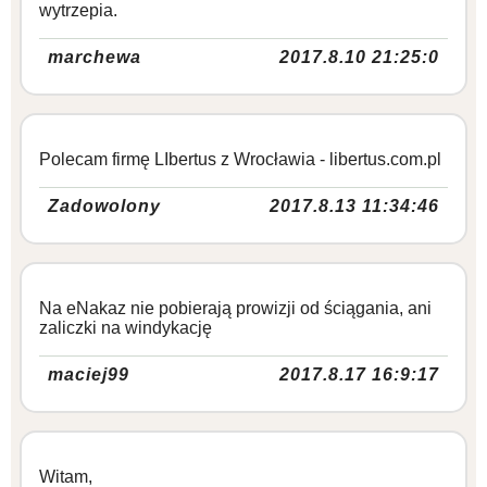
wytrzepia.
marchewa
2017.8.10 21:25:0
Polecam firmę LIbertus z Wrocławia - libertus.com.pl
Zadowolony
2017.8.13 11:34:46
Na eNakaz nie pobierają prowizji od ściągania, ani
zaliczki na windykację
maciej99
2017.8.17 16:9:17
Witam,