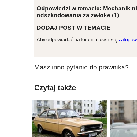
Odpowiedzi w temacie: Mechanik ni
odszkodowania za zwłokę
(1)
DODAJ POST W TEMACIE
Aby odpowiadać na forum musisz się
zalogow
Masz inne pytanie do prawnika?
Czytaj także