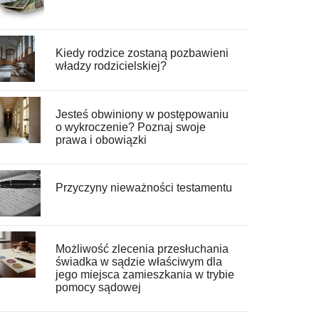
Kiedy rodzice zostaną pozbawieni
władzy rodzicielskiej?
Jesteś obwiniony w postępowaniu
o wykroczenie? Poznaj swoje
prawa i obowiązki
Przyczyny nieważności testamentu
Możliwość zlecenia przesłuchania
świadka w sądzie właściwym dla
jego miejsca zamieszkania w trybie
pomocy sądowej