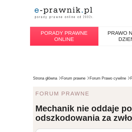
PORADY PRAWNE
PRAWO N
ONLINE
DZIE
Strona główna
Forum prawne
Forum Prawo cywilne
FORUM PRAWNE
Mechanik nie oddaje po
odszkodowania za zwło