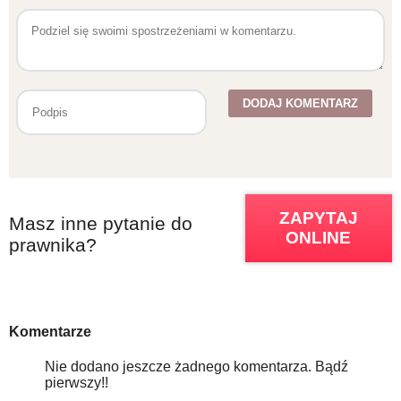
ZAPYTAJ
Masz inne pytanie do
ONLINE
prawnika?
Komentarze
Nie dodano jeszcze żadnego komentarza. Bądź
pierwszy!!