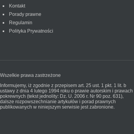
Kontakt
Porady prawne
Regulamin
Polityka Prywatności
Wszelkie prawa zastrzeżone
Informujemy, iż zgodnie z przepisem art. 25 ust. 1 pkt. 1 lit. b
ustawy z dnia 4 lutego 1994 roku o prawie autorskim i prawach
pokrewnych (tekst jednolity: Dz. U. 2006 r. Nr 90 poz. 631),
dalsze rozpowszechnianie artykułów i porad prawnych
publikowanych w niniejszym serwisie jest zabronione.