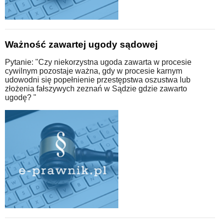
Ważność zawartej ugody sądowej
Pytanie: "Czy niekorzystna ugoda zawarta w procesie
cywilnym pozostaje ważna, gdy w procesie karnym
udowodni się popełnienie przestępstwa oszustwa lub
złożenia fałszywych zeznań w Sądzie gdzie zawarto
ugodę? "