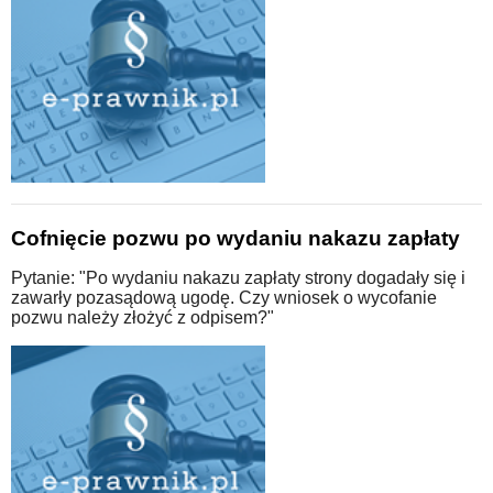
Cofnięcie pozwu po wydaniu nakazu zapłaty
Pytanie: "Po wydaniu nakazu zapłaty strony dogadały się i
zawarły pozasądową ugodę. Czy wniosek o wycofanie
pozwu należy złożyć z odpisem?"