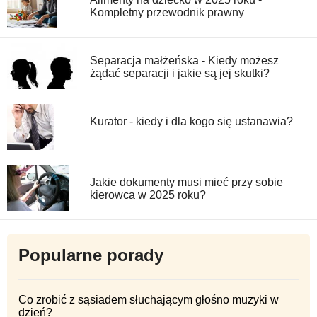
Kompletny przewodnik prawny
Separacja małżeńska - Kiedy możesz
żądać separacji i jakie są jej skutki?
Kurator - kiedy i dla kogo się ustanawia?
Jakie dokumenty musi mieć przy sobie
kierowca w 2025 roku?
Popularne porady
Co zrobić z sąsiadem słuchającym głośno muzyki w
dzień?