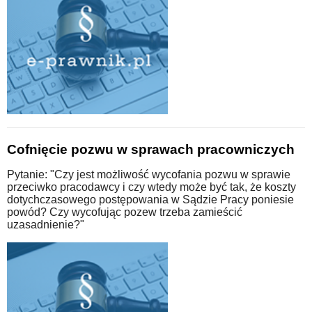
Cofnięcie pozwu w sprawach pracowniczych
Pytanie: "Czy jest możliwość wycofania pozwu w sprawie
przeciwko pracodawcy i czy wtedy może być tak, że koszty
dotychczasowego postępowania w Sądzie Pracy poniesie
powód? Czy wycofując pozew trzeba zamieścić
uzasadnienie?"