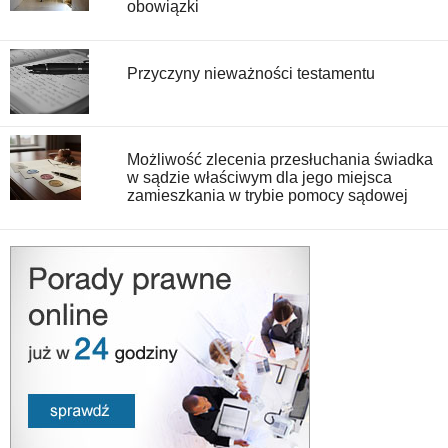
obowiązki
Przyczyny nieważności testamentu
Możliwość zlecenia przesłuchania świadka
w sądzie właściwym dla jego miejsca
zamieszkania w trybie pomocy sądowej