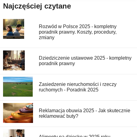
Najczęściej czytane
Rozwód w Polsce 2025 - kompletny
poradnik prawny. Koszty, procedury,
zmiany
Dziedziczenie ustawowe 2025 - kompletny
poradnik prawny
Zasiedzenie nieruchomości i rzeczy
ruchomych - Poradnik 2025
Reklamacja obuwia 2025 - Jak skutecznie
reklamować buty?
Alimenty na dziecko w 2025 roku -