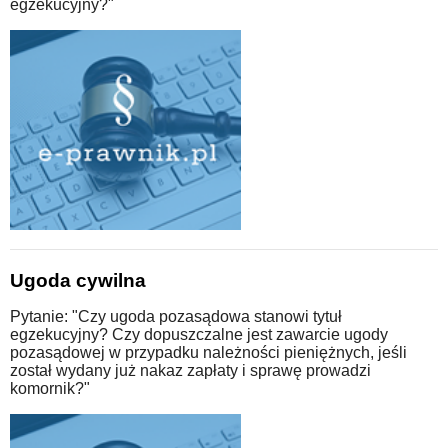
egzekucyjny?"
Ugoda cywilna
Pytanie: "Czy ugoda pozasądowa stanowi tytuł
egzekucyjny? Czy dopuszczalne jest zawarcie ugody
pozasądowej w przypadku należności pieniężnych, jeśli
został wydany już nakaz zapłaty i sprawę prowadzi
komornik?"