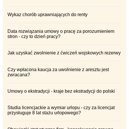
Wykaz chorób uprawniających do renty
Data rozwiązania umowy o pracę za porozumieniem
stron - czy to dzień pracy?
Jak uzyskać zwolnienie z ćwiczeń wojskowych rezerwy
Czy wpłacona kaucja za uwolnienie z aresztu jest
zwracana?
Umowy o ekstradycji - kraje bez ekstradycji do polski
Studia licencjackie a wymiar urlopu - czy za licencjat
przysługuje 8 lat stażu urlopowego?