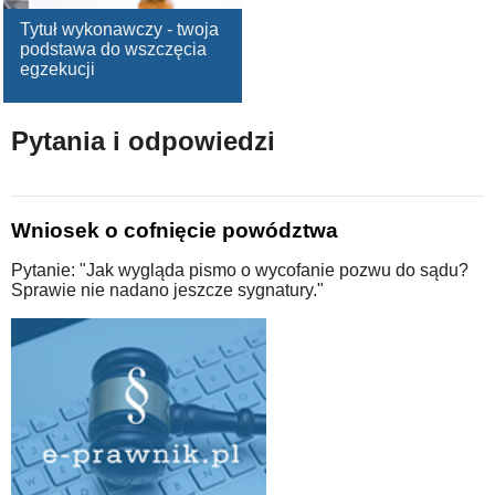
Tytuł wykonawczy - twoja
podstawa do wszczęcia
egzekucji
Pytania i odpowiedzi
Wniosek o cofnięcie powództwa
Pytanie: "Jak wygląda pismo o wycofanie pozwu do sądu?
Sprawie nie nadano jeszcze sygnatury."