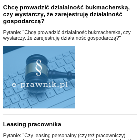
Chcę prowadzić działalność bukmacherską,
czy wystarczy, że zarejestruję działalność
gospodarczą?
Pytanie: "Chcę prowadzić działalność bukmacherską, czy
wystarczy, że zarejestruję działalność gospodarczą?"
Leasing pracownika
Pytanie: "Czy leasing personalny (czy też pracowniczy)