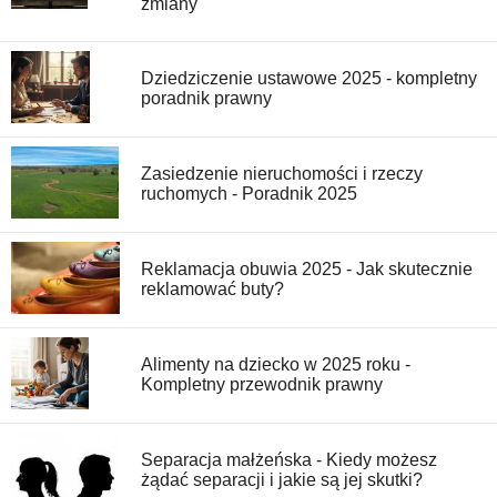
zmiany
Dziedziczenie ustawowe 2025 - kompletny
poradnik prawny
Zasiedzenie nieruchomości i rzeczy
ruchomych - Poradnik 2025
Reklamacja obuwia 2025 - Jak skutecznie
reklamować buty?
Alimenty na dziecko w 2025 roku -
Kompletny przewodnik prawny
Separacja małżeńska - Kiedy możesz
żądać separacji i jakie są jej skutki?