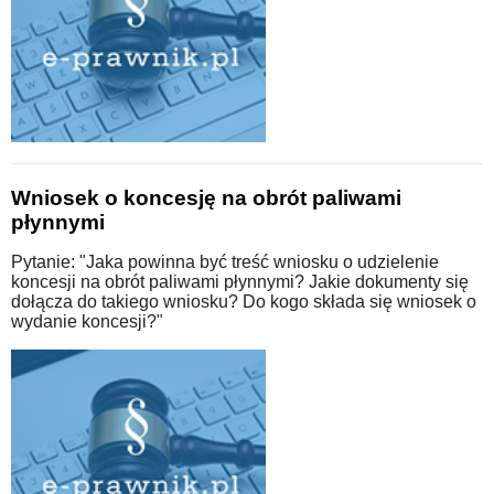
Wniosek o koncesję na obrót paliwami
płynnymi
Pytanie: "Jaka powinna być treść wniosku o udzielenie
koncesji na obrót paliwami płynnymi? Jakie dokumenty się
dołącza do takiego wniosku? Do kogo składa się wniosek o
wydanie koncesji?"