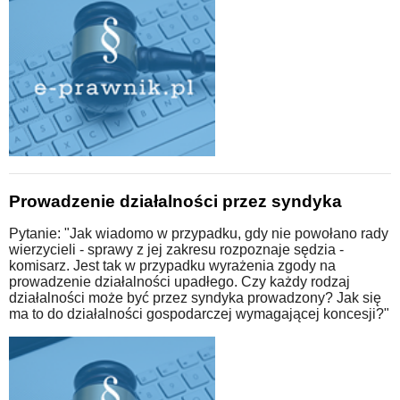
Prowadzenie działalności przez syndyka
Pytanie: "Jak wiadomo w przypadku, gdy nie powołano rady
wierzycieli - sprawy z jej zakresu rozpoznaje sędzia -
komisarz. Jest tak w przypadku wyrażenia zgody na
prowadzenie działalności upadłego. Czy każdy rodzaj
działalności może być przez syndyka prowadzony? Jak się
ma to do działalności gospodarczej wymagającej koncesji?"