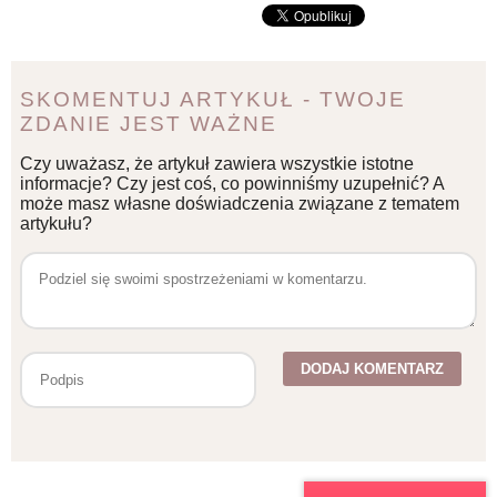
SKOMENTUJ ARTYKUŁ - TWOJE
ZDANIE JEST WAŻNE
Czy uważasz, że artykuł zawiera wszystkie istotne
informacje? Czy jest coś, co powinniśmy uzupełnić? A
może masz własne doświadczenia związane z tematem
artykułu?