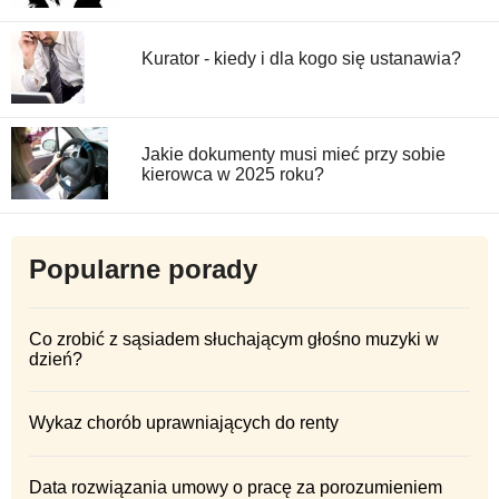
Kurator - kiedy i dla kogo się ustanawia?
Jakie dokumenty musi mieć przy sobie
kierowca w 2025 roku?
Popularne porady
Co zrobić z sąsiadem słuchającym głośno muzyki w
dzień?
Wykaz chorób uprawniających do renty
Data rozwiązania umowy o pracę za porozumieniem