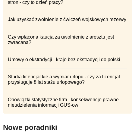
stron - czy to dzień pracy?
Jak uzyskać zwolnienie z ćwiczeń wojskowych rezerwy
Czy wpłacona kaucja za uwolnienie z aresztu jest
zwracana?
Umowy o ekstradycji - kraje bez ekstradycji do polski
Studia licencjackie a wymiar urlopu - czy za licencjat
przysługuje 8 lat stażu urlopowego?
Obowiązki statystyczne firm - konsekwencje prawne
nieudzielenia informacji GUS-owi
Nowe poradniki