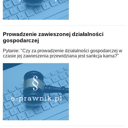
Prowadzenie zawieszonej działalności
gospodarczej
Pytanie: "Czy za prowadzenie działalności gospodarczej w
czasie jej zawieszenia przewidziana jest sankcja karna?"