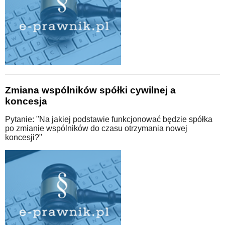
Zmiana wspólników spółki cywilnej a
koncesja
Pytanie: "Na jakiej podstawie funkcjonować będzie spółka
po zmianie wspólników do czasu otrzymania nowej
koncesji?"