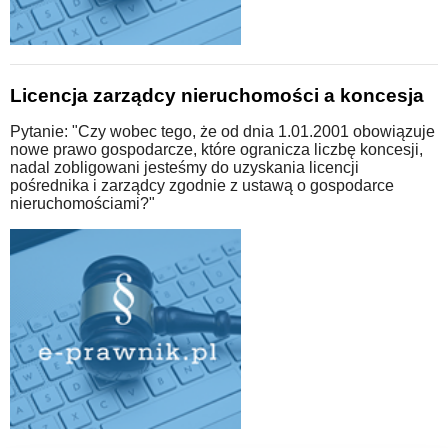
Licencja zarządcy nieruchomości a koncesja
Pytanie: "Czy wobec tego, że od dnia 1.01.2001 obowiązuje
nowe prawo gospodarcze, które ogranicza liczbę koncesji,
nadal zobligowani jesteśmy do uzyskania licencji
pośrednika i zarządcy zgodnie z ustawą o gospodarce
nieruchomościami?"