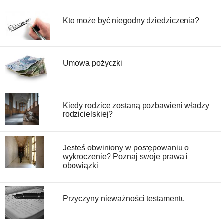
Kto może być niegodny dziedziczenia?
Umowa pożyczki
Kiedy rodzice zostaną pozbawieni władzy
rodzicielskiej?
Jesteś obwiniony w postępowaniu o
wykroczenie? Poznaj swoje prawa i
obowiązki
Przyczyny nieważności testamentu