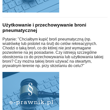
Użytkowanie i przechowywanie broni
pneumatycznej
Pytanie: "Chciałbym kupić broń pneumatyczną (np.
wiatrówkę lub pistolet na śrut) do celów rekreacyjnych.
Chodzi o taką broń, co do której nie jest wymagane
pozwolenie na jej posiadanie. Czy istnieją szczególne
obostrzenia co do przechowywania lub użytkowania takiej
broni? Czy można takiej broni używać na otwartym,
prywatnym terenie np. przy strzelaniu do celu?"