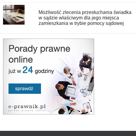
Możliwość zlecenia przesłuchania świadka
w sądzie właściwym dla jego miejsca
zamieszkania w trybie pomocy sądowej