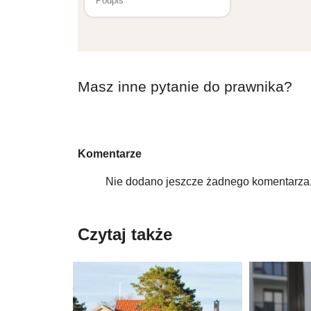
Masz inne pytanie do prawnika?
Komentarze
Nie dodano jeszcze żadnego komentarza.
Czytaj także