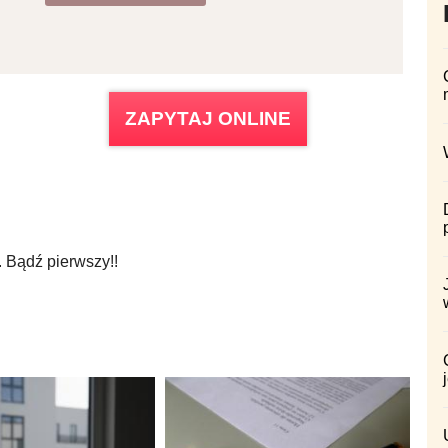
ZAPYTAJ ONLINE
 Bądź pierwszy!!