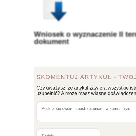
Wniosek o wyznaczenie II ter
dokument
SKOMENTUJ ARTYKUŁ - TWOJ
Czy uważasz, że artykuł zawiera wszystkie ist
uzupełnić? A może masz własne doświadczeni