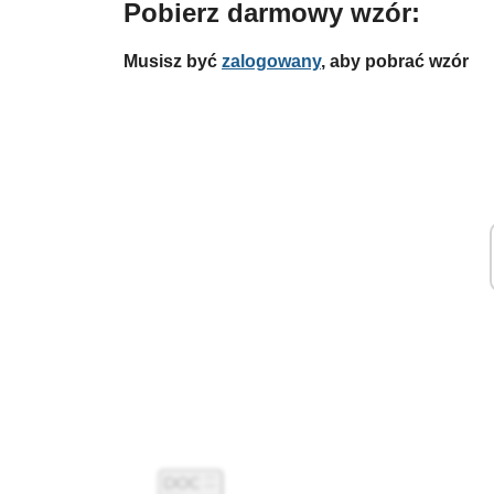
Pobierz darmowy wzór:
Musisz być
zalogowany
, aby pobrać wzór