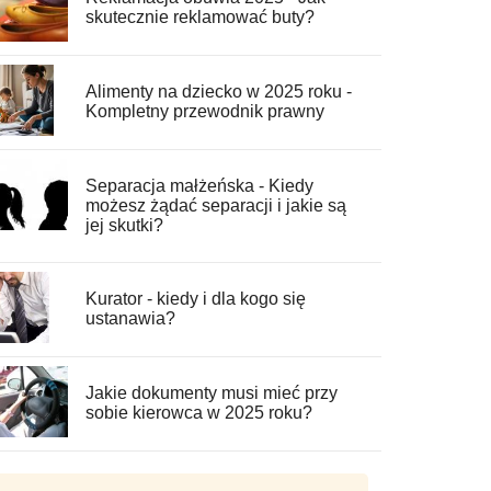
skutecznie reklamować buty?
Alimenty na dziecko w 2025 roku -
Kompletny przewodnik prawny
Separacja małżeńska - Kiedy
możesz żądać separacji i jakie są
jej skutki?
Kurator - kiedy i dla kogo się
ustanawia?
Jakie dokumenty musi mieć przy
sobie kierowca w 2025 roku?