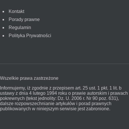
Kontakt
Porady prawne
Regulamin
Polityka Prywatności
Wszelkie prawa zastrzeżone
Informujemy, iż zgodnie z przepisem art. 25 ust. 1 pkt. 1 lit. b
ustawy z dnia 4 lutego 1994 roku o prawie autorskim i prawach
pokrewnych (tekst jednolity: Dz. U. 2006 r. Nr 90 poz. 631),
dalsze rozpowszechnianie artykułów i porad prawnych
publikowanych w niniejszym serwisie jest zabronione.