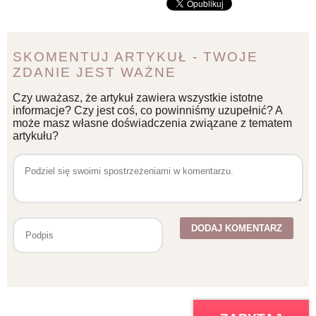
SKOMENTUJ ARTYKUŁ - TWOJE
ZDANIE JEST WAŻNE
Czy uważasz, że artykuł zawiera wszystkie istotne
informacje? Czy jest coś, co powinniśmy uzupełnić? A
może masz własne doświadczenia związane z tematem
artykułu?