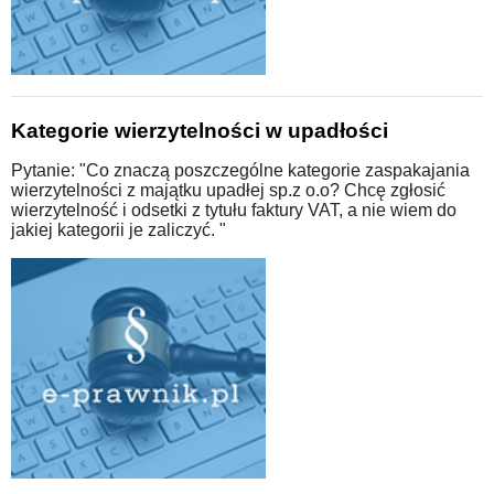
Kategorie wierzytelności w upadłości
Pytanie: "Co znaczą poszczególne kategorie zaspakajania
wierzytelności z majątku upadłej sp.z o.o? Chcę zgłosić
wierzytelność i odsetki z tytułu faktury VAT, a nie wiem do
jakiej kategorii je zaliczyć. "