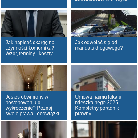
Jak napisać skargę na
Jak odwołać się od
czynności komornika?
mandatu drogowego?
Wzór, terminy i koszty
Jesteś obwiniony w
Umowa najmu lokalu
postępowaniu o
mieszkalnego 2025 -
wykroczenie? Poznaj
Kompletny poradnik
swoje prawa i obowiązki
prawny