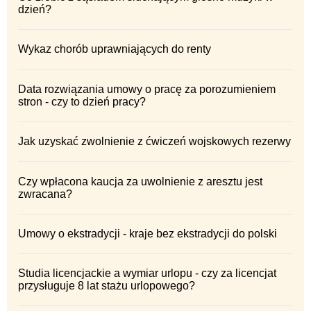
dzień?
Wykaz chorób uprawniających do renty
Data rozwiązania umowy o pracę za porozumieniem
stron - czy to dzień pracy?
Jak uzyskać zwolnienie z ćwiczeń wojskowych rezerwy
Czy wpłacona kaucja za uwolnienie z aresztu jest
zwracana?
Umowy o ekstradycji - kraje bez ekstradycji do polski
Studia licencjackie a wymiar urlopu - czy za licencjat
przysługuje 8 lat stażu urlopowego?