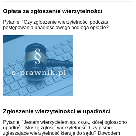
Opłata za zgłoszenie wierzytelności
Pytanie: "Czy zgłoszenie wierzytelności podczas
postępowania upadłościowego podlega opłacie?"
Zgłoszenie wierzytelności w upadłości
Pytanie: "Jestem wierzycielem sp. z o.o., której ogłoszono
upadłość. Muszę zgłosić wierzytelność. Czy pismo
zgłaszające wierzytelność kieruję do sądu? Dowodem