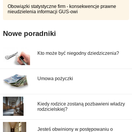
Obowiązki statystyczne firm - konsekwencje prawne
nieudzielenia informacji GUS-owi
Nowe poradniki
Kto może być niegodny dziedziczenia?
Umowa pożyczki
Kiedy rodzice zostaną pozbawieni władzy
rodzicielskiej?
Jesteś obwiniony w postępowaniu o