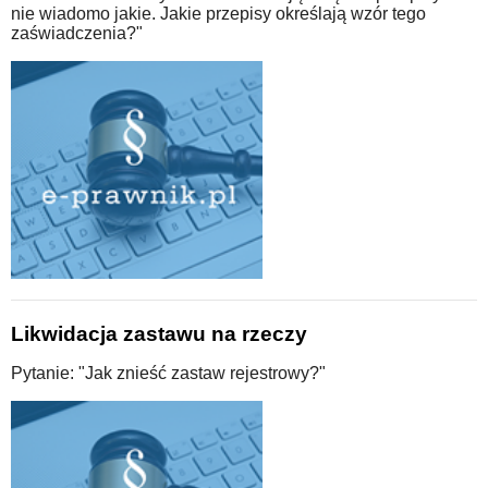
nie wiadomo jakie. Jakie przepisy określają wzór tego
zaświadczenia?"
Likwidacja zastawu na rzeczy
Pytanie: "Jak znieść zastaw rejestrowy?"