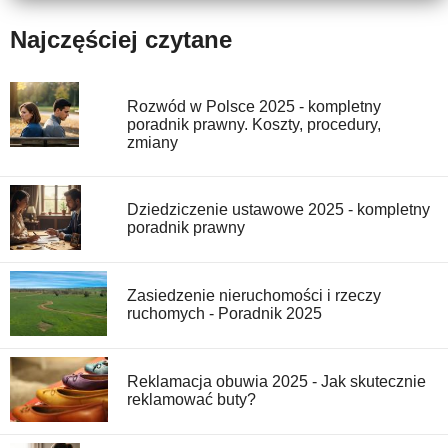
Najczęściej czytane
Rozwód w Polsce 2025 - kompletny
poradnik prawny. Koszty, procedury,
zmiany
Dziedziczenie ustawowe 2025 - kompletny
poradnik prawny
Zasiedzenie nieruchomości i rzeczy
ruchomych - Poradnik 2025
Reklamacja obuwia 2025 - Jak skutecznie
reklamować buty?