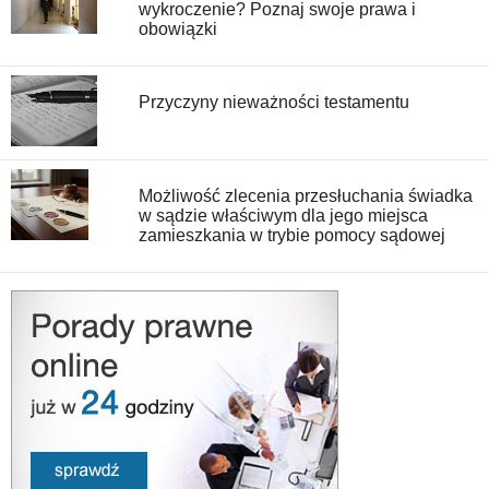
wykroczenie? Poznaj swoje prawa i
obowiązki
Przyczyny nieważności testamentu
Możliwość zlecenia przesłuchania świadka
w sądzie właściwym dla jego miejsca
zamieszkania w trybie pomocy sądowej