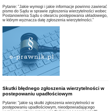
Pytanie: "Jakie wymogi i jakie informacje powinno zawierać
pismo do Sądu w sprawie zgłoszenia wierzytelności wobec
Postanowienia Sądu o otwarciu postępowania układowego,
w którym wyznacza datę zgłoszenia wierzytelności."
Skutki błędnego zgłoszenia wierzytelności w
postepowaniu upadłościowym
Pytanie: "jakie są skutki zgłoszenia wierzytelności w
postępowaniu upadłościowym, nieodpowiadającego