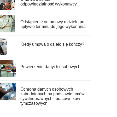
odpowiedzialność wykonawcy
Odstąpienie od umowy o dzieło po
upływie terminu do jego wykonania
Kiedy umowa o dzieło się kończy?
Powierzenie danych osobowych
Ochrona danych osobowych
zatrudnionych na podstawie umów
cywilnoprawnych i pracowników
tymczasowych