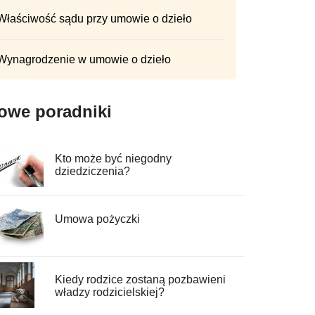
Właściwość sądu przy umowie o dzieło
Wynagrodzenie w umowie o dzieło
owe poradniki
Kto może być niegodny
dziedziczenia?
Umowa pożyczki
Kiedy rodzice zostaną pozbawieni
władzy rodzicielskiej?