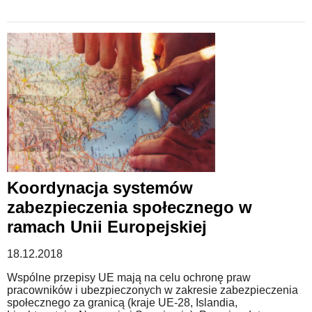
Koordynacja systemów
zabezpieczenia społecznego w
ramach Unii Europejskiej
18.12.2018
Wspólne przepisy UE mają na celu ochronę praw
pracowników i ubezpieczonych w zakresie zabezpieczenia
społecznego za granicą (kraje UE-28, Islandia,