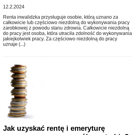
12.2.2024
Renta inwalidzka przysługuje osobie, którą uznano za
całkowicie lub częściowo niezdolną do wykonywania pracy
zarobkowej z powodu stanu zdrowia. Całkowicie niezdolną
do pracy jest osoba, która utraciła zdolność do wykonywania
jakiejkolwiek pracy. Za częściowo niezdolną do pracy
uznaje (...)
Jak uzyskać rentę i emeryturę