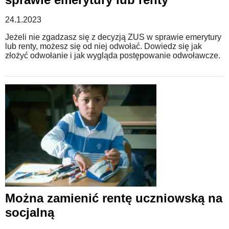
24.1.2023
Jeżeli nie zgadzasz się z decyzją ZUS w sprawie emerytury
lub renty, możesz się od niej odwołać. Dowiedz się jak
złożyć odwołanie i jak wygląda postępowanie odwoławcze.
Można zamienić rentę uczniowską na
socjalną