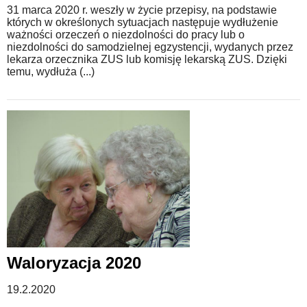
31 marca 2020 r. weszły w życie przepisy, na podstawie
których w określonych sytuacjach następuje wydłużenie
ważności orzeczeń o niezdolności do pracy lub o
niezdolności do samodzielnej egzystencji, wydanych przez
lekarza orzecznika ZUS lub komisję lekarską ZUS. Dzięki
temu, wydłuża (...)
Waloryzacja 2020
19.2.2020