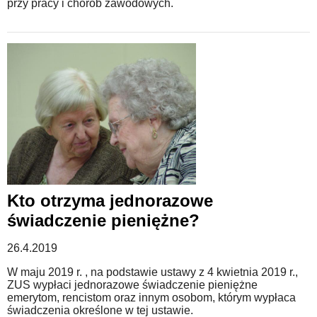
przy pracy i chorób zawodowych.
Kto otrzyma jednorazowe
świadczenie pieniężne?
26.4.2019
W maju 2019 r. , na podstawie ustawy z 4 kwietnia 2019 r.,
ZUS wypłaci jednorazowe świadczenie pieniężne
emerytom, rencistom oraz innym osobom, którym wypłaca
świadczenia określone w tej ustawie.