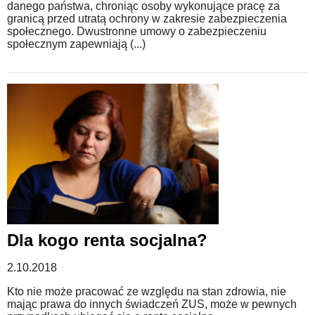
danego państwa, chroniąc osoby wykonujące pracę za
granicą przed utratą ochrony w zakresie zabezpieczenia
społecznego. Dwustronne umowy o zabezpieczeniu
społecznym zapewniają (...)
Dla kogo renta socjalna?
2.10.2018
Kto nie może pracować ze względu na stan zdrowia, nie
mając prawa do innych świadczeń ZUS, może w pewnych