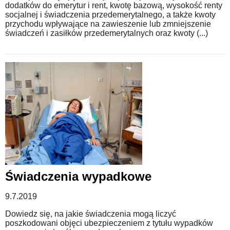
dodatków do emerytur i rent, kwotę bazową, wysokość renty
socjalnej i świadczenia przedemerytalnego, a także kwoty
przychodu wpływające na zawieszenie lub zmniejszenie
świadczeń i zasiłków przedemerytalnych oraz kwoty (...)
Świadczenia wypadkowe
9.7.2019
Dowiedz się, na jakie świadczenia mogą liczyć
poszkodowani objęci ubezpieczeniem z tytułu wypadków