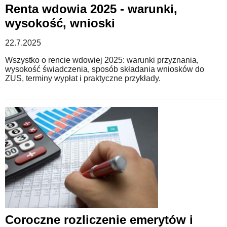
Renta wdowia 2025 - warunki,
wysokość, wnioski
22.7.2025
Wszystko o rencie wdowiej 2025: warunki przyznania,
wysokość świadczenia, sposób składania wniosków do
ZUS, terminy wypłat i praktyczne przykłady.
Coroczne rozliczenie emerytów i