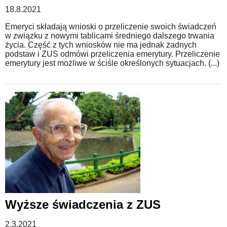
18.8.2021
Emeryci składają wnioski o przeliczenie swoich świadczeń
w związku z nowymi tablicami średniego dalszego trwania
życia. Część z tych wniosków nie ma jednak żadnych
podstaw i ZUS odmówi przeliczenia emerytury. Przeliczenie
emerytury jest możliwe w ściśle określonych sytuacjach. (...)
Wyższe świadczenia z ZUS
2.3.2021