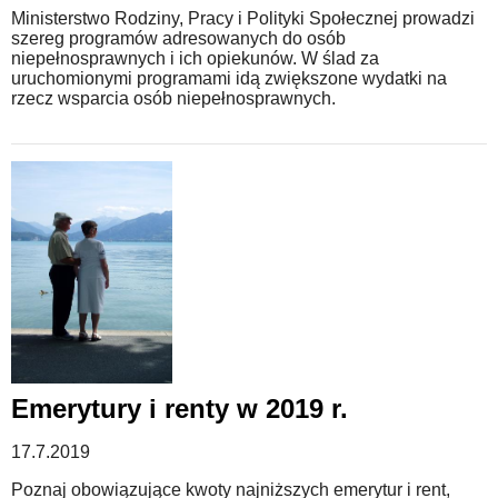
Ministerstwo Rodziny, Pracy i Polityki Społecznej prowadzi
szereg programów adresowanych do osób
niepełnosprawnych i ich opiekunów. W ślad za
uruchomionymi programami idą zwiększone wydatki na
rzecz wsparcia osób niepełnosprawnych.
Emerytury i renty w 2019 r.
17.7.2019
Poznaj obowiązujące kwoty najniższych emerytur i rent,