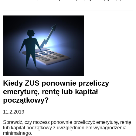
Kiedy ZUS ponownie przeliczy
emeryturę, rentę lub kapitał
początkowy?
11.2.2019
Sprawdź, czy możesz ponownie przeliczyć emeryturę, rentę
lub kapitał początkowy z uwzględnieniem wynagrodzenia
minimalnego.