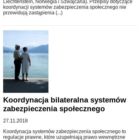
Liechtenstein, Norwegia i Szwajcaria). Przepisy dotyczące
koordynacji systemów zabezpieczenia społecznego nie
przewidują zastąpienia (...)
Koordynacja bilateralna systemów
zabezpieczenia społecznego
27.11.2018
Koordynacja systemów zabezpieczenia społecznego to
regulacje prawne, które uzupełniają prawo wewnętrzne