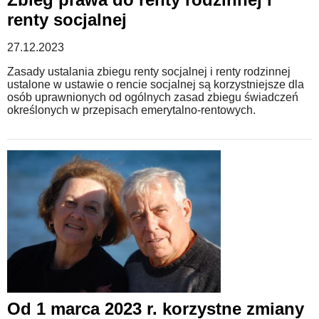
renty socjalnej
27.12.2023
Zasady ustalania zbiegu renty socjalnej i renty rodzinnej
ustalone w ustawie o rencie socjalnej są korzystniejsze dla
osób uprawnionych od ogólnych zasad zbiegu świadczeń
określonych w przepisach emerytalno-rentowych.
Od 1 marca 2023 r. korzystne zmiany