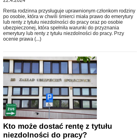
22.4.2024
Renta rodzinna przysługuje uprawnionym członkom rodziny
po osobie, która w chwili śmierci miała prawo do emerytury
lub renty z tytułu niezdolności do pracy oraz po osobie
ubezpieczonej, która spełniła warunki do przyznania
emerytury lub renty z tytułu niezdolności do pracy. Przy
ocenie prawa (...)
Kto może dostać rentę z tytułu
niezdolności do pracy?