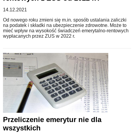
14.12.2021
Od nowego roku zmieni się m.in. sposób ustalania zaliczki
na podatek i składki na ubezpieczenie zdrowotne. Może to
mieć wpływ na wysokość świadczeń emerytalno-rentowych
wypłacanych przez ZUS w 2022 r.
Przeliczenie emerytur nie dla
wszystkich