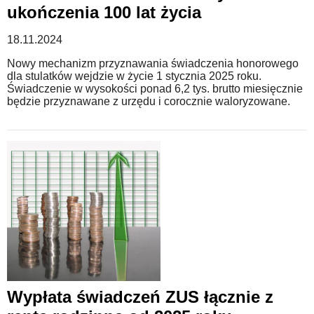
ukończenia 100 lat życia
18.11.2024
Nowy mechanizm przyznawania świadczenia honorowego
dla stulatków wejdzie w życie 1 stycznia 2025 roku.
Świadczenie w wysokości ponad 6,2 tys. brutto miesięcznie
będzie przyznawane z urzędu i corocznie waloryzowane.
Wypłata świadczeń ZUS łącznie z