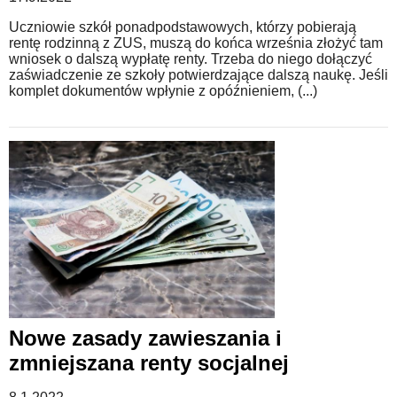
Uczniowie szkół ponadpodstawowych, którzy pobierają
rentę rodzinną z ZUS, muszą do końca września złożyć tam
wniosek o dalszą wypłatę renty. Trzeba do niego dołączyć
zaświadczenie ze szkoły potwierdzające dalszą naukę. Jeśli
komplet dokumentów wpłynie z opóźnieniem, (...)
Nowe zasady zawieszania i
zmniejszana renty socjalnej