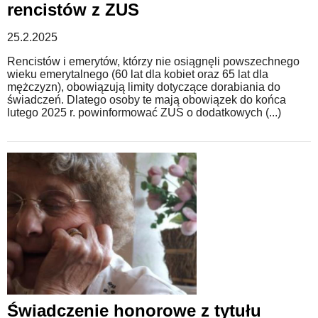
rencistów z ZUS
25.2.2025
Rencistów i emerytów, którzy nie osiągnęli powszechnego
wieku emerytalnego (60 lat dla kobiet oraz 65 lat dla
mężczyzn), obowiązują limity dotyczące dorabiania do
świadczeń. Dlatego osoby te mają obowiązek do końca
lutego 2025 r. powinformować ZUS o dodatkowych (...)
Świadczenie honorowe z tytułu