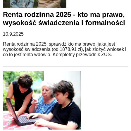
Renta rodzinna 2025 - kto ma prawo,
wysokość świadczenia i formalności
10.9.2025
Renta rodzinna 2025: sprawdź kto ma prawo, jaka jest
wysokość świadczenia (od 1878,91 zł), jak złożyć wniosek i
co to jest renta wdowia. Kompletny przewodnik ZUS.