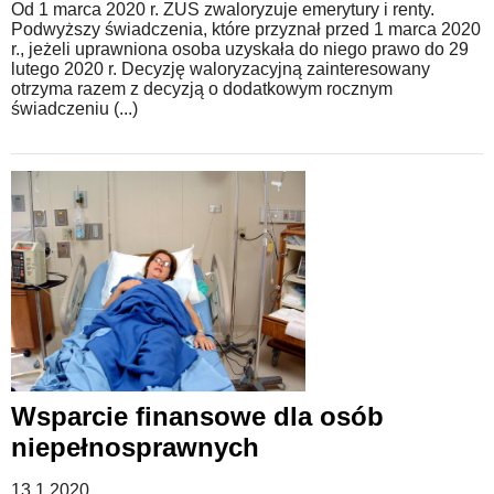
Od 1 marca 2020 r. ZUS zwaloryzuje emerytury i renty.
Podwyższy świadczenia, które przyznał przed 1 marca 2020
r., jeżeli uprawniona osoba uzyskała do niego prawo do 29
lutego 2020 r. Decyzję waloryzacyjną zainteresowany
otrzyma razem z decyzją o dodatkowym rocznym
świadczeniu (...)
Wsparcie finansowe dla osób
niepełnosprawnych
13.1.2020