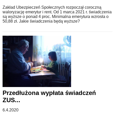
Zakład Ubezpieczeń Społecznych rozpoczął coroczną
waloryzację emerytur i rent. Od 1 marca 2021 r. świadczenia
są wyższe o ponad 4 proc. Minimalna emerytura wzrosła o
50,88 zł. Jakie świadczenia będą wyższe?
Przedłużona wypłata świadczeń
ZUS...
6.4.2020