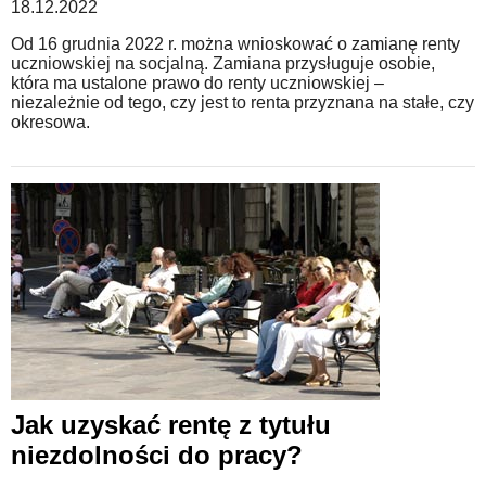
18.12.2022
Od 16 grudnia 2022 r. można wnioskować o zamianę renty
uczniowskiej na socjalną. Zamiana przysługuje osobie,
która ma ustalone prawo do renty uczniowskiej –
niezależnie od tego, czy jest to renta przyznana na stałe, czy
okresowa.
Jak uzyskać rentę z tytułu
niezdolności do pracy?