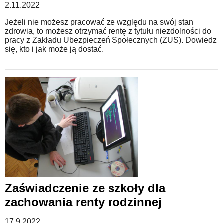
2.11.2022
Jeżeli nie możesz pracować ze względu na swój stan
zdrowia, to możesz otrzymać rentę z tytułu niezdolności do
pracy z Zakładu Ubezpieczeń Społecznych (ZUS). Dowiedz
się, kto i jak może ją dostać.
Zaświadczenie ze szkoły dla
zachowania renty rodzinnej
17.9.2022