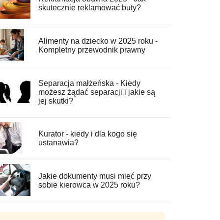
skutecznie reklamować buty?
Alimenty na dziecko w 2025 roku -
Kompletny przewodnik prawny
Separacja małżeńska - Kiedy
możesz żądać separacji i jakie są
jej skutki?
Kurator - kiedy i dla kogo się
ustanawia?
Jakie dokumenty musi mieć przy
sobie kierowca w 2025 roku?