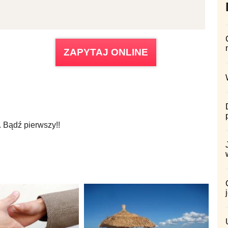
ZAPYTAJ ONLINE
 Bądź pierwszy!!