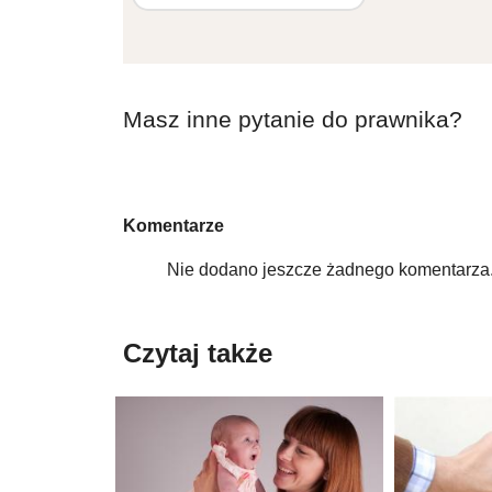
Masz inne pytanie do prawnika?
Komentarze
Nie dodano jeszcze żadnego komentarza.
Czytaj także