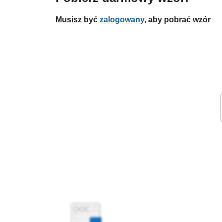
Musisz być
zalogowany
, aby pobrać wzór