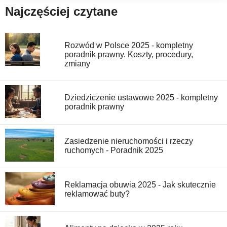
Najczęściej czytane
Rozwód w Polsce 2025 - kompletny
poradnik prawny. Koszty, procedury,
zmiany
Dziedziczenie ustawowe 2025 - kompletny
poradnik prawny
Zasiedzenie nieruchomości i rzeczy
ruchomych - Poradnik 2025
Reklamacja obuwia 2025 - Jak skutecznie
reklamować buty?