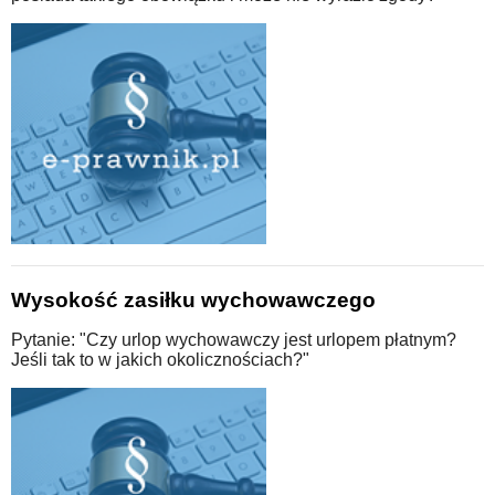
Wysokość zasiłku wychowawczego
Pytanie: "Czy urlop wychowawczy jest urlopem płatnym?
Jeśli tak to w jakich okolicznościach?"