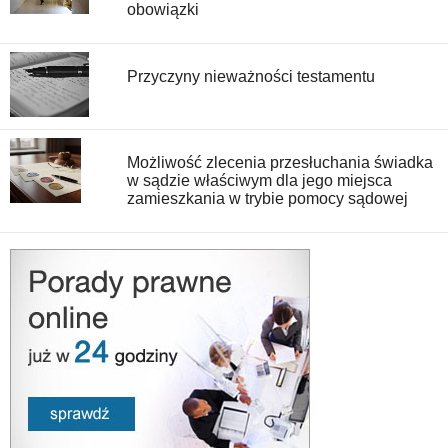
obowiązki
Przyczyny nieważności testamentu
Możliwość zlecenia przesłuchania świadka
w sądzie właściwym dla jego miejsca
zamieszkania w trybie pomocy sądowej