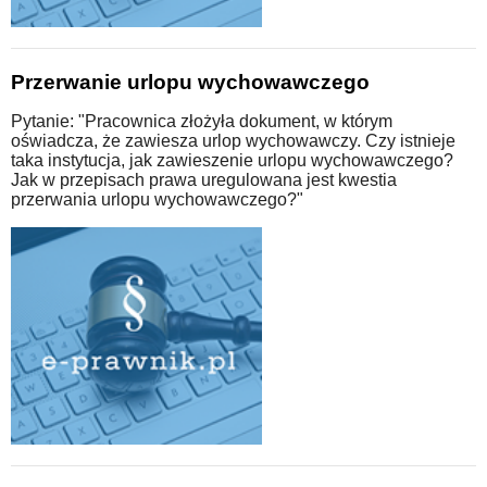
Przerwanie urlopu wychowawczego
Pytanie: "Pracownica złożyła dokument, w którym
oświadcza, że zawiesza urlop wychowawczy. Czy istnieje
taka instytucja, jak zawieszenie urlopu wychowawczego?
Jak w przepisach prawa uregulowana jest kwestia
przerwania urlopu wychowawczego?"