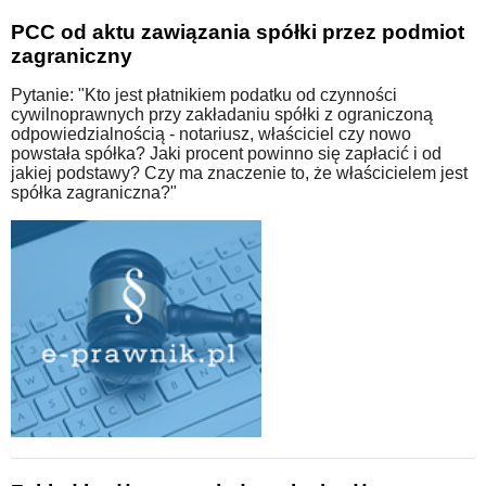
PCC od aktu zawiązania spółki przez podmiot
zagraniczny
Pytanie: "Kto jest płatnikiem podatku od czynności
cywilnoprawnych przy zakładaniu spółki z ograniczoną
odpowiedzialnością - notariusz, właściciel czy nowo
powstała spółka? Jaki procent powinno się zapłacić i od
jakiej podstawy? Czy ma znaczenie to, że właścicielem jest
spółka zagraniczna?"