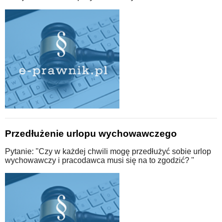
Przedłużenie urlopu wychowawczego
Pytanie: "Czy w każdej chwili mogę przedłużyć sobie urlop
wychowawczy i pracodawca musi się na to zgodzić? "