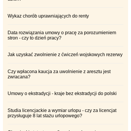
Wykaz chorób uprawniających do renty
Data rozwiązania umowy o pracę za porozumieniem
stron - czy to dzień pracy?
Jak uzyskać zwolnienie z ćwiczeń wojskowych rezerwy
Czy wpłacona kaucja za uwolnienie z aresztu jest
zwracana?
Umowy o ekstradycji - kraje bez ekstradycji do polski
Studia licencjackie a wymiar urlopu - czy za licencjat
przysługuje 8 lat stażu urlopowego?