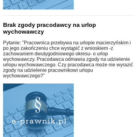
Brak zgody pracodawcy na urlop
wychowawczy
Pytanie: "Pracownica przebywa na urlopie macierzyńskim i
po jego zakończeniu chce wystąpić z wnioskiem -z
zachowaniem dwutygodniowego okresu- o urlop
wychowawczy. Pracodawca odmawia zgody na udzielenie
urlopu wychowawczego. Czy pracodawca może nie wyrazić
zgody na udzielenie pracownikowi urlopu
wychowawczego?"