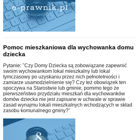
Pomoc mieszkaniowa dla wychowanka domu
dziecka
Pytanie: "Czy Domy Dziecka są zobowiązane zapewnić
swoim wychowankom lokal mieszkalny lub lokal
tymczasowy po uzyskaniu przez nich pełnoletniości i
zamiarze usamodzielnienie się? Czy też obowiązek ten
spoczywa na Starostwie lub gminie, pomimo tego że
pierwszeństwo przydziału mieszkań dla wychowanków
domów dziecka nie jest zapisane w uchwale w sprawie
zasad wynajmu lokali mieszkalnych wchodzących w skład
zasobu komunalnego gminy?"