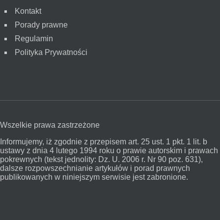
Kontakt
Porady prawne
Regulamin
Polityka Prywatności
Wszelkie prawa zastrzeżone
Informujemy, iż zgodnie z przepisem art. 25 ust. 1 pkt. 1 lit. b
ustawy z dnia 4 lutego 1994 roku o prawie autorskim i prawach
pokrewnych (tekst jednolity: Dz. U. 2006 r. Nr 90 poz. 631),
dalsze rozpowszechnianie artykułów i porad prawnych
publikowanych w niniejszym serwisie jest zabronione.