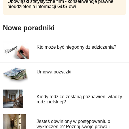
Obowiązki statystyczne firm - konsekwencje prawne
nieudzielenia informacji GUS-owi
Nowe poradniki
Kto może być niegodny dziedziczenia?
Umowa pożyczki
Kiedy rodzice zostaną pozbawieni władzy
rodzicielskiej?
Jesteś obwiniony w postępowaniu o
wykroczenie? Poznaj swoje prawa i