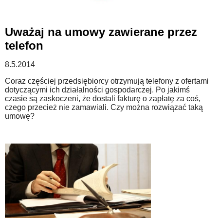
Uważaj na umowy zawierane przez
telefon
8.5.2014
Coraz częściej przedsiębiorcy otrzymują telefony z ofertami
dotyczącymi ich działalności gospodarczej. Po jakimś
czasie są zaskoczeni, że dostali fakturę o zapłatę za coś,
czego przecież nie zamawiali. Czy można rozwiązać taką
umowę?