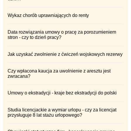
Wykaz chorób uprawniających do renty
Data rozwiązania umowy o pracę za porozumieniem
stron - czy to dzień pracy?
Jak uzyskać zwolnienie z ćwiczeń wojskowych rezerwy
Czy wpłacona kaucja za uwolnienie z aresztu jest
zwracana?
Umowy o ekstradycji - kraje bez ekstradycji do polski
Studia licencjackie a wymiar urlopu - czy za licencjat
przysługuje 8 lat stażu urlopowego?