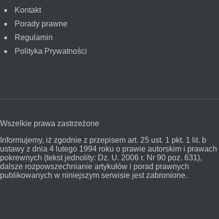
Kontakt
Porady prawne
Regulamin
Polityka Prywatności
Wszelkie prawa zastrzeżone
Informujemy, iż zgodnie z przepisem art. 25 ust. 1 pkt. 1 lit. b
ustawy z dnia 4 lutego 1994 roku o prawie autorskim i prawach
pokrewnych (tekst jednolity: Dz. U. 2006 r. Nr 90 poz. 631),
dalsze rozpowszechnianie artykułów i porad prawnych
publikowanych w niniejszym serwisie jest zabronione.