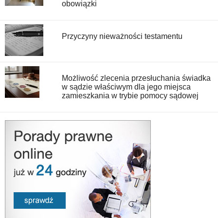
obowiązki
Przyczyny nieważności testamentu
Możliwość zlecenia przesłuchania świadka
w sądzie właściwym dla jego miejsca
zamieszkania w trybie pomocy sądowej