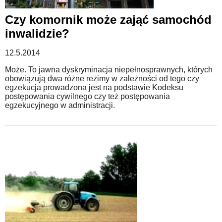
Czy komornik może zająć samochód
inwalidzie?
12.5.2014
Może. To jawna dyskryminacja niepełnosprawnych, których
obowiązują dwa różne reżimy w zależności od tego czy
egzekucja prowadzona jest na podstawie Kodeksu
postępowania cywilnego czy też postępowania
egzekucyjnego w administracji.