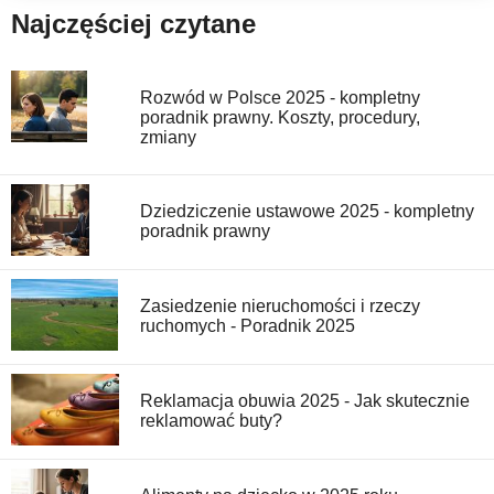
Najczęściej czytane
Rozwód w Polsce 2025 - kompletny
poradnik prawny. Koszty, procedury,
zmiany
Dziedziczenie ustawowe 2025 - kompletny
poradnik prawny
Zasiedzenie nieruchomości i rzeczy
ruchomych - Poradnik 2025
Reklamacja obuwia 2025 - Jak skutecznie
reklamować buty?