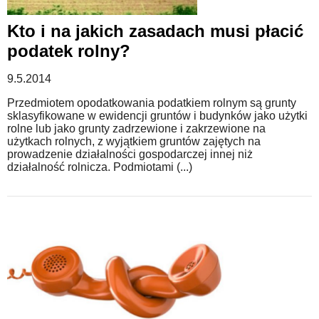
Kto i na jakich zasadach musi płacić
podatek rolny?
9.5.2014
Przedmiotem opodatkowania podatkiem rolnym są grunty
sklasyfikowane w ewidencji gruntów i budynków jako użytki
rolne lub jako grunty zadrzewione i zakrzewione na
użytkach rolnych, z wyjątkiem gruntów zajętych na
prowadzenie działalności gospodarczej innej niż
działalność rolnicza. Podmiotami (...)