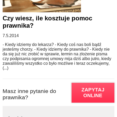
Czy wiesz, ile kosztuje pomoc
prawnika?
7.5.2014
- Kiedy idziemy do lekarza? - Kiedy coś nas boli bądź
jesteśmy chorzy. - Kiedy idziemy do prawnika? - Kiedy nie
da się już nic zrobić w sprawie, termin na złożenie pisma
czy podpisania ogromnej umowy mija dziś albo jutro, kiedy
zawaliliśmy wszystko co było możliwe i teraz oczekujemy,
(...)
ZAPYTAJ
Masz inne pytanie do
ONLINE
prawnika?