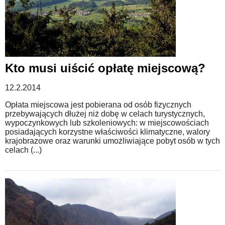
Kto musi uiścić opłatę miejscową?
12.2.2014
Opłata miejscowa jest pobierana od osób fizycznych
przebywających dłużej niż dobę w celach turystycznych,
wypoczynkowych lub szkoleniowych: w miejscowościach
posiadających korzystne właściwości klimatyczne, walory
krajobrazowe oraz warunki umożliwiające pobyt osób w tych
celach (...)