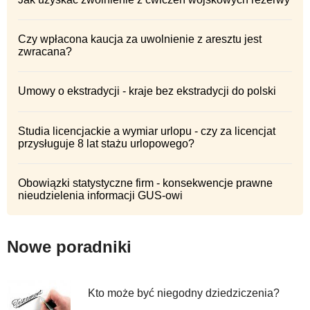
Czy wpłacona kaucja za uwolnienie z aresztu jest
zwracana?
Umowy o ekstradycji - kraje bez ekstradycji do polski
Studia licencjackie a wymiar urlopu - czy za licencjat
przysługuje 8 lat stażu urlopowego?
Obowiązki statystyczne firm - konsekwencje prawne
nieudzielenia informacji GUS-owi
Nowe poradniki
Kto może być niegodny dziedziczenia?