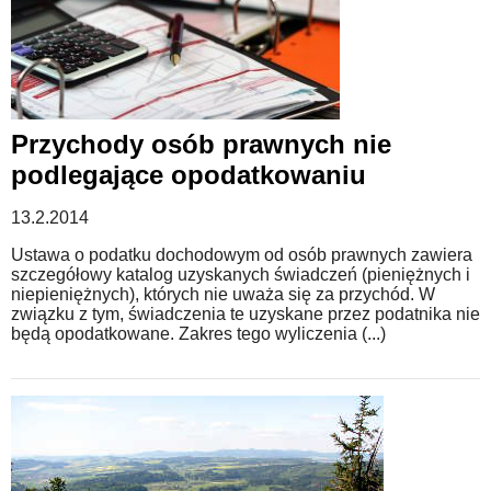
Przychody osób prawnych nie
podlegające opodatkowaniu
13.2.2014
Ustawa o podatku dochodowym od osób prawnych zawiera
szczegółowy katalog uzyskanych świadczeń (pieniężnych i
niepieniężnych), których nie uważa się za przychód. W
związku z tym, świadczenia te uzyskane przez podatnika nie
będą opodatkowane. Zakres tego wyliczenia (...)