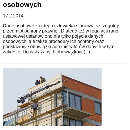
osobowych
17.2.2014
Dane osobowe każdego człowieka stanowią szczególny
przedmiot ochrony prawnej. Dlatego też w regulacji rangi
ustawowej ustanowiono nie tylko pojęcie danych
osobowych, ale także procedury ich ochrony oraz
podstawowe obowiązki administratorów danych w tym
zakresie. Do wskazanych obowiązków (...)