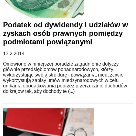
Podatek od dywidendy i udziałów w
zyskach osób prawnych pomiędzy
podmiotami powiązanymi
13.2.2014
Omówione w niniejszej poradzie zagadnienie dotyczy
głównie przedsiębiorców ponadnarodowych, którzy
wykorzystując swoją strukturę i powiązania, nieuczciwie
wykorzystują zapisy umów międzynarodowych w celu
unikania opodatkowania poprzez przerzucanie dochodów
do krajów tak, aby dochody te (...)