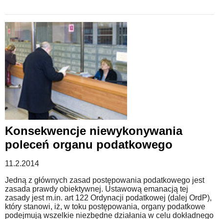
Konsekwencje niewykonywania
poleceń organu podatkowego
11.2.2014
Jedną z głównych zasad postępowania podatkowego jest
zasada prawdy obiektywnej. Ustawową emanacją tej
zasady jest m.in. art 122 Ordynacji podatkowej (dalej OrdP),
który stanowi, iż, w toku postępowania, organy podatkowe
podejmują wszelkie niezbędne działania w celu dokładnego