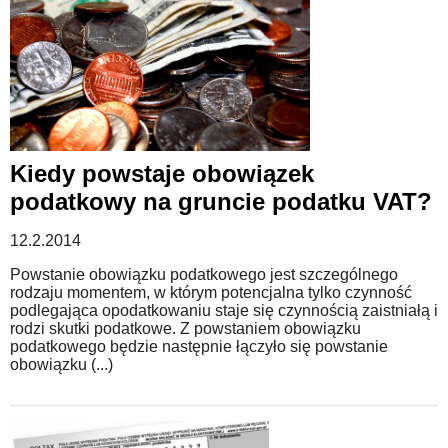
Kiedy powstaje obowiązek
podatkowy na gruncie podatku VAT?
12.2.2014
Powstanie obowiązku podatkowego jest szczególnego
rodzaju momentem, w którym potencjalna tylko czynność
podlegająca opodatkowaniu staje się czynnością zaistniałą i
rodzi skutki podatkowe. Z powstaniem obowiązku
podatkowego będzie następnie łączyło się powstanie
obowiązku (...)