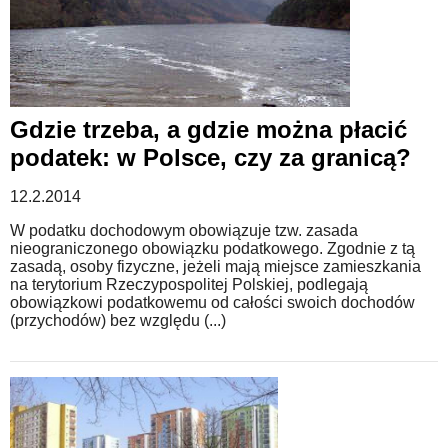
Gdzie trzeba, a gdzie można płacić
podatek: w Polsce, czy za granicą?
12.2.2014
W podatku dochodowym obowiązuje tzw. zasada
nieograniczonego obowiązku podatkowego. Zgodnie z tą
zasadą, osoby fizyczne, jeżeli mają miejsce zamieszkania
na terytorium Rzeczypospolitej Polskiej, podlegają
obowiązkowi podatkowemu od całości swoich dochodów
(przychodów) bez względu (...)