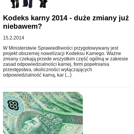
Kodeks karny 2014 - duże zmiany już
niebawem?
15.2.2014
W Ministerstwie Sprawiedliwości przygotowywany jest
projekt obszernej nowelizacji Kodeksu Karnego. Ważne
zmiany czekają przede wszystkim część ogólną w zakresie
zasad odpowiedzialności karnej, form popełniania
przestępstwa, okoliczności wyłączających
odpowiedzialność karną, kar (...)