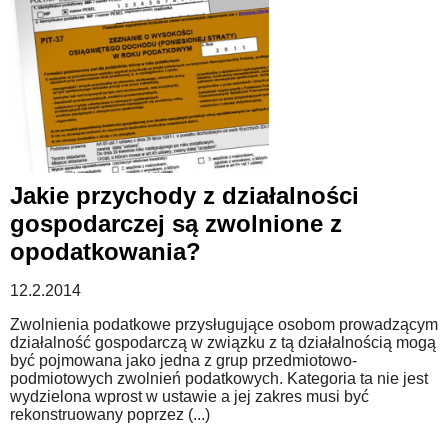
Jakie przychody z działalności
gospodarczej są zwolnione z
opodatkowania?
12.2.2014
Zwolnienia podatkowe przysługujące osobom prowadzącym
działalność gospodarczą w związku z tą działalnością mogą
być pojmowana jako jedna z grup przedmiotowo-
podmiotowych zwolnień podatkowych. Kategoria ta nie jest
wydzielona wprost w ustawie a jej zakres musi być
rekonstruowany poprzez (...)