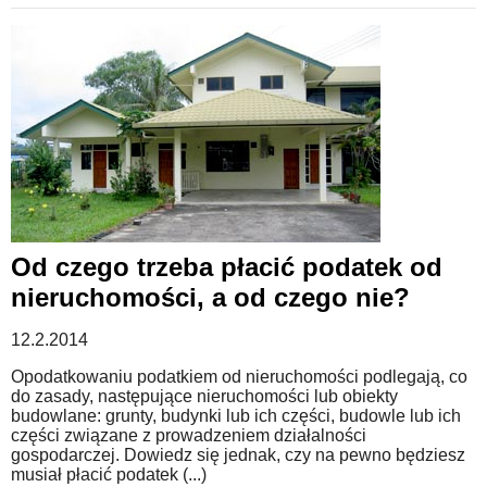
Od czego trzeba płacić podatek od
nieruchomości, a od czego nie?
12.2.2014
Opodatkowaniu podatkiem od nieruchomości podlegają, co
do zasady, następujące nieruchomości lub obiekty
budowlane: grunty, budynki lub ich części, budowle lub ich
części związane z prowadzeniem działalności
gospodarczej. Dowiedz się jednak, czy na pewno będziesz
musiał płacić podatek (...)