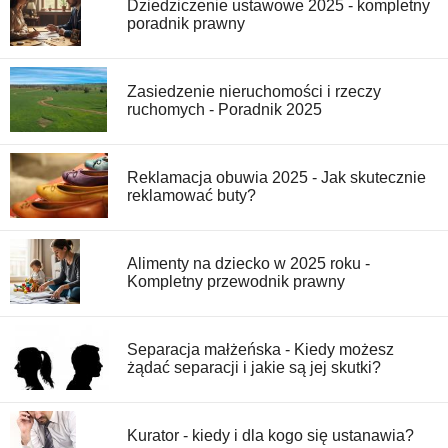
Dziedziczenie ustawowe 2025 - kompletny
poradnik prawny
Zasiedzenie nieruchomości i rzeczy
ruchomych - Poradnik 2025
Reklamacja obuwia 2025 - Jak skutecznie
reklamować buty?
Alimenty na dziecko w 2025 roku -
Kompletny przewodnik prawny
Separacja małżeńska - Kiedy możesz
żądać separacji i jakie są jej skutki?
Kurator - kiedy i dla kogo się ustanawia?