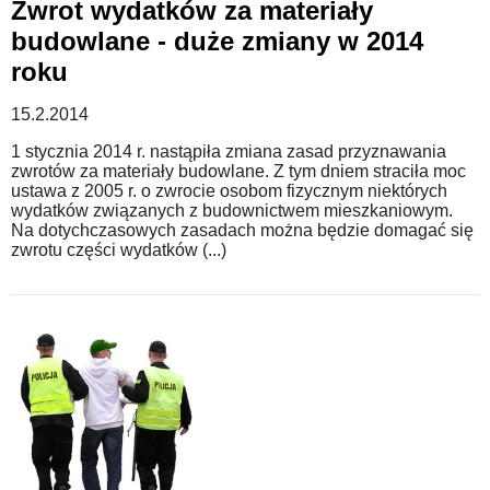
Zwrot wydatków za materiały
budowlane - duże zmiany w 2014
roku
15.2.2014
1 stycznia 2014 r. nastąpiła zmiana zasad przyznawania
zwrotów za materiały budowlane. Z tym dniem straciła moc
ustawa z 2005 r. o zwrocie osobom fizycznym niektórych
wydatków związanych z budownictwem mieszkaniowym.
Na dotychczasowych zasadach można będzie domagać się
zwrotu części wydatków (...)