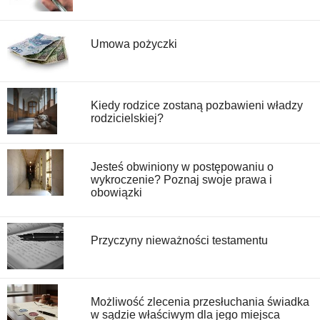
Umowa pożyczki
Kiedy rodzice zostaną pozbawieni władzy
rodzicielskiej?
Jesteś obwiniony w postępowaniu o
wykroczenie? Poznaj swoje prawa i
obowiązki
Przyczyny nieważności testamentu
Możliwość zlecenia przesłuchania świadka
w sądzie właściwym dla jego miejsca