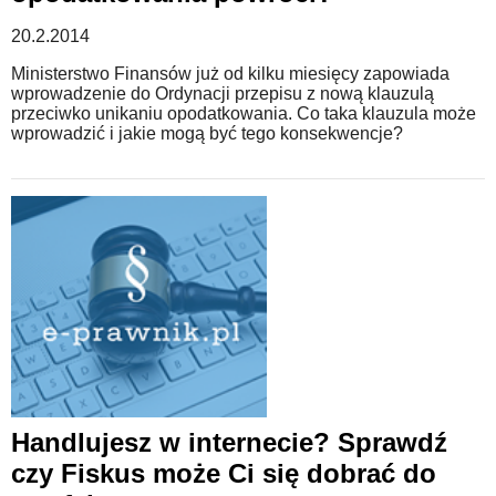
20.2.2014
Ministerstwo Finansów już od kilku miesięcy zapowiada
wprowadzenie do Ordynacji przepisu z nową klauzulą
przeciwko unikaniu opodatkowania. Co taka klauzula może
wprowadzić i jakie mogą być tego konsekwencje?
Handlujesz w internecie? Sprawdź
czy Fiskus może Ci się dobrać do