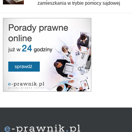
zamieszkania w trybie pomocy sądowej