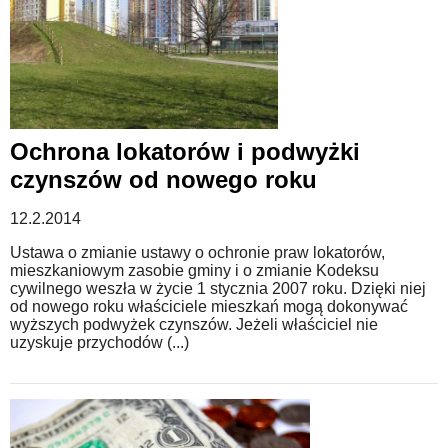
Ochrona lokatorów i podwyżki
czynszów od nowego roku
12.2.2014
Ustawa o zmianie ustawy o ochronie praw lokatorów,
mieszkaniowym zasobie gminy i o zmianie Kodeksu
cywilnego weszła w życie 1 stycznia 2007 roku. Dzięki niej
od nowego roku właściciele mieszkań mogą dokonywać
wyższych podwyżek czynszów. Jeżeli właściciel nie
uzyskuje przychodów (...)