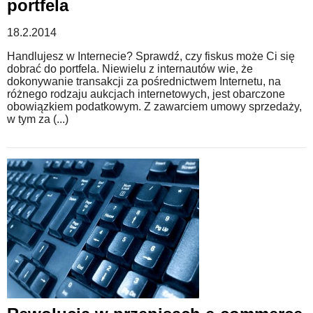
portfela
18.2.2014
Handlujesz w Internecie? Sprawdź, czy fiskus może Ci się
dobrać do portfela. Niewielu z internautów wie, że
dokonywanie transakcji za pośrednictwem Internetu, na
różnego rodzaju aukcjach internetowych, jest obarczone
obowiązkiem podatkowym. Z zawarciem umowy sprzedaży,
w tym za (...)