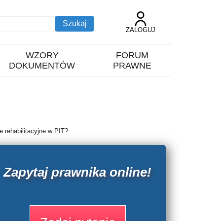
ZALOGUJ
WZORY
FORUM
DOKUMENTÓW
PRAWNE
e rehabilitacyjne w PIT?
Zapytaj prawnika online!