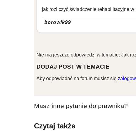
jak rozliczyć świadczenie rehabilitacyjne w 
borowik99
Nie ma jeszcze odpowiedzi w temacie: Jak roz
DODAJ POST W TEMACIE
Aby odpowiadać na forum musisz się
zalogow
Masz inne pytanie do prawnika?
Czytaj także