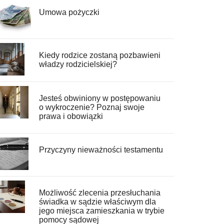
Umowa pożyczki
Kiedy rodzice zostaną pozbawieni
władzy rodzicielskiej?
Jesteś obwiniony w postępowaniu
o wykroczenie? Poznaj swoje
prawa i obowiązki
Przyczyny nieważności testamentu
Możliwość zlecenia przesłuchania
świadka w sądzie właściwym dla
jego miejsca zamieszkania w trybie
pomocy sądowej