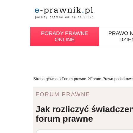
PORADY PRAWNE
PRAWO N
ONLINE
DZIE
Strona główna
Forum prawne
Forum Prawo podatkowe
FORUM PRAWNE
Jak rozliczyć świadczen
forum prawne