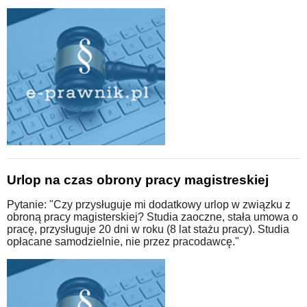
Urlop na czas obrony pracy magistreskiej
Pytanie: "Czy przysługuje mi dodatkowy urlop w związku z
obroną pracy magisterskiej? Studia zaoczne, stała umowa o
pracę, przysługuje 20 dni w roku (8 lat stażu pracy). Studia
opłacane samodzielnie, nie przez pracodawcę."