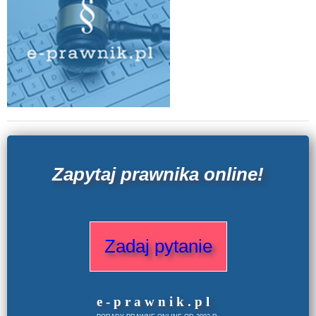
Zapytaj prawnika online!
Zadaj pytanie
e
-prawnik
.
pl