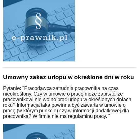
Umowny zakaz urlopu w określone dni w roku
Pytanie: "Pracodawca zatrudnia pracownika na czas
nieokreślony. Czy w umowie o pracę może zapisać, że
pracownikowi nie wolno brać urlopu w określonych dniach
roku? Informacja taka powinna być zawarta w umowie o
pracę (w którym punkcie) czy w informacji dodatkowej dla
pracownika? W firmie nie ma regulaminu pracy. "