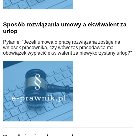
Sposób rozwiązania umowy a ekwiwalent za
urlop
Pytanie: "Jeżeli umowa o pracę rozwiązana zostaje na
wniosek pracownika, czy wówczas pracodawca ma
obowiązek wypłacić ekwiwalent za niewykorzystany urlop?"