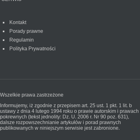
Kontakt
Porady prawne
Regulamin
Polityka Prywatności
Wszelkie prawa zastrzeżone
Informujemy, iż zgodnie z przepisem art. 25 ust. 1 pkt. 1 lit. b
ustawy z dnia 4 lutego 1994 roku o prawie autorskim i prawach
pokrewnych (tekst jednolity: Dz. U. 2006 r. Nr 90 poz. 631),
dalsze rozpowszechnianie artykułów i porad prawnych
publikowanych w niniejszym serwisie jest zabronione.