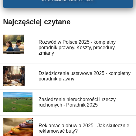
PORADY PRAWNE ONLINE OD 2002 R.
Najczęściej czytane
Rozwód w Polsce 2025 - kompletny
poradnik prawny. Koszty, procedury,
zmiany
Dziedziczenie ustawowe 2025 - kompletny
poradnik prawny
Zasiedzenie nieruchomości i rzeczy
ruchomych - Poradnik 2025
Reklamacja obuwia 2025 - Jak skutecznie
reklamować buty?