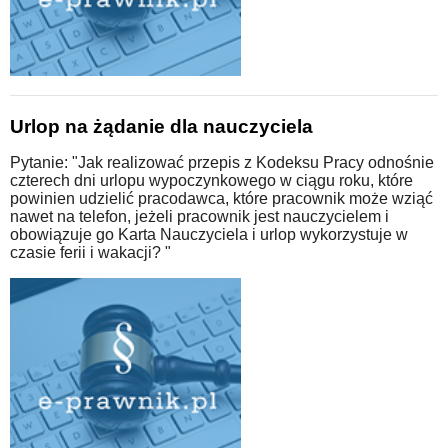
Urlop na żądanie dla nauczyciela
Pytanie: "Jak realizować przepis z Kodeksu Pracy odnośnie
czterech dni urlopu wypoczynkowego w ciągu roku, które
powinien udzielić pracodawca, które pracownik może wziąć
nawet na telefon, jeżeli pracownik jest nauczycielem i
obowiązuje go Karta Nauczyciela i urlop wykorzystuje w
czasie ferii i wakacji? "