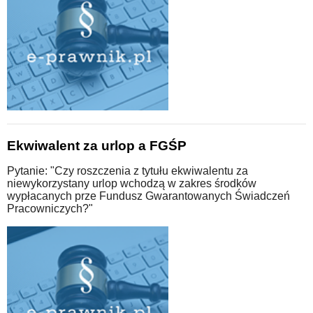
Ekwiwalent za urlop a FGŚP
Pytanie: "Czy roszczenia z tytułu ekwiwalentu za
niewykorzystany urlop wchodzą w zakres środków
wypłacanych prze Fundusz Gwarantowanych Świadczeń
Pracowniczych?"