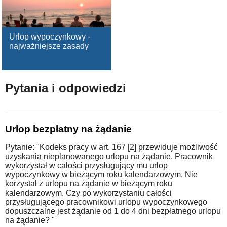
Urlop wypoczynkowy -
najważniejsze zasady
Pytania i odpowiedzi
Urlop bezpłatny na żądanie
Pytanie: "Kodeks pracy w art. 167 [2] przewiduje możliwość
uzyskania nieplanowanego urlopu na żądanie. Pracownik
wykorzystał w całości przysługujący mu urlop
wypoczynkowy w bieżącym roku kalendarzowym. Nie
korzystał z urlopu na żądanie w bieżącym roku
kalendarzowym. Czy po wykorzystaniu całości
przysługującego pracownikowi urlopu wypoczynkowego
dopuszczalne jest żądanie od 1 do 4 dni bezpłatnego urlopu
na żądanie? "