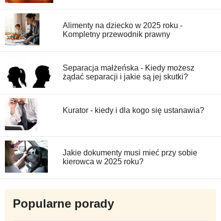
Alimenty na dziecko w 2025 roku -
Kompletny przewodnik prawny
Separacja małżeńska - Kiedy możesz
żądać separacji i jakie są jej skutki?
Kurator - kiedy i dla kogo się ustanawia?
Jakie dokumenty musi mieć przy sobie
kierowca w 2025 roku?
Popularne porady