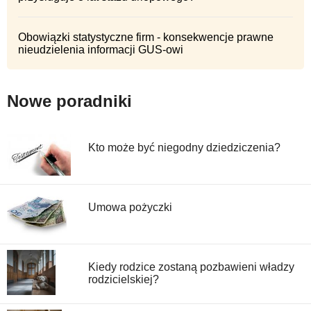
Obowiązki statystyczne firm - konsekwencje prawne
nieudzielenia informacji GUS-owi
Nowe poradniki
Kto może być niegodny dziedziczenia?
Umowa pożyczki
Kiedy rodzice zostaną pozbawieni władzy
rodzicielskiej?