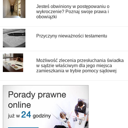
Jesteś obwiniony w postępowaniu o
wykroczenie? Poznaj swoje prawa i
obowiązki
Przyczyny nieważności testamentu
Możliwość zlecenia przesłuchania świadka
w sądzie właściwym dla jego miejsca
zamieszkania w trybie pomocy sądowej