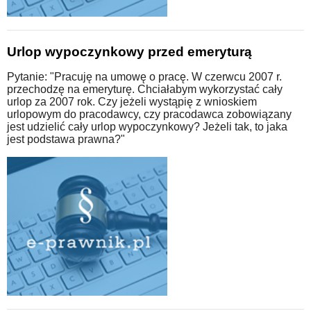
Urlop wypoczynkowy przed emeryturą
Pytanie: "Pracuję na umowę o pracę. W czerwcu 2007 r.
przechodzę na emeryturę. Chciałabym wykorzystać cały
urlop za 2007 rok. Czy jeżeli wystąpię z wnioskiem
urlopowym do pracodawcy, czy pracodawca zobowiązany
jest udzielić cały urlop wypoczynkowy? Jeżeli tak, to jaka
jest podstawa prawna?"