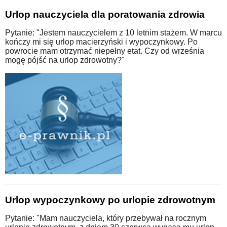
Urlop nauczyciela dla poratowania zdrowia
Pytanie: "Jestem nauczycielem z 10 letnim stażem. W marcu
kończy mi się urlop macierzyński i wypoczynkowy. Po
powrocie mam otrzymać niepełny etat. Czy od września
mogę pójść na urlop zdrowotny?"
Urlop wypoczynkowy po urlopie zdrowotnym
Pytanie: "Mam nauczyciela, który przebywał na rocznym