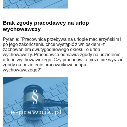
Brak zgody pracodawcy na urlop
wychowawczy
Pytanie: "Pracownica przebywa na urlopie macierzyńskim i
po jego zakończeniu chce wystąpić z wnioskiem -z
zachowaniem dwutygodniowego okresu- o urlop
wychowawczy. Pracodawca odmawia zgody na udzielenie
urlopu wychowawczego. Czy pracodawca może nie wyrazić
zgody na udzielenie pracownikowi urlopu
wychowawczego?"