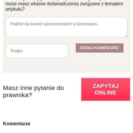
może masz własne doświadczenia związane z tematem
artykułu?
ZAPYTAJ
Masz inne pytanie do
ONLINE
prawnika?
Komentarze