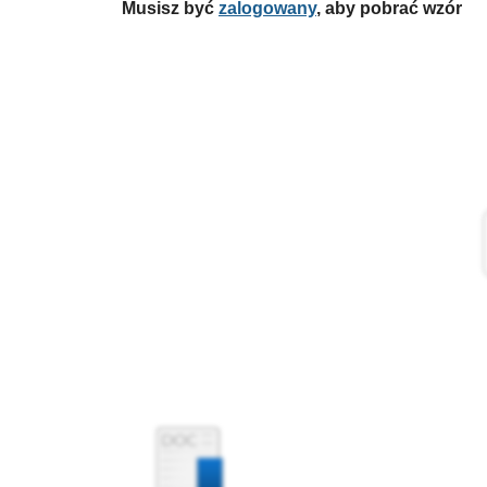
Musisz być
zalogowany
, aby pobrać wzór