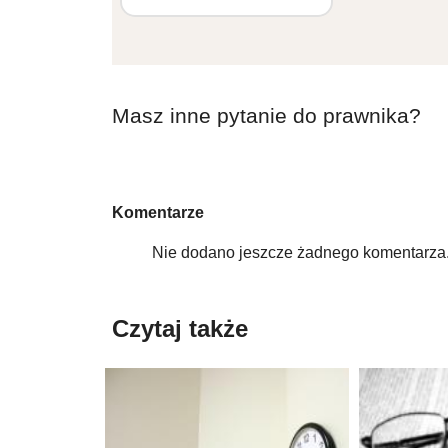
Masz inne pytanie do prawnika?
Komentarze
Nie dodano jeszcze żadnego komentarza.
Czytaj także