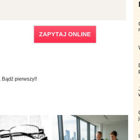
ZAPYTAJ ONLINE
 Bądź pierwszy!!