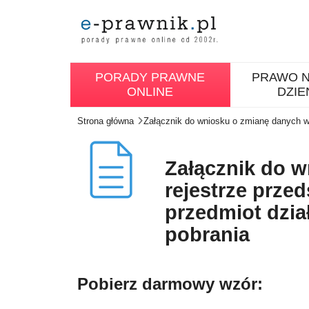
PORADY PRAWNE
PRAWO N
ONLINE
DZIE
Strona główna
Załącznik do wniosku o zmianę danych w 
Załącznik do 
rejestrze przed
przedmiot dzia
pobrania
Pobierz darmowy wzór: