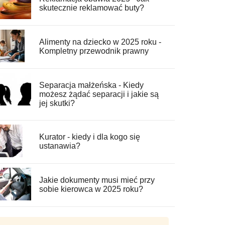
skutecznie reklamować buty?
Alimenty na dziecko w 2025 roku -
Kompletny przewodnik prawny
Separacja małżeńska - Kiedy
możesz żądać separacji i jakie są
jej skutki?
Kurator - kiedy i dla kogo się
ustanawia?
Jakie dokumenty musi mieć przy
sobie kierowca w 2025 roku?