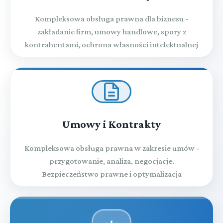
Kompleksowa obsługa prawna dla biznesu -
zakładanie firm, umowy handlowe, spory z
kontrahentami, ochrona własności intelektualnej
Umowy i Kontrakty
Kompleksowa obsługa prawna w zakresie umów -
przygotowanie, analiza, negocjacje.
Bezpieczeństwo prawne i optymalizacja