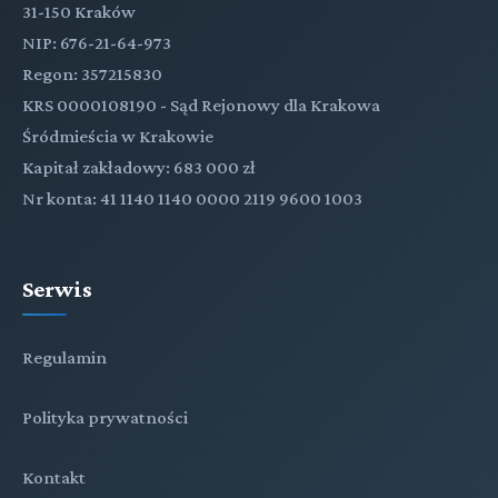
31-150 Kraków
NIP: 676-21-64-973
Regon: 357215830
KRS 0000108190 - Sąd Rejonowy dla Krakowa
Śródmieścia w Krakowie
Kapitał zakładowy: 683 000 zł
Nr konta: 41 1140 1140 0000 2119 9600 1003
Serwis
Regulamin
Polityka prywatności
Kontakt