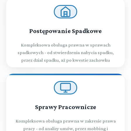
Postępowanie Spadkowe
Kompleksowa obsługa prawna w sprawach
spadkowych - od stwierdzenia nabycia spadku,
przez dział spadku, aż po kwestie zachowku
Sprawy Pracownicze
Kompleksowa obsługa prawna w zakresie prawa
pracy - od analizy umów, przez mobbing i