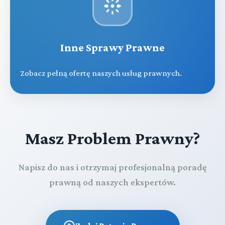
Inne Sprawy Prawne
Zobacz pełną ofertę naszych usług prawnych.
Masz Problem Prawny?
Napisz do nas i otrzymaj profesjonalną poradę
prawną od naszych ekspertów.