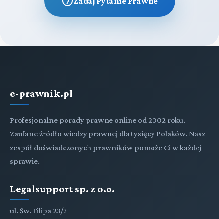
Zadaj Pytanie Prawne
e-prawnik.pl
Profesjonalne porady prawne online od 2002 roku.
Zaufane źródło wiedzy prawnej dla tysięcy Polaków. Nasz
zespół doświadczonych prawników pomoże Ci w każdej
sprawie.
Legalsupport sp. z o.o.
ul. Św. Filipa 23/3