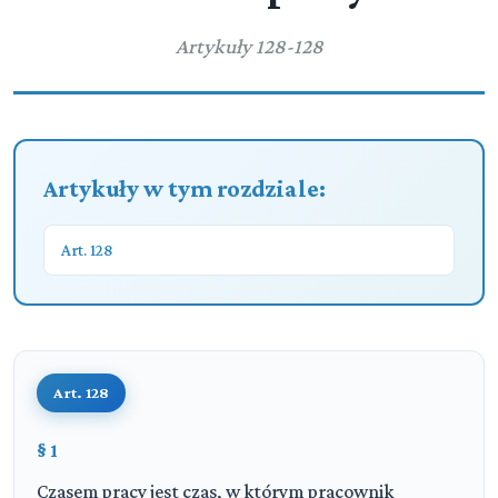
Artykuły 128-128
Artykuły w tym rozdziale:
Art. 128
Art. 128
§ 1
Czasem pracy jest czas, w którym pracownik