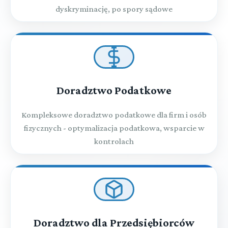
dyskryminację, po spory sądowe
Doradztwo Podatkowe
Kompleksowe doradztwo podatkowe dla firm i osób
fizycznych - optymalizacja podatkowa, wsparcie w
kontrolach
Doradztwo dla Przedsiębiorców