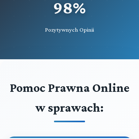
98%
Pozytywnych Opinii
Pomoc Prawna Online
w sprawach: