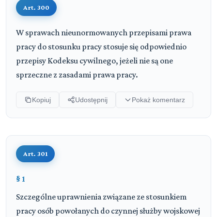
Art. 300
W sprawach nieunormowanych przepisami prawa
pracy do stosunku pracy stosuje się odpowiednio
przepisy Kodeksu cywilnego, jeżeli nie są one
sprzeczne z zasadami prawa pracy.
Kopiuj
Udostępnij
Pokaż komentarz
Art. 301
§ 1
Szczególne uprawnienia związane ze stosunkiem
pracy osób powołanych do czynnej służby wojskowej