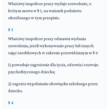
Właściwy inspektor pracy wydaje zezwolenie, o
którym mowa w § 1, na wniosek podmiotu
określonego w tym przepisie.
§ 3
Właściwy inspektor pracy odmawia wydania
zezwolenia, jeżeli wykonywanie pracy lub innych
zajęć zarobkowych w zakresie przewidzianym w § 1:
1) powoduje zagrożenie dla życia, zdrowia i rozwoju
psychofizycznego dziecka;
2) zagraża wypełnianiu obowiązku szkolnego przez
dziecko.
§ 4