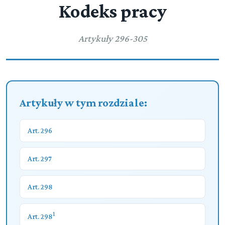
Kodeks pracy
Artykuły 296-305
Artykuły w tym rozdziale:
Art. 296
Art. 297
Art. 298
1
Art. 298