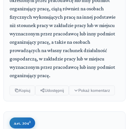
określonym przez pracodawcę lub inny podmiot
organizujący pracę, ciążą również na osobach
fizycznych wykonujących pracę na innej podstawie
niż stosunek pracy w zakładzie pracy lub w miejscu
wyznaczonym przez pracodawcę lub inny podmiot
organizujący pracę, a także na osobach
prowadzących na własny rachunek działalność
gospodarczą, w zakładzie pracy lub w miejscu
wyznaczonym przez pracodawcę lub inny podmiot
organizujący pracę.
Kopiuj
Udostępnij
Pokaż komentarz
2
Art. 304