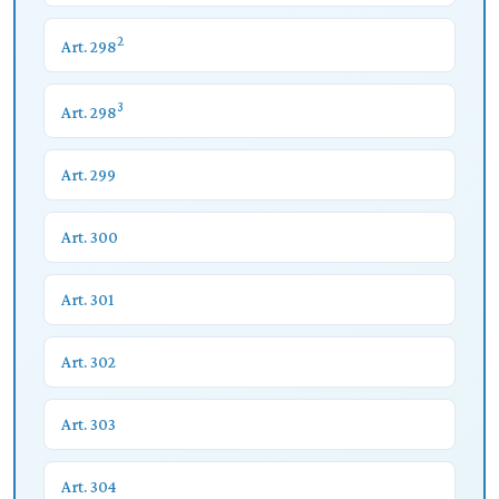
2
Art. 298
3
Art. 298
Art. 299
Art. 300
Art. 301
Art. 302
Art. 303
Art. 304