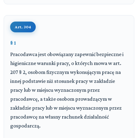
Art. 304
§ 1
Pracodawca jest obowiązany zapewnić bezpieczne i
higieniczne warunki pracy, o których mowa w art.
207 § 2, osobom fizycznym wykonującym pracę na
innej podstawie niż stosunek pracy w zakładzie
pracy lub w miejscu wyznaczonym przez
pracodawcę, a także osobom prowadzącym w
zakładzie pracy lub w miejscu wyznaczonym przez
pracodawcę na własny rachunek działalność
gospodarczą.