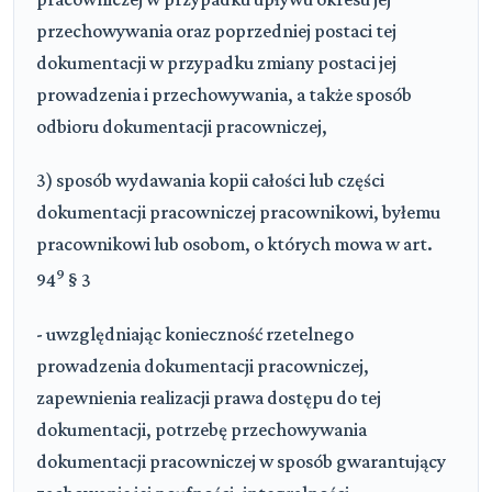
przechowywania oraz poprzedniej postaci tej
dokumentacji w przypadku zmiany postaci jej
prowadzenia i przechowywania, a także sposób
odbioru dokumentacji pracowniczej,
3) sposób wydawania kopii całości lub części
dokumentacji pracowniczej pracownikowi, byłemu
pracownikowi lub osobom, o których mowa w art.
9
94
§ 3
- uwzględniając konieczność rzetelnego
prowadzenia dokumentacji pracowniczej,
zapewnienia realizacji prawa dostępu do tej
dokumentacji, potrzebę przechowywania
dokumentacji pracowniczej w sposób gwarantujący