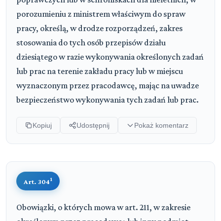
porozumieniu z ministrem właściwym do spraw
pracy, określą, w drodze rozporządzeń, zakres
stosowania do tych osób przepisów działu
dziesiątego w razie wykonywania określonych zadań
lub prac na terenie zakładu pracy lub w miejscu
wyznaczonym przez pracodawcę, mając na uwadze
bezpieczeństwo wykonywania tych zadań lub prac.
Kopiuj
Udostępnij
Pokaż komentarz
1
Art. 304
Obowiązki, o których mowa w art. 211, w zakresie