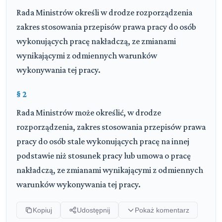
Rada Ministrów określi w drodze rozporządzenia
zakres stosowania przepisów prawa pracy do osób
wykonujących pracę nakładczą, ze zmianami
wynikającymi z odmiennych warunków
wykonywania tej pracy.
§ 2
Rada Ministrów może określić, w drodze
rozporządzenia, zakres stosowania przepisów prawa
pracy do osób stale wykonujących pracę na innej
podstawie niż stosunek pracy lub umowa o pracę
nakładczą, ze zmianami wynikającymi z odmiennych
warunków wykonywania tej pracy.
Kopiuj
Udostępnij
Pokaż komentarz