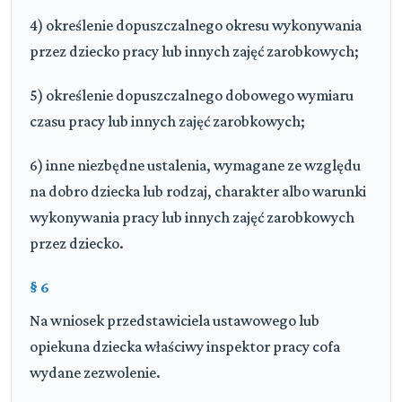
4) określenie dopuszczalnego okresu wykonywania
przez dziecko pracy lub innych zajęć zarobkowych;
5) określenie dopuszczalnego dobowego wymiaru
czasu pracy lub innych zajęć zarobkowych;
6) inne niezbędne ustalenia, wymagane ze względu
na dobro dziecka lub rodzaj, charakter albo warunki
wykonywania pracy lub innych zajęć zarobkowych
przez dziecko.
§ 6
Na wniosek przedstawiciela ustawowego lub
opiekuna dziecka właściwy inspektor pracy cofa
wydane zezwolenie.