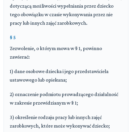
dotyczącą możliwości wypełniania przez dziecko
tego obowiązku w czasie wykonywania przez nie
pracy lub innych zajęć zarobkowych.
§ 5
Zezwolenie, o którym mowa w § 1, powinno
zawierać:
1) dane osobowe dziecka i jego przedstawiciela
ustawowego lub opiekuna;
2) oznaczenie podmiotu prowadzącego działalność
w zakresie przewidzianym w § 1;
3) określenie rodzaju pracy lub innych zajęć
zarobkowych, które może wykonywać dziecko;