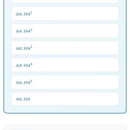
1
Art. 304
2
Art. 304
3
Art. 304
4
Art. 304
5
Art. 304
Art. 305