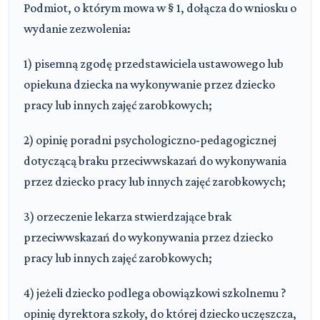
Podmiot, o którym mowa w § 1, dołącza do wniosku o
wydanie zezwolenia:
1) pisemną zgodę przedstawiciela ustawowego lub
opiekuna dziecka na wykonywanie przez dziecko
pracy lub innych zajęć zarobkowych;
2) opinię poradni psychologiczno-pedagogicznej
dotyczącą braku przeciwwskazań do wykonywania
przez dziecko pracy lub innych zajęć zarobkowych;
3) orzeczenie lekarza stwierdzające brak
przeciwwskazań do wykonywania przez dziecko
pracy lub innych zajęć zarobkowych;
4) jeżeli dziecko podlega obowiązkowi szkolnemu ?
opinię dyrektora szkoły, do której dziecko uczęszcza,