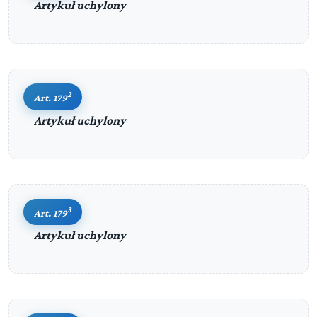
Artykuł uchylony
2
Art. 179
Artykuł uchylony
3
Art. 179
Artykuł uchylony