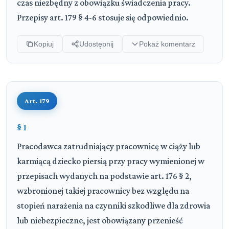
czas niezbędny z obowiązku świadczenia pracy.
Przepisy art. 179 § 4-6 stosuje się odpowiednio.
Kopiuj
Udostępnij
Pokaż komentarz
Art. 179
§ 1
Pracodawca zatrudniający pracownicę w ciąży lub
karmiącą dziecko piersią przy pracy wymienionej w
przepisach wydanych na podstawie art. 176 § 2,
wzbronionej takiej pracownicy bez względu na
stopień narażenia na czynniki szkodliwe dla zdrowia
lub niebezpieczne, jest obowiązany przenieść