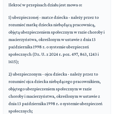
Ilekroć w przepisach działu jest mowa o:
1) ubezpieczonej - matce dziecka - należy przez to
rozumieć matkę dziecka niebędącą pracownicą,
objętą ubezpieczeniem społecznym w razie choroby i
macierzyństwa, określonym w ustawie z dnia 13
października 1998 r. o systemie ubezpieczeń
społecznych (Dz. U. z 2024 r. poz. 497, 863, 1243 i
1615);
2) ubezpieczonym - ojcu dziecka - należy przez to
rozumieć ojca dziecka niebędącego pracownikiem,
objętego ubezpieczeniem społecznym w razie
choroby i macierzyństwa, określonym w ustawie z
dnia 13 października 1998 r. o systemie ubezpieczeń
społecznych;