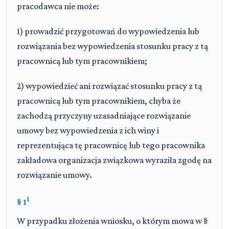
pracodawca nie może:
1) prowadzić przygotowań do wypowiedzenia lub
rozwiązania bez wypowiedzenia stosunku pracy z tą
pracownicą lub tym pracownikiem;
2) wypowiedzieć ani rozwiązać stosunku pracy z tą
pracownicą lub tym pracownikiem, chyba że
zachodzą przyczyny uzasadniające rozwiązanie
umowy bez wypowiedzenia z ich winy i
reprezentująca tę pracownicę lub tego pracownika
zakładowa organizacja związkowa wyraziła zgodę na
rozwiązanie umowy.
1
§ 1
W przypadku złożenia wniosku, o którym mowa w §