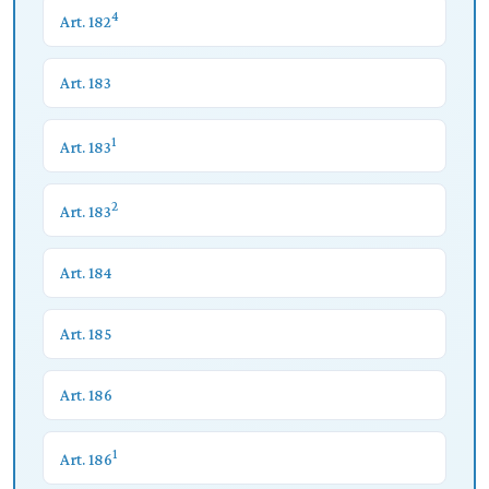
4
Art. 182
Art. 183
1
Art. 183
2
Art. 183
Art. 184
Art. 185
Art. 186
1
Art. 186