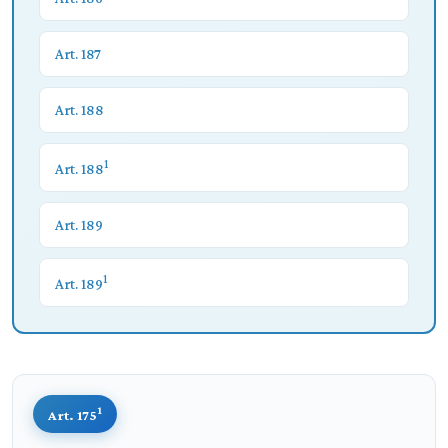
Art. 187
Art. 188
1
Art. 188
Art. 189
1
Art. 189
1
Art. 175