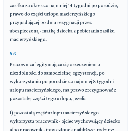
zasiłku za okres co najmniej 14 tygodni po porodzie,
prawo do części urlopu macierzyńskiego
przypadającej po dniu rezygnacji przez
ubezpieczoną - matkę dziecka z pobierania zasiłku
macierzyńskiego.
§ 6
Pracownica legitymująca się orzeczeniem o
niezdolności do samodzielnej egzystencji, po
wykorzystaniu po porodzie co najmniej 8 tygodni
urlopu macierzyńskiego, ma prawo zrezygnować z
pozostałej części tego urlopu, jeżeli:
1) pozostałą część urlopu macierzyńskiego
wykorzysta pracownik - ojciec wychowujący dziecko
albo pracownik - inny członek najbliższej rodziny;