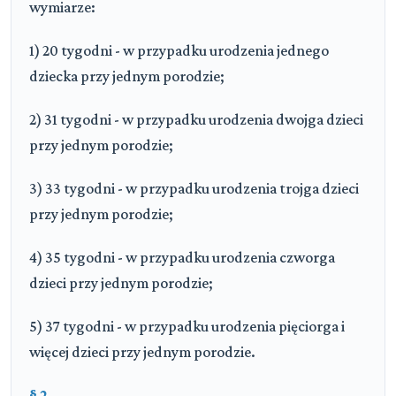
wymiarze:
1) 20 tygodni - w przypadku urodzenia jednego
dziecka przy jednym porodzie;
2) 31 tygodni - w przypadku urodzenia dwojga dzieci
przy jednym porodzie;
3) 33 tygodni - w przypadku urodzenia trojga dzieci
przy jednym porodzie;
4) 35 tygodni - w przypadku urodzenia czworga
dzieci przy jednym porodzie;
5) 37 tygodni - w przypadku urodzenia pięciorga i
więcej dzieci przy jednym porodzie.
§ 2