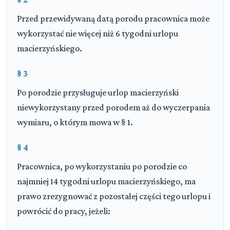
Przed przewidywaną datą porodu pracownica może
wykorzystać nie więcej niż 6 tygodni urlopu
macierzyńskiego.
§ 3
Po porodzie przysługuje urlop macierzyński
niewykorzystany przed porodem aż do wyczerpania
wymiaru, o którym mowa w § 1.
§ 4
Pracownica, po wykorzystaniu po porodzie co
najmniej 14 tygodni urlopu macierzyńskiego, ma
prawo zrezygnować z pozostałej części tego urlopu i
powrócić do pracy, jeżeli: