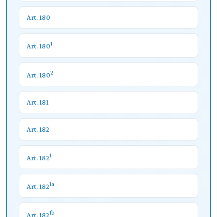
Art. 180
1
Art. 180
2
Art. 180
Art. 181
Art. 182
1
Art. 182
1a
Art. 182
1b
Art. 182