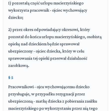
1) pozostałą część urlopu macierzyńskiego
wykorzysta pracownik - ojciec wychowujący
dziecko;
2) przez okres odpowiadający okresowi, który
pozostał do końca urlopu macierzyńskiego, osobistą
opiekę nad dzieckiem będzie sprawował
ubezpieczony - ojciec dziecka, który w celu
sprawowania tej opieki przerwał działalność
zarobkową.
§ 5
Pracownikowi - ojcu wychowującemu dziecko
przysługuje, w przypadku rezygnacji przez
ubezpieczoną - matkę dziecka z pobierania zasiłku
macierzyńskiego po wykorzystaniu przez nią tego