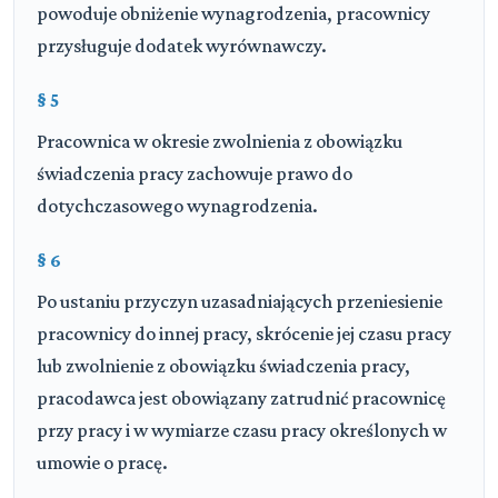
powoduje obniżenie wynagrodzenia, pracownicy
przysługuje dodatek wyrównawczy.
§ 5
Pracownica w okresie zwolnienia z obowiązku
świadczenia pracy zachowuje prawo do
dotychczasowego wynagrodzenia.
§ 6
Po ustaniu przyczyn uzasadniających przeniesienie
pracownicy do innej pracy, skrócenie jej czasu pracy
lub zwolnienie z obowiązku świadczenia pracy,
pracodawca jest obowiązany zatrudnić pracownicę
przy pracy i w wymiarze czasu pracy określonych w
umowie o pracę.