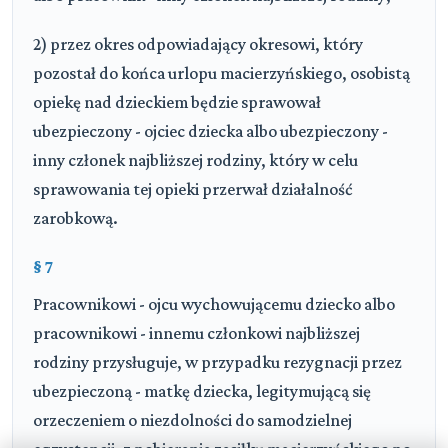
2) przez okres odpowiadający okresowi, który
pozostał do końca urlopu macierzyńskiego, osobistą
opiekę nad dzieckiem będzie sprawował
ubezpieczony - ojciec dziecka albo ubezpieczony -
inny członek najbliższej rodziny, który w celu
sprawowania tej opieki przerwał działalność
zarobkową.
§ 7
Pracownikowi - ojcu wychowującemu dziecko albo
pracownikowi - innemu członkowi najbliższej
rodziny przysługuje, w przypadku rezygnacji przez
ubezpieczoną - matkę dziecka, legitymującą się
orzeczeniem o niezdolności do samodzielnej