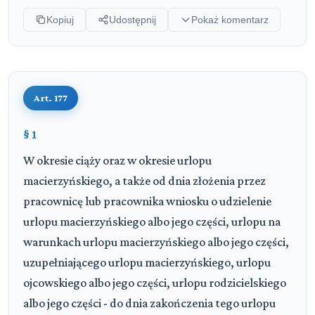
Kopiuj
Udostępnij
Pokaż komentarz
Art. 177
§ 1
W okresie ciąży oraz w okresie urlopu
macierzyńskiego, a także od dnia złożenia przez
pracownicę lub pracownika wniosku o udzielenie
urlopu macierzyńskiego albo jego części, urlopu na
warunkach urlopu macierzyńskiego albo jego części,
uzupełniającego urlopu macierzyńskiego, urlopu
ojcowskiego albo jego części, urlopu rodzicielskiego
albo jego części - do dnia zakończenia tego urlopu