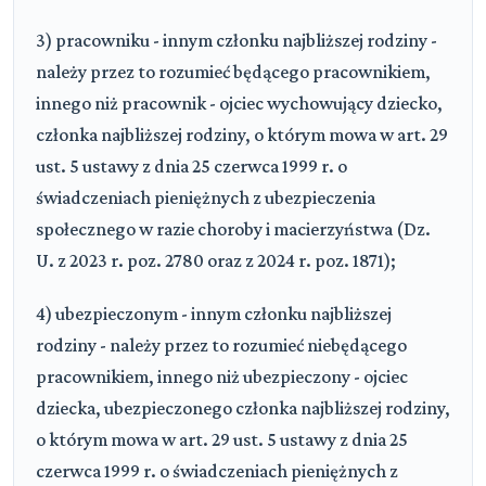
3) pracowniku - innym członku najbliższej rodziny -
należy przez to rozumieć będącego pracownikiem,
innego niż pracownik - ojciec wychowujący dziecko,
członka najbliższej rodziny, o którym mowa w art. 29
ust. 5 ustawy z dnia 25 czerwca 1999 r. o
świadczeniach pieniężnych z ubezpieczenia
społecznego w razie choroby i macierzyństwa (Dz.
U. z 2023 r. poz. 2780 oraz z 2024 r. poz. 1871);
4) ubezpieczonym - innym członku najbliższej
rodziny - należy przez to rozumieć niebędącego
pracownikiem, innego niż ubezpieczony - ojciec
dziecka, ubezpieczonego członka najbliższej rodziny,
o którym mowa w art. 29 ust. 5 ustawy z dnia 25
czerwca 1999 r. o świadczeniach pieniężnych z