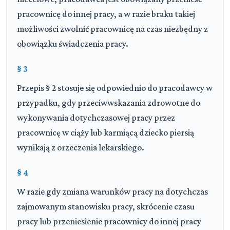
pracownicę do innej pracy, a w razie braku takiej
możliwości zwolnić pracownicę na czas niezbędny z
obowiązku świadczenia pracy.
§ 3
Przepis § 2 stosuje się odpowiednio do pracodawcy w
przypadku, gdy przeciwwskazania zdrowotne do
wykonywania dotychczasowej pracy przez
pracownicę w ciąży lub karmiącą dziecko piersią
wynikają z orzeczenia lekarskiego.
§ 4
W razie gdy zmiana warunków pracy na dotychczas
zajmowanym stanowisku pracy, skrócenie czasu
pracy lub przeniesienie pracownicy do innej pracy