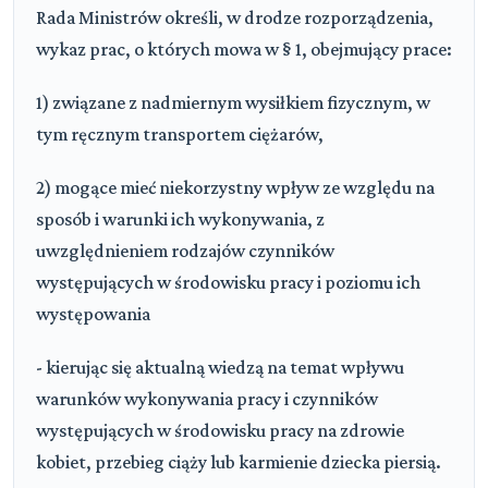
Rada Ministrów określi, w drodze rozporządzenia,
wykaz prac, o których mowa w § 1, obejmujący prace:
1) związane z nadmiernym wysiłkiem fizycznym, w
tym ręcznym transportem ciężarów,
2) mogące mieć niekorzystny wpływ ze względu na
sposób i warunki ich wykonywania, z
uwzględnieniem rodzajów czynników
występujących w środowisku pracy i poziomu ich
występowania
- kierując się aktualną wiedzą na temat wpływu
warunków wykonywania pracy i czynników
występujących w środowisku pracy na zdrowie
kobiet, przebieg ciąży lub karmienie dziecka piersią.