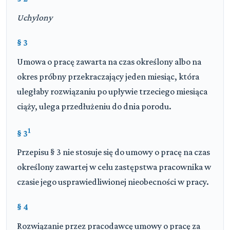
Uchylony
§ 3
Umowa o pracę zawarta na czas określony albo na
okres próbny przekraczający jeden miesiąc, która
uległaby rozwiązaniu po upływie trzeciego miesiąca
ciąży, ulega przedłużeniu do dnia porodu.
1
§ 3
Przepisu § 3 nie stosuje się do umowy o pracę na czas
określony zawartej w celu zastępstwa pracownika w
czasie jego usprawiedliwionej nieobecności w pracy.
§ 4
Rozwiązanie przez pracodawcę umowy o pracę za