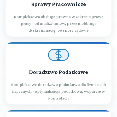
Sprawy Pracownicze
Kompleksowa obsługa prawna w zakresie prawa
pracy - od analizy umów, przez mobbing i
dyskryminację, po spory sądowe
Doradztwo Podatkowe
Kompleksowe doradztwo podatkowe dla firm i osób
fizycznych - optymalizacja podatkowa, wsparcie w
kontrolach