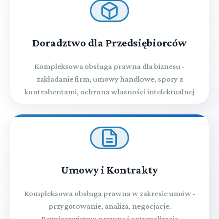
Doradztwo dla Przedsiębiorców
Kompleksowa obsługa prawna dla biznesu -
zakładanie firm, umowy handlowe, spory z
kontrahentami, ochrona własności intelektualnej
Umowy i Kontrakty
Kompleksowa obsługa prawna w zakresie umów -
przygotowanie, analiza, negocjacje.
Bezpieczeństwo prawne i optymalizacja