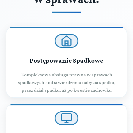
Postępowanie Spadkowe
Kompleksowa obsługa prawna w sprawach
spadkowych - od stwierdzenia nabycia spadku,
przez dział spadku, aż po kwestie zachowku