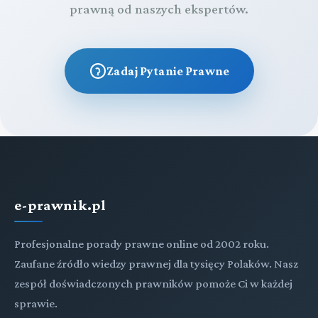
prawną od naszych ekspertów.
Zadaj Pytanie Prawne
e-prawnik.pl
Profesjonalne porady prawne online od 2002 roku.
Zaufane źródło wiedzy prawnej dla tysięcy Polaków. Nasz
zespół doświadczonych prawników pomoże Ci w każdej
sprawie.