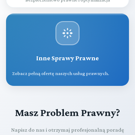
Inne Sprawy Prawne
Zobacz pełną ofertę naszych usług prawnych.
Masz Problem Prawny?
Napisz do nas i otrzymaj profesjonalną poradę