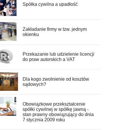
Spółka cywilna a upadłość
Zakładanie firmy w tzw. jednym
okienku
Przekazanie lub udzielenie licencji
do praw autorskich a VAT
Dla kogo zwolnienie od kosztów
sądowych?
Obowiązkowe przekształcenie
spółki cywilnej w spółkę jawną -
stan prawny obowiązujący do dnia
7 stycznia 2009 roku