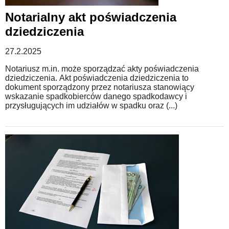
Notarialny akt poświadczenia
dziedziczenia
27.2.2025
Notariusz m.in. może sporządzać akty poświadczenia
dziedziczenia. Akt poświadczenia dziedziczenia to
dokument sporządzony przez notariusza stanowiący
wskazanie spadkobierców danego spadkodawcy i
przysługujących im udziałów w spadku oraz (...)