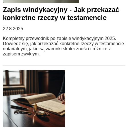
Zapis windykacyjny - Jak przekazać
konkretne rzeczy w testamencie
22.8.2025
Kompletny przewodnik po zapisie windykacyjnym 2025.
Dowiedz się, jak przekazać konkretne rzeczy w testamencie
notarialnym, jakie są warunki skuteczności i różnice z
zapisem zwykłym.