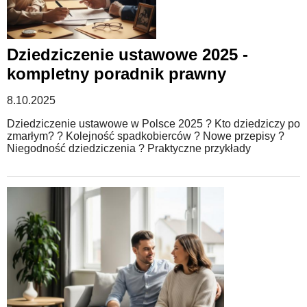
Dziedziczenie ustawowe 2025 -
kompletny poradnik prawny
8.10.2025
Dziedziczenie ustawowe w Polsce 2025 ? Kto dziedziczy po
zmarłym? ? Kolejność spadkobierców ? Nowe przepisy ?
Niegodność dziedziczenia ? Praktyczne przykłady