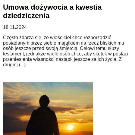
Umowa dożywocia a kwestia
dziedziczenia
18.11.2024
Często zdarza się, że właściciel chce rozporządzić
posiadanym przez siebie majątkiem na rzecz bliskich mu
osób jeszcze przed swoją śmiercią. Celowi temu służy
testament, jednakże wiele osób chce, aby skutek w postaci
przeniesienia własności nastąpił jeszcze za ich życia. Z
drugiej (...)