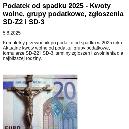
Podatek od spadku 2025 - Kwoty
wolne, grupy podatkowe, zgłoszenia
SD-Z2 i SD-3
5.8.2025
Kompletny przewodnik po podatku od spadku w 2025 roku.
Aktualne kwoty wolne od podatku, grupy podatkowe,
formularze SD-Z2 i SD-3, terminy zgłoszeń i zwolnienia dla
najbliższej rodziny.