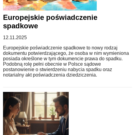
Europejskie poświadczenie
spadkowe
12.11.2025
Europejskie poświadczenie spadkowe to nowy rodzaj
dokumentu potwierdzającego, że osoba w nim wymieniona
posiada określone w tym dokumencie prawa do spadku.
Podobną rolę pełni obecnie w Polsce sądowe
postanowienie o stwierdzeniu nabycia spadku oraz
notarialny akt poświadczenia dziedziczenia.