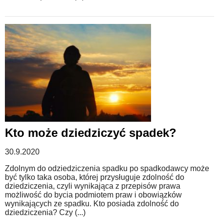
Kto może dziedziczyć spadek?
30.9.2020
Zdolnym do odziedziczenia spadku po spadkodawcy może
być tylko taka osoba, której przysługuje zdolność do
dziedziczenia, czyli wynikająca z przepisów prawa
możliwość do bycia podmiotem praw i obowiązków
wynikających ze spadku. Kto posiada zdolność do
dziedziczenia? Czy (...)