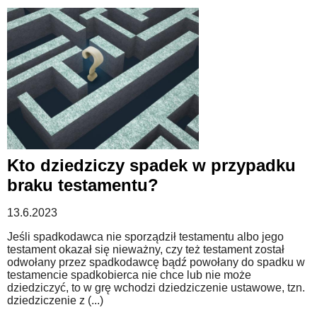
Kto dziedziczy spadek w przypadku
braku testamentu?
13.6.2023
Jeśli spadkodawca nie sporządził testamentu albo jego
testament okazał się nieważny, czy też testament został
odwołany przez spadkodawcę bądź powołany do spadku w
testamencie spadkobierca nie chce lub nie może
dziedziczyć, to w grę wchodzi dziedziczenie ustawowe, tzn.
dziedziczenie z (...)