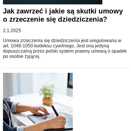
Jak zawrzeć i jakie są skutki umowy
o zrzeczenie się dziedziczenia?
2.1.2025
Umowa zrzeczenia się dziedziczenia jest uregulowana w
art. 1048-1050 kodeksu cywilnego. Jest ona jedyną
dopuszczalną przez polski system prawny umową o spadek
po osobie żyjącej.