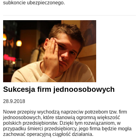
subkoncie ubezpieczonego.
Sukcesja firm jednoosobowych
28.9.2018
Nowe przepisy wychodzą naprzeciw potrzebom tzw. firm
jednoosobowych, które stanowią ogromną większość
polskich przedsiębiorstw. Dzięki tym rozwiązaniom, w
przypadku śmierci przedsiębiorcy, jego firma będzie mogła
zachować operacyjną ciągłość działania.