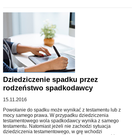
Dziedziczenie spadku przez
rodzeństwo spadkodawcy
15.11.2016
Powołanie do spadku może wynikać z testamentu lub z
mocy samego prawa. W przypadku dziedziczenia
testamentowego wola spadkodawcy wynika z samego
testamentu. Natomiast jeżeli nie zachodzi sytuacja
dziedziczenia testamentowego, w grę wchodzi