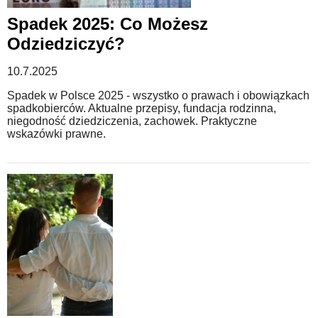
Spadek 2025: Co Możesz
Odziedziczyć?
10.7.2025
Spadek w Polsce 2025 - wszystko o prawach i obowiązkach
spadkobierców. Aktualne przepisy, fundacja rodzinna,
niegodność dziedziczenia, zachowek. Praktyczne
wskazówki prawne.