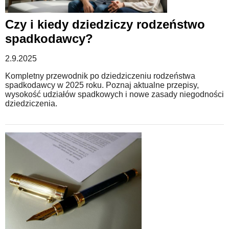
Czy i kiedy dziedziczy rodzeństwo
spadkodawcy?
2.9.2025
Kompletny przewodnik po dziedziczeniu rodzeństwa
spadkodawcy w 2025 roku. Poznaj aktualne przepisy,
wysokość udziałów spadkowych i nowe zasady niegodności
dziedziczenia.