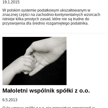
19.1.2015
W polskim systemie podatkowym ukszałtowanym w
znacznej części na zachodnio-kontynentalnych wzorcach
istnieje kilka prostych zasad, które nie są trudne do
przyswojenia dla średnio rozgarniętego podatnika.
Małoletni wspólnik spółki z o.o.
6.5.2013