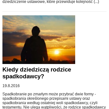
dziedziczenie ustawowe, które przewiduje kolejność (...)
Kiedy dziedziczą rodzice
spadkodawcy?
19.8.2016
Spadkobranie po zmarłym może przybrać dwie formy -
spadkobrania określonego przepisami ustawy oraz
spadkobrania według ostatniej woli spadkodawcy, czyli
testamentu. Nie ulega wątpliwości, że rodzice spadkodawcy