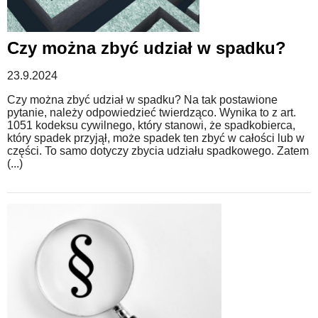
Czy można zbyć udział w spadku?
23.9.2024
Czy można zbyć udział w spadku? Na tak postawione
pytanie, należy odpowiedzieć twierdząco. Wynika to z art.
1051 kodeksu cywilnego, który stanowi, że spadkobierca,
który spadek przyjął, może spadek ten zbyć w całości lub w
części. To samo dotyczy zbycia udziału spadkowego. Zatem
(...)