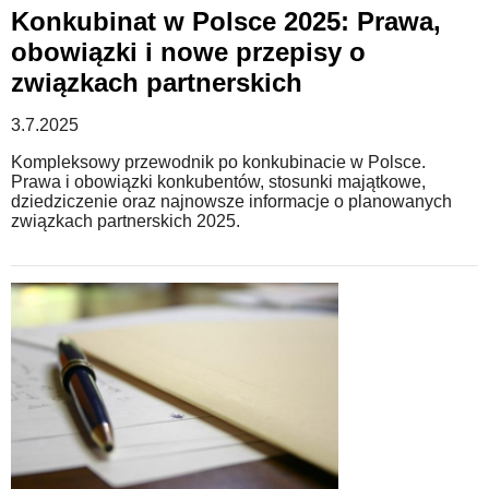
Konkubinat w Polsce 2025: Prawa,
obowiązki i nowe przepisy o
związkach partnerskich
3.7.2025
Kompleksowy przewodnik po konkubinacie w Polsce.
Prawa i obowiązki konkubentów, stosunki majątkowe,
dziedziczenie oraz najnowsze informacje o planowanych
związkach partnerskich 2025.