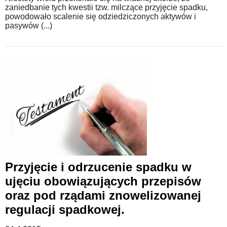
zaniedbanie tych kwestii tzw. milczące przyjęcie spadku,
powodowało scalenie się odziedziczonych aktywów i
pasywów (...)
Przyjęcie i odrzucenie spadku w
ujęciu obowiązujących przepisów
oraz pod rządami znowelizowanej
regulacji spadkowej.