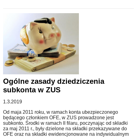
Ogólne zasady dziedziczenia
subkonta w ZUS
1.3.2019
Od maja 2011 roku, w ramach konta ubezpieczonego
będącego członkiem OFE, w ZUS prowadzone jest
subkonto. Środki w ramach II filaru, poczynając od składki
za maj 2011 r., były dzielone na składki przekazywane do
OFE oraz na składki ewidencjonowane na indywidualnym