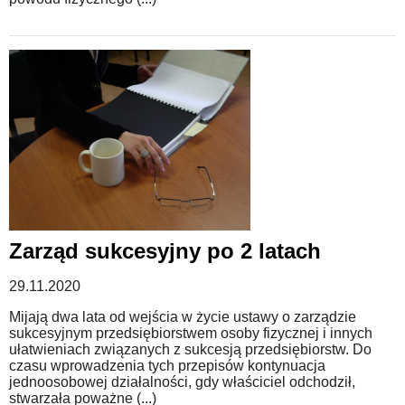
Zarząd sukcesyjny po 2 latach
29.11.2020
Mijają dwa lata od wejścia w życie ustawy o zarządzie
sukcesyjnym przedsiębiorstwem osoby fizycznej i innych
ułatwieniach związanych z sukcesją przedsiębiorstw. Do
czasu wprowadzenia tych przepisów kontynuacja
jednoosobowej działalności, gdy właściciel odchodził,
stwarzała poważne (...)