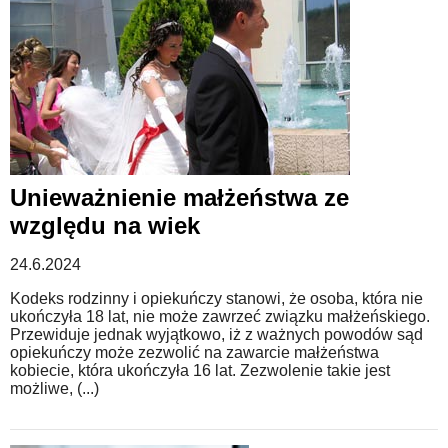
Unieważnienie małżeństwa ze
względu na wiek
24.6.2024
Kodeks rodzinny i opiekuńczy stanowi, że osoba, która nie
ukończyła 18 lat, nie może zawrzeć związku małżeńskiego.
Przewiduje jednak wyjątkowo, iż z ważnych powodów sąd
opiekuńczy może zezwolić na zawarcie małżeństwa
kobiecie, która ukończyła 16 lat. Zezwolenie takie jest
możliwe, (...)