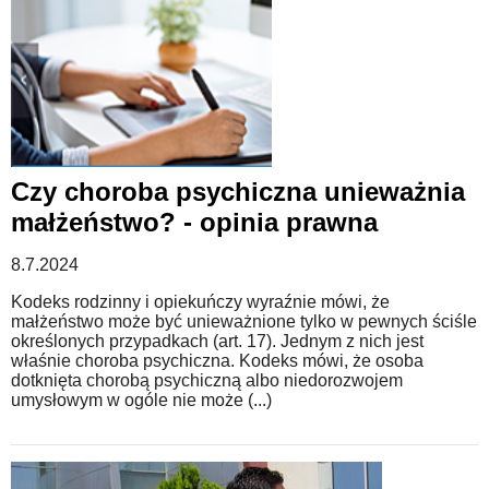
Czy choroba psychiczna unieważnia
małżeństwo? - opinia prawna
8.7.2024
Kodeks rodzinny i opiekuńczy wyraźnie mówi, że
małżeństwo może być unieważnione tylko w pewnych ściśle
określonych przypadkach (art. 17). Jednym z nich jest
właśnie choroba psychiczna. Kodeks mówi, że osoba
dotknięta chorobą psychiczną albo niedorozwojem
umysłowym w ogóle nie może (...)