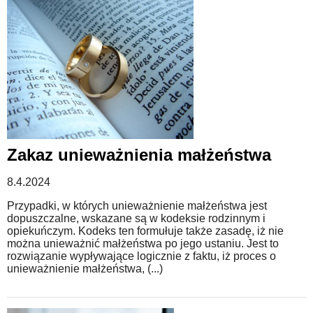
Zakaz unieważnienia małżeństwa
8.4.2024
Przypadki, w których unieważnienie małżeństwa jest
dopuszczalne, wskazane są w kodeksie rodzinnym i
opiekuńczym. Kodeks ten formułuje także zasadę, iż nie
można unieważnić małżeństwa po jego ustaniu. Jest to
rozwiązanie wypływające logicznie z faktu, iż proces o
unieważnienie małżeństwa, (...)