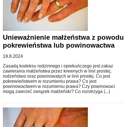
Unieważnienie małżeństwa z powodu
pokrewieństwa lub powinowactwa
19.8.2024
Zasadą kodeksu rodzinnego i opiekuńczego jest zakaz
zawierania małżeństwa przez krewnych w linii prostej,
rodzeństwo oraz powinowatych w linii prostej. Co jest
pokrewieństwem w rozumieniu prawa? Co jest
powinowactwem w rozumieniu prawa? Czy powinowaci
mogą zawrzeć związek małżeński? Co rozstrzyga (...)