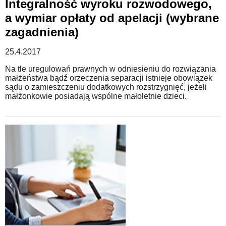
Integralność wyroku rozwodowego,
a wymiar opłaty od apelacji (wybrane
zagadnienia)
25.4.2017
Na tle uregulowań prawnych w odniesieniu do rozwiązania
małżeństwa bądź orzeczenia separacji istnieje obowiązek
sądu o zamieszczeniu dodatkowych rozstrzygnięć, jeżeli
małżonkowie posiadają wspólne małoletnie dzieci.