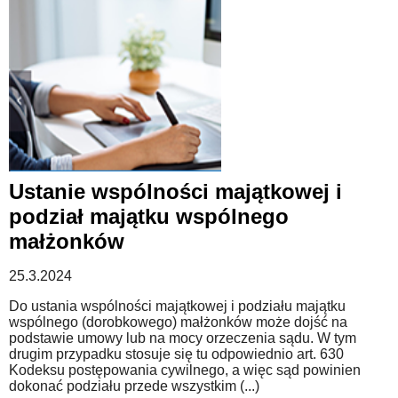
Ustanie wspólności majątkowej i
podział majątku wspólnego
małżonków
25.3.2024
Do ustania wspólności majątkowej i podziału majątku
wspólnego (dorobkowego) małżonków może dojść na
podstawie umowy lub na mocy orzeczenia sądu. W tym
drugim przypadku stosuje się tu odpowiednio art. 630
Kodeksu postępowania cywilnego, a więc sąd powinien
dokonać podziału przede wszystkim (...)