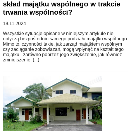
skład majątku wspólnego w trakcie
trwania wspólności?
18.11.2024
Wszystkie sytuacje opisane w niniejszym artykule nie
dotyczą bezpośrednio samego podziału majątku wspólnego.
Mimo to, czynności takie, jak zarząd majątkiem wspólnym
czy zaciąganie zobowiązań, mogą wpłynąć na kształt tego
majątku - zarówno poprzez jego zwiększenie, jak również
zmniejszenie. (...)