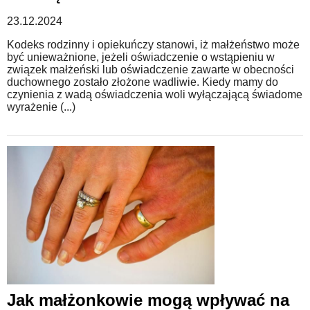
23.12.2024
Kodeks rodzinny i opiekuńczy stanowi, iż małżeństwo może
być unieważnione, jeżeli oświadczenie o wstąpieniu w
związek małżeński lub oświadczenie zawarte w obecności
duchownego zostało złożone wadliwie. Kiedy mamy do
czynienia z wadą oświadczenia woli wyłączającą świadome
wyrażenie (...)
Jak małżonkowie mogą wpływać na