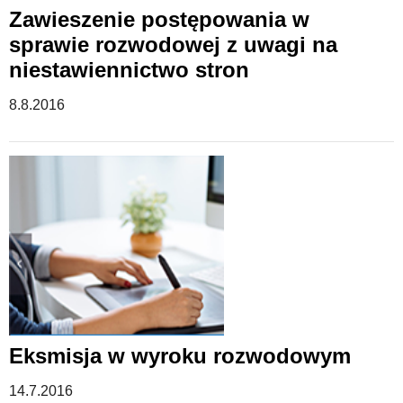
Zawieszenie postępowania w
sprawie rozwodowej z uwagi na
niestawiennictwo stron
8.8.2016
Eksmisja w wyroku rozwodowym
14.7.2016