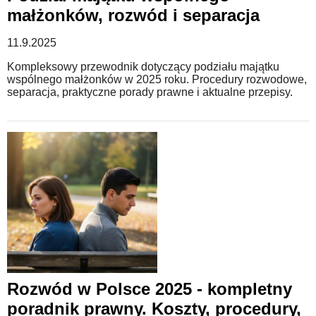
małżonków, rozwód i separacja
11.9.2025
Kompleksowy przewodnik dotyczący podziału majątku
wspólnego małżonków w 2025 roku. Procedury rozwodowe,
separacja, praktyczne porady prawne i aktualne przepisy.
Rozwód w Polsce 2025 - kompletny
poradnik prawny. Koszty, procedury,