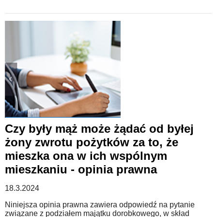
Czy były mąż może żądać od byłej
żony zwrotu pożytków za to, że
mieszka ona w ich wspólnym
mieszkaniu - opinia prawna
18.3.2024
Niniejsza opinia prawna zawiera odpowiedź na pytanie
związane z podziałem majątku dorobkowego, w skład