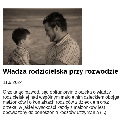
Władza rodzicielska przy rozwodzie
11.6.2024
Orzekając rozwód, sąd obligatoryjnie orzeka o władzy
rodzicielskiej nad wspólnym małoletnim dzieckiem obojga
małżonków i o kontaktach rodziców z dzieckiem oraz
orzeka, w jakiej wysokości każdy z małżonków jest
obowiązany do ponoszenia kosztów utrzymania (...)