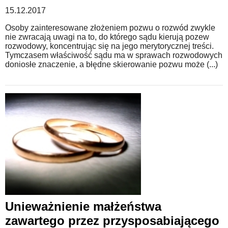
15.12.2017
Osoby zainteresowane złożeniem pozwu o rozwód zwykle
nie zwracają uwagi na to, do którego sądu kierują pozew
rozwodowy, koncentrując się na jego merytorycznej treści.
Tymczasem właściwość sądu ma w sprawach rozwodowych
doniosłe znaczenie, a błędne skierowanie pozwu może (...)
Unieważnienie małżeństwa
zawartego przez przysposabiającego