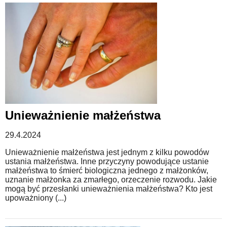
Unieważnienie małżeństwa
29.4.2024
Unieważnienie małżeństwa jest jednym z kilku powodów
ustania małżeństwa. Inne przyczyny powodujące ustanie
małżeństwa to śmierć biologiczna jednego z małżonków,
uznanie małżonka za zmarłego, orzeczenie rozwodu. Jakie
mogą być przesłanki unieważnienia małżeństwa? Kto jest
upoważniony (...)