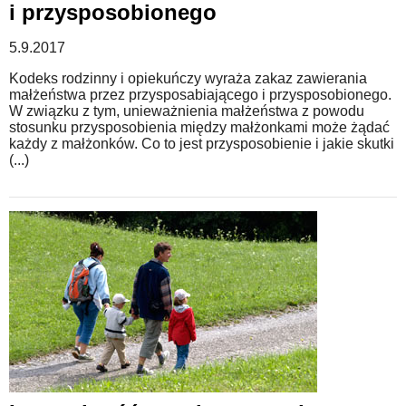
i przysposobionego
5.9.2017
Kodeks rodzinny i opiekuńczy wyraża zakaz zawierania
małżeństwa przez przysposabiającego i przysposobionego.
W związku z tym, unieważnienia małżeństwa z powodu
stosunku przysposobienia między małżonkami może żądać
każdy z małżonków. Co to jest przysposobienie i jakie skutki
(...)