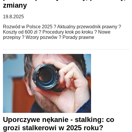
zmiany
19.8.2025
Rozwód w Polsce 2025 ? Aktualny przewodnik prawny ?
Koszty od 600 zł ? Procedury krok po kroku ? Nowe
przepisy ? Wzory pozwów ? Porady prawne
Uporczywe nękanie - stalking: co
grozi stalkerowi w 2025 roku?