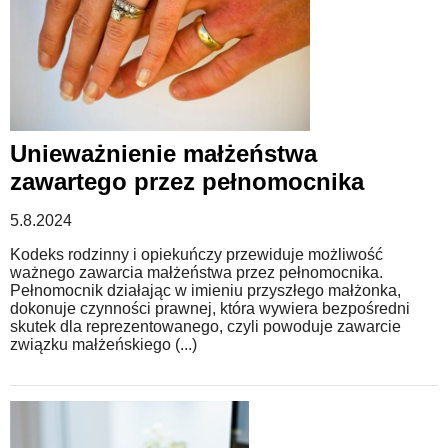
Unieważnienie małżeństwa
zawartego przez pełnomocnika
5.8.2024
Kodeks rodzinny i opiekuńczy przewiduje możliwość
ważnego zawarcia małżeństwa przez pełnomocnika.
Pełnomocnik działając w imieniu przyszłego małżonka,
dokonuje czynności prawnej, która wywiera bezpośredni
skutek dla reprezentowanego, czyli powoduje zawarcie
związku małżeńskiego (...)