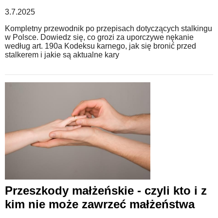
3.7.2025
Kompletny przewodnik po przepisach dotyczących stalkingu
w Polsce. Dowiedz się, co grozi za uporczywe nękanie
według art. 190a Kodeksu karnego, jak się bronić przed
stalkerem i jakie są aktualne kary
Przeszkody małżeńskie - czyli kto i z
kim nie może zawrzeć małżeństwa