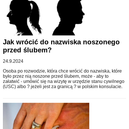
Jak wrócić do nazwiska noszonego
przed ślubem?
24.9.2024
Osoba po rozwodzie, która chce wrócić do nazwiska, które
było przez nią noszone przed ślubem, może - aby to
załatwić - umówić się na wizytę w urzędzie stanu cywilnego
(USC) albo ? jeżeli jest za granicą ? w polskim konsulacie.