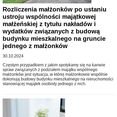
Rozliczenia małżonków po ustaniu
ustroju wspólności majątkowej
małżeńskiej z tytułu nakładów i
wydatków związanych z budową
budynku mieszkalnego na gruncie
jednego z małżonków
30.10.2024
Częstym przypadkiem z jakim spotykamy się na kanwie
spraw związanych z podziałem majątku wspólnego
małżonków jest sytuacja, w której małżonkowie wspólnie
dokonują budowy budynku mieszkalnego na nieruchomości
stanowiącej majątek osobisty jednego z nich.