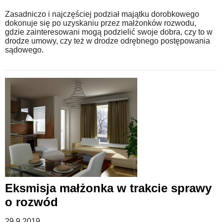
Zasadniczo i najczęściej podział majątku dorobkowego
dokonuje się po uzyskaniu przez małżonków rozwodu,
gdzie zainteresowani mogą podzielić swoje dobra, czy to w
drodze umowy, czy też w drodze odrębnego postępowania
sądowego.
Eksmisja małżonka w trakcie sprawy
o rozwód
29.9.2019