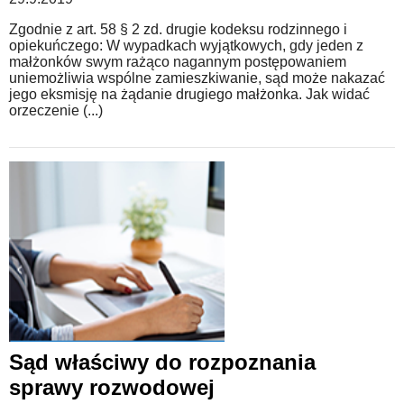
Zgodnie z art. 58 § 2 zd. drugie kodeksu rodzinnego i
opiekuńczego: W wypadkach wyjątkowych, gdy jeden z
małżonków swym rażąco nagannym postępowaniem
uniemożliwia wspólne zamieszkiwanie, sąd może nakazać
jego eksmisję na żądanie drugiego małżonka. Jak widać
orzeczenie (...)
Sąd właściwy do rozpoznania
sprawy rozwodowej