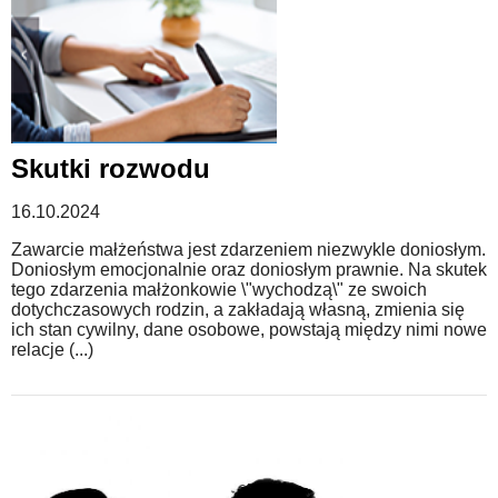
Skutki rozwodu
16.10.2024
Zawarcie małżeństwa jest zdarzeniem niezwykle doniosłym.
Doniosłym emocjonalnie oraz doniosłym prawnie. Na skutek
tego zdarzenia małżonkowie \"wychodzą\" ze swoich
dotychczasowych rodzin, a zakładają własną, zmienia się
ich stan cywilny, dane osobowe, powstają między nimi nowe
relacje (...)