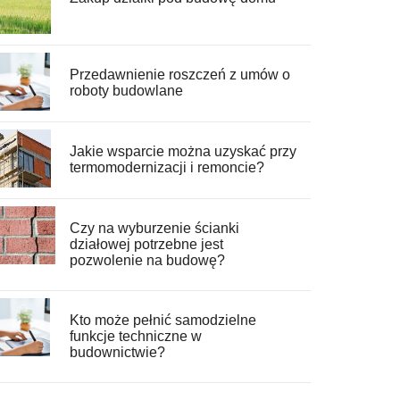
Przedawnienie roszczeń z umów o
roboty budowlane
Jakie wsparcie można uzyskać przy
termomodernizacji i remoncie?
Czy na wyburzenie ścianki
działowej potrzebne jest
pozwolenie na budowę?
Kto może pełnić samodzielne
funkcje techniczne w
budownictwie?