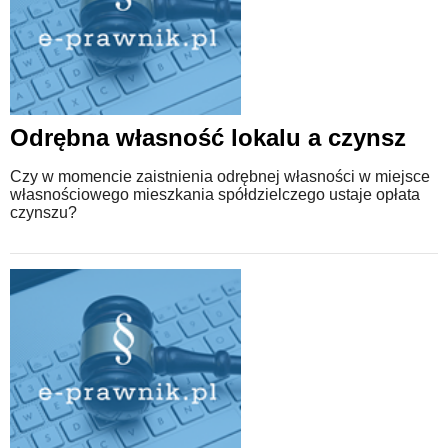
Odrębna własność lokalu a czynsz
Czy w momencie zaistnienia odrębnej własności w miejsce
własnościowego mieszkania spółdzielczego ustaje opłata
czynszu?