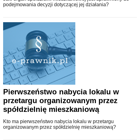
podejmowania decyzji dotyczącej jej działania?
Pierwszeństwo nabycia lokalu w
przetargu organizowanym przez
spółdzielnię mieszkaniową
Kto ma pierwszeństwo nabycia lokalu w przetargu
organizowanym przez spółdzielnię mieszkaniową?