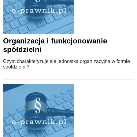
Organizacja i funkcjonowanie
spółdzielni
Czym charakteryzuje się jednostka organizacyjna w formie
spółdzielni?