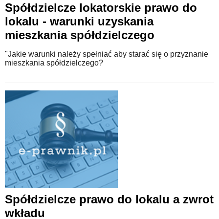
Spółdzielcze lokatorskie prawo do
lokalu - warunki uzyskania
mieszkania spółdzielczego
"Jakie warunki należy spełniać aby starać się o przyznanie
mieszkania spółdzielczego?
Spółdzielcze prawo do lokalu a zwrot
wkładu