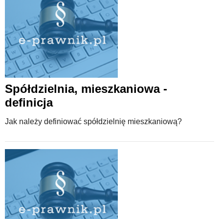
Spółdzielnia, mieszkaniowa -
definicja
Jak należy definiować spółdzielnię mieszkaniową?