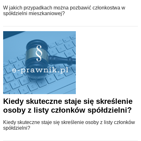
W jakich przypadkach można pozbawić członkostwa w
spółdzielni mieszkaniowej?
Kiedy skuteczne staje się skreślenie
osoby z listy członków spółdzielni?
Kiedy skuteczne staje się skreślenie osoby z listy członków
spółdzielni?