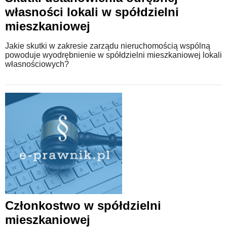
własności lokali w spółdzielni
mieszkaniowej
Jakie skutki w zakresie zarządu nieruchomością wspólną
powoduje wyodrębnienie w spółdzielni mieszkaniowej lokali
własnościowych?
Członkostwo w spółdzielni
mieszkaniowej