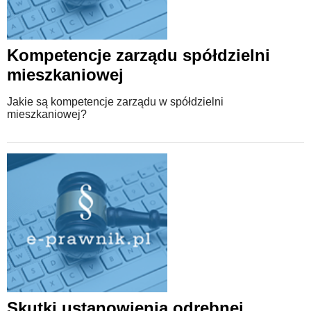
Kompetencje zarządu spółdzielni
mieszkaniowej
Jakie są kompetencje zarządu w spółdzielni
mieszkaniowej?
Skutki ustanowienia odrębnej