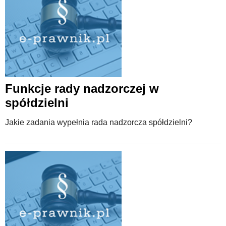
Funkcje rady nadzorczej w
spółdzielni
Jakie zadania wypełnia rada nadzorcza spółdzielni?