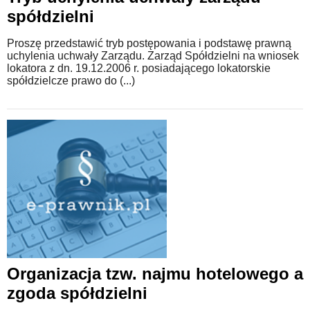
spółdzielni
Proszę przedstawić tryb postępowania i podstawę prawną
uchylenia uchwały Zarządu. Zarząd Spółdzielni na wniosek
lokatora z dn. 19.12.2006 r. posiadającego lokatorskie
spółdzielcze prawo do (...)
Organizacja tzw. najmu hotelowego a
zgoda spółdzielni