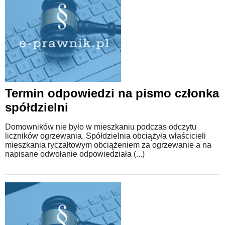
Termin odpowiedzi na pismo członka
spółdzielni
Domowników nie było w mieszkaniu podczas odczytu
liczników ogrzewania. Spółdzielnia obciążyła właścicieli
mieszkania ryczałtowym obciążeniem za ogrzewanie a na
napisane odwołanie odpowiedziała (...)