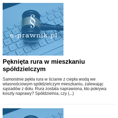
Pęknięta rura w mieszkaniu
spółdzielczym
Samoistnie pękła rura w ścianie z ciepła wodą we
własnościowym spółdzielczym mieszkaniu, zalewając
sąsiadów z dołu. Rura została naprawiona, kto pokrywa
koszty naprawy? Spółdzielnia, czy (...)