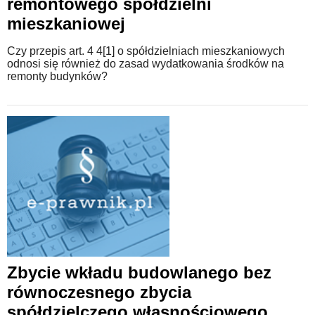
remontowego spółdzielni
mieszkaniowej
Czy przepis art. 4 4[1] o spółdzielniach mieszkaniowych
odnosi się również do zasad wydatkowania środków na
remonty budynków?
Zbycie wkładu budowlanego bez
równoczesnego zbycia
spółdzielczego własnościowego