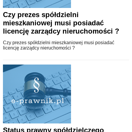
Czy prezes spółdzielni
mieszkaniowej musi posiadać
licencję zarządcy nieruchomości ?
Czy prezes spółdzielni mieszkaniowej musi posiadać
licencję zarządcy nieruchomości ?
Status prawny spółdzielczego