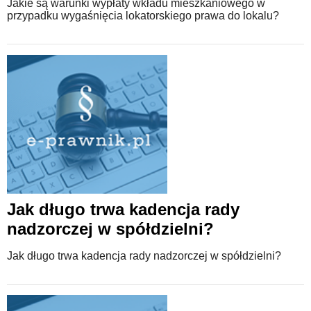
Jakie są warunki wypłaty wkładu mieszkaniowego w
przypadku wygaśnięcia lokatorskiego prawa do lokalu?
Jak długo trwa kadencja rady
nadzorczej w spółdzielni?
Jak długo trwa kadencja rady nadzorczej w spółdzielni?