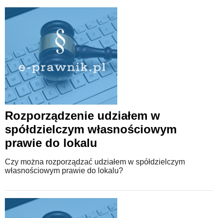
Rozporządzenie udziałem w
spółdzielczym własnościowym
prawie do lokalu
Czy można rozporządzać udziałem w spółdzielczym
własnościowym prawie do lokalu?