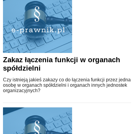
Zakaz łączenia funkcji w organach
spółdzielni
Czy istnieją jakieś zakazy co do łączenia funkcji przez jedna
osobę w organach spółdzielni i organach innych jednostek
organizacyjnych?