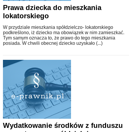
Prawa dziecka do mieszkania
lokatorskiego
W przydziale mieszkania spółdzielczo- lokatorskiego
podkreślono, iż dziecko ma obowiązek w nim zamieszkać.
Tym samym oznacza to, że prawo do tego mieszkania
posiada. W chwili obecnej dziecko uzyskało (...)
Wydatkowanie środków z funduszu