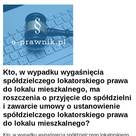
Kto, w wypadku wygaśnięcia
spółdzielczego lokatorskiego prawa
do lokalu mieszkalnego, ma
roszczenia o przyjęcie do spółdzielni
i zawarcie umowy o ustanowienie
spółdzielczego lokatorskiego prawa
do lokalu mieszkalnego?
Kto, w wypadku wygaśnięcia spółdzielczego lokatorskiego