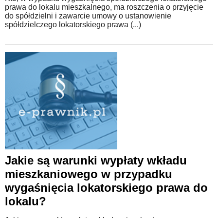
prawa do lokalu mieszkalnego, ma roszczenia o przyjęcie
do spółdzielni i zawarcie umowy o ustanowienie
spółdzielczego lokatorskiego prawa (...)
Jakie są warunki wypłaty wkładu
mieszkaniowego w przypadku
wygaśnięcia lokatorskiego prawa do
lokalu?