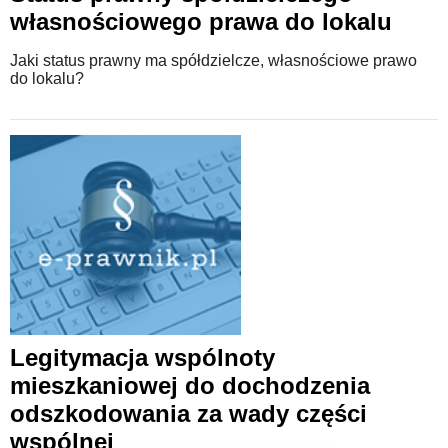
własnościowego prawa do lokalu
Jaki status prawny ma spółdzielcze, własnościowe prawo
do lokalu?
Legitymacja wspólnoty
mieszkaniowej do dochodzenia
odszkodowania za wady części
wspólnej