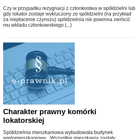
Czy w przypadku rezygnacji z członkostwa w spółdzielni lub
gdy lokator zostaje wykluczony ze spółdzielni (na przykład
za niepłacenie czynszu) spółdzielnia nie powinna zwrócić
mu wkładu członkowskiego (...)
Charakter prawny komórki
lokatorskiej
Spółdzielnia mieszkaniowa wybudowała budynek
wielomieszkaniowy . Wszystkie mieszkania zostały