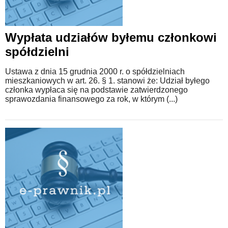
Wypłata udziałów byłemu członkowi
spółdzielni
Ustawa z dnia 15 grudnia 2000 r. o spółdzielniach
mieszkaniowych w art. 26. § 1. stanowi że: Udział byłego
członka wypłaca się na podstawie zatwierdzonego
sprawozdania finansowego za rok, w którym (...)