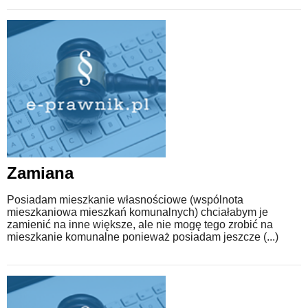
Zamiana
Posiadam mieszkanie własnościowe (wspólnota
mieszkaniowa mieszkań komunalnych) chciałabym je
zamienić na inne większe, ale nie mogę tego zrobić na
mieszkanie komunalne ponieważ posiadam jeszcze (...)