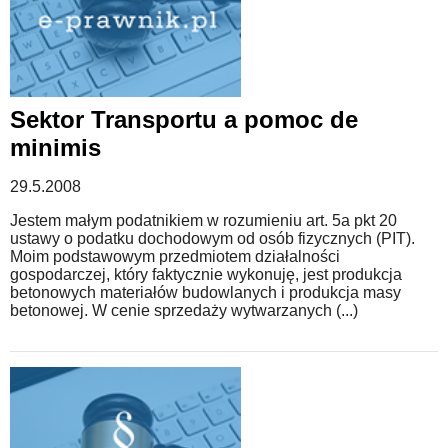
Sektor Transportu a pomoc de
minimis
29.5.2008
Jestem małym podatnikiem w rozumieniu art. 5a pkt 20
ustawy o podatku dochodowym od osób fizycznych (PIT).
Moim podstawowym przedmiotem działalności
gospodarczej, który faktycznie wykonuję, jest produkcja
betonowych materiałów budowlanych i produkcja masy
betonowej. W cenie sprzedaży wytwarzanych (...)