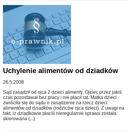
Uchylenie alimentów od dziadków
26.5.2008
Sąd zasądził od ojca 2 dzieci alimenty. Ojciec przez jakiś
czas pozostawał bez pracy i nie płacił rat. Matka dzieci
zwróciła się do sądu o zasądzenie na rzecz dzieci
alimentów od dziadków (rodziców ojca dzieci). Z uwagi na
fakt, iż dziadkowie płacili nieregularnie sprawa została
skierowana (...)