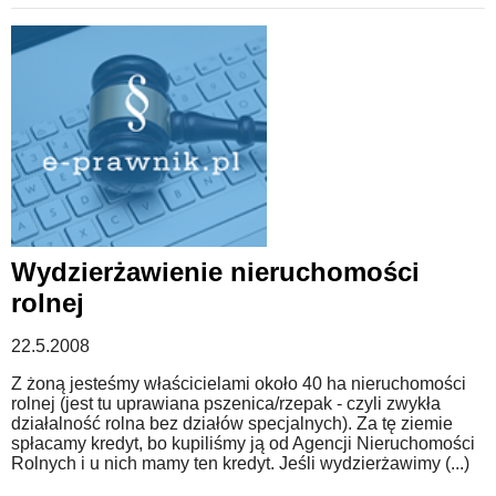
Wydzierżawienie nieruchomości
rolnej
22.5.2008
Z żoną jesteśmy właścicielami około 40 ha nieruchomości
rolnej (jest tu uprawiana pszenica/rzepak - czyli zwykła
działalność rolna bez działów specjalnych). Za tę ziemie
spłacamy kredyt, bo kupiliśmy ją od Agencji Nieruchomości
Rolnych i u nich mamy ten kredyt. Jeśli wydzierżawimy (...)