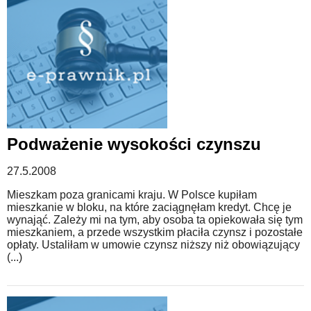
Podważenie wysokości czynszu
27.5.2008
Mieszkam poza granicami kraju. W Polsce kupiłam
mieszkanie w bloku, na które zaciągnęłam kredyt. Chcę je
wynająć. Zależy mi na tym, aby osoba ta opiekowała się tym
mieszkaniem, a przede wszystkim płaciła czynsz i pozostałe
opłaty. Ustaliłam w umowie czynsz niższy niż obowiązujący
(...)