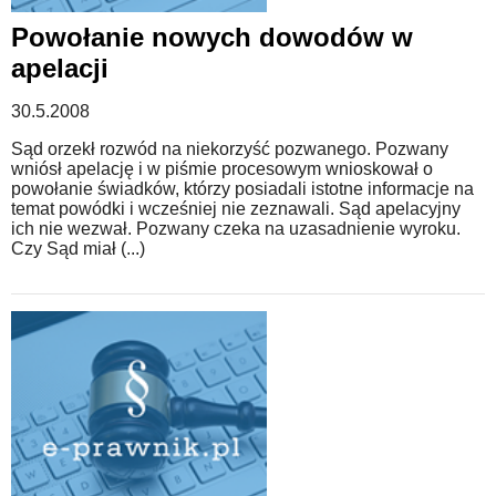
Powołanie nowych dowodów w
apelacji
30.5.2008
Sąd orzekł rozwód na niekorzyść pozwanego. Pozwany
wniósł apelację i w piśmie procesowym wnioskował o
powołanie świadków, którzy posiadali istotne informacje na
temat powódki i wcześniej nie zeznawali. Sąd apelacyjny
ich nie wezwał. Pozwany czeka na uzasadnienie wyroku.
Czy Sąd miał (...)