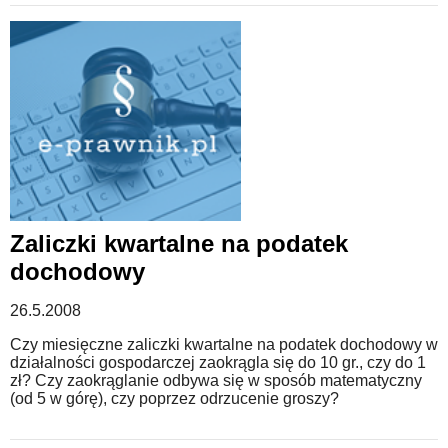
Zaliczki kwartalne na podatek
dochodowy
26.5.2008
Czy miesięczne zaliczki kwartalne na podatek dochodowy w
działalności gospodarczej zaokrągla się do 10 gr., czy do 1
zł? Czy zaokrąglanie odbywa się w sposób matematyczny
(od 5 w górę), czy poprzez odrzucenie groszy?