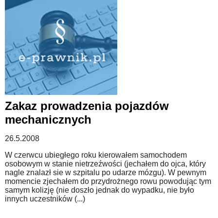
Zakaz prowadzenia pojazdów
mechanicznych
26.5.2008
W czerwcu ubiegłego roku kierowałem samochodem
osobowym w stanie nietrzeźwości (jechałem do ojca, który
nagle znalazł sie w szpitalu po udarze mózgu). W pewnym
momencie zjechałem do przydrożnego rowu powodując tym
samym kolizję (nie doszło jednak do wypadku, nie było
innych uczestników (...)