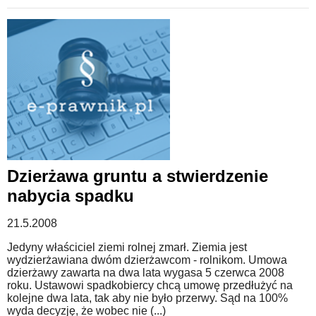
Dzierżawa gruntu a stwierdzenie
nabycia spadku
21.5.2008
Jedyny właściciel ziemi rolnej zmarł. Ziemia jest
wydzierżawiana dwóm dzierżawcom - rolnikom. Umowa
dzierżawy zawarta na dwa lata wygasa 5 czerwca 2008
roku. Ustawowi spadkobiercy chcą umowę przedłużyć na
kolejne dwa lata, tak aby nie było przerwy. Sąd na 100%
wyda decyzję, że wobec nie (...)