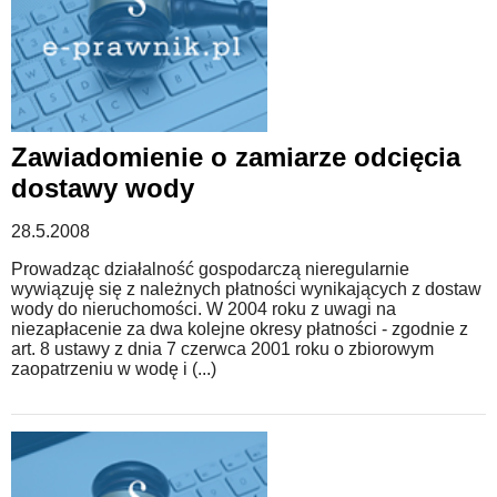
Zawiadomienie o zamiarze odcięcia
dostawy wody
28.5.2008
Prowadząc działalność gospodarczą nieregularnie
wywiązuję się z należnych płatności wynikających z dostaw
wody do nieruchomości. W 2004 roku z uwagi na
niezapłacenie za dwa kolejne okresy płatności - zgodnie z
art. 8 ustawy z dnia 7 czerwca 2001 roku o zbiorowym
zaopatrzeniu w wodę i (...)