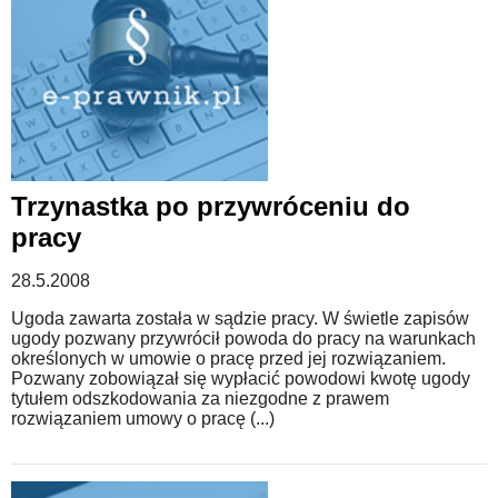
Trzynastka po przywróceniu do
pracy
28.5.2008
Ugoda zawarta została w sądzie pracy. W świetle zapisów
ugody pozwany przywrócił powoda do pracy na warunkach
określonych w umowie o pracę przed jej rozwiązaniem.
Pozwany zobowiązał się wypłacić powodowi kwotę ugody
tytułem odszkodowania za niezgodne z prawem
rozwiązaniem umowy o pracę (...)