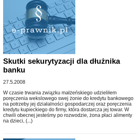
Skutki sekurytyzacji dla dłużnika
banku
27.5.2008
W czasie trwania związku małżeńskiego udzieliłem
poręczenia wekslowego swej żonie do kredytu bankowego
na potrzeby jej działalności gospodarczej oraz poręczenia
kredytu kupieckiego do firmy, która dostarcza jej towar. W
chwili obecnej jesteśmy po rozwodzie, żona płaci alimenty
na dzieci, (...)