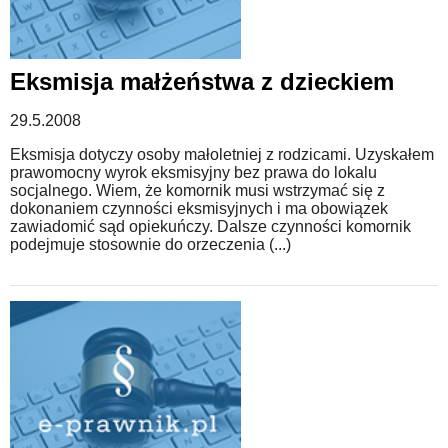
Eksmisja małżeństwa z dzieckiem
29.5.2008
Eksmisja dotyczy osoby małoletniej z rodzicami. Uzyskałem
prawomocny wyrok eksmisyjny bez prawa do lokalu
socjalnego. Wiem, że komornik musi wstrzymać się z
dokonaniem czynności eksmisyjnych i ma obowiązek
zawiadomić sąd opiekuńczy. Dalsze czynności komornik
podejmuje stosownie do orzeczenia (...)