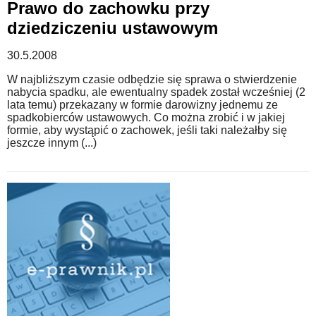
Prawo do zachowku przy
dziedziczeniu ustawowym
30.5.2008
W najbliższym czasie odbędzie się sprawa o stwierdzenie
nabycia spadku, ale ewentualny spadek został wcześniej (2
lata temu) przekazany w formie darowizny jednemu ze
spadkobierców ustawowych. Co można zrobić i w jakiej
formie, aby wystąpić o zachowek, jeśli taki należałby się
jeszcze innym (...)