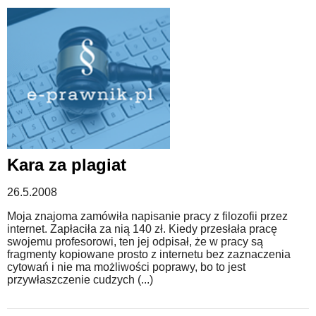
Kara za plagiat
26.5.2008
Moja znajoma zamówiła napisanie pracy z filozofii przez
internet. Zapłaciła za nią 140 zł. Kiedy przesłała pracę
swojemu profesorowi, ten jej odpisał, że w pracy są
fragmenty kopiowane prosto z internetu bez zaznaczenia
cytowań i nie ma możliwości poprawy, bo to jest
przywłaszczenie cudzych (...)