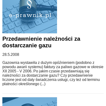
Przedawnienie należności za
dostarczanie gazu
28.5.2008
Gazownia wystawiła z dużym opóźnieniem (podobno z
powodu awarii systemu) faktury za paliwo gazowe w okresie
XII 2005 - V 2006. Po jakim czasie przedawniają się
należności za dostarczanie gazu? Czy przedawnienie
liczone jest od daty świadczenia usługi, czy też od terminu
płatności określonego (...)